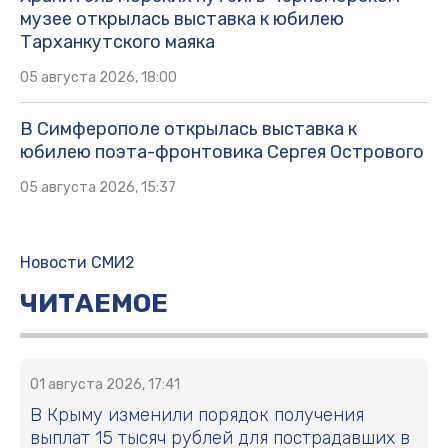
музее открылась выставка к юбилею
Тарханкутского маяка
05 августа 2026, 18:00
В Симферополе открылась выставка к
юбилею поэта-фронтовика Сергея Острового
05 августа 2026, 15:37
Новости СМИ2
ЧИТАЕМОЕ
01 августа 2026, 17:41
В Крыму изменили порядок получения
выплат 15 тысяч рублей для пострадавших в