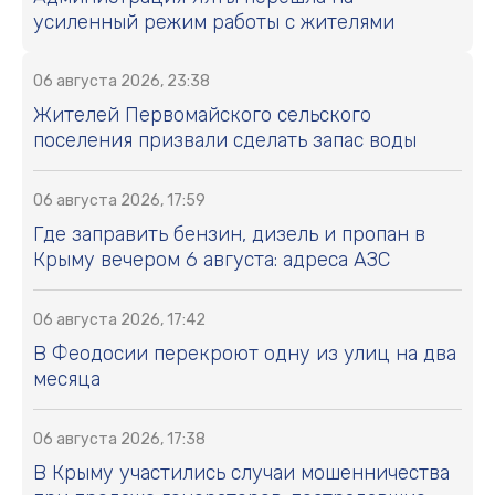
усиленный режим работы с жителями
06 августа 2026, 23:38
Жителей Первомайского сельского
поселения призвали сделать запас воды
06 августа 2026, 17:59
Где заправить бензин, дизель и пропан в
Крыму вечером 6 августа: адреса АЗС
06 августа 2026, 17:42
В Феодосии перекроют одну из улиц на два
месяца
06 августа 2026, 17:38
В Крыму участились случаи мошенничества