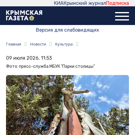
КИА
Крымский журнал
Подписка
Версия для слабовидящих
Главная
Новости
Культура
09 июля 2026, 11:53
Фото: пресс-служба МБУК "Парки столицы"