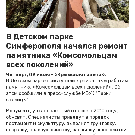
В Детском парке
Симферополя начался ремонт
памятника «Комсомольцам
всех поколений»
Четверг, 09 июля - «Крымская газета».
В Детском парке приступили к ремонтным работам
памятника «Комсомольцам всех поколений». Об
этом сообщили в пресс-службе МБУК "Парки
столицы".
Монумент, установленный в парке в 2010 году,
обновят. Специалисты приведут в порядок
постамент и скульптуру: выполнят грунтовку,
покраску, солевую очистку, расшивку швов плитки,