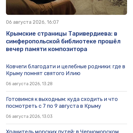
06 августа 2026, 16:07
Крымские страницы Таривердиева: в
симферопольской библиотеке прошёл
вечер памяти композитора
Ковчеги благодати и целебные родники: где в
Крыму помнят святого Илию
06 августа 2026, 13:28
Готовимся к выходным: куда сходить и что
посмотреть с 7 по 9 августа в Крыму
06 августа 2026, 13:03
Хранитель морских путей: в Черноморском