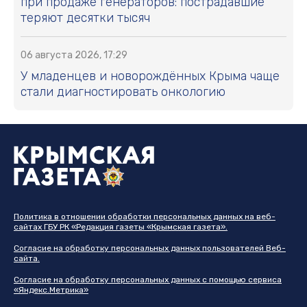
при продаже генераторов: пострадавшие
теряют десятки тысяч
06 августа 2026, 17:29
У младенцев и новорождённых Крыма чаще
стали диагностировать онкологию
Политика в отношении обработки персональных данных на веб-
сайтах ГБУ РК «Редакция газеты «Крымская газета».
Согласие на обработку персональных данных пользователей Веб-
сайта.
Согласие на обработку персональных данных с помощью сервиса
«Яндекс.Метрика»