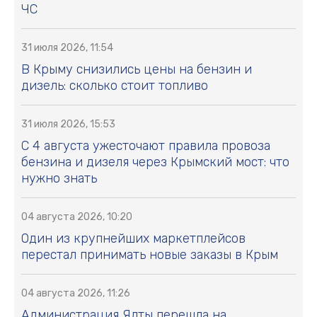
ЧС
31 июля 2026, 11:54
В Крыму снизились цены на бензин и
дизель: сколько стоит топливо
31 июля 2026, 15:53
С 4 августа ужесточают правила провоза
бензина и дизеля через Крымский мост: что
нужно знать
04 августа 2026, 10:20
Один из крупнейших маркетплейсов
перестал принимать новые заказы в Крым
04 августа 2026, 11:26
Администрация Ялты перешла на