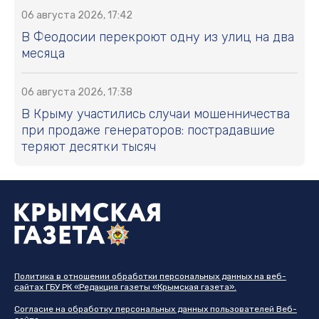
06 августа 2026, 17:42
В Феодосии перекроют одну из улиц на два
месяца
06 августа 2026, 17:38
В Крыму участились случаи мошенничества
при продаже генераторов: пострадавшие
теряют десятки тысяч
Политика в отношении обработки персональных данных на веб-
сайтах ГБУ РК «Редакция газеты «Крымская газета».
Согласие на обработку персональных данных пользователей Веб-