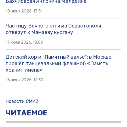
Бахчисарая Антонина Меледина
18 июня 2026, 13:51
Частицу Вечного огня из Севастополя
отвезут к Мамаеву кургану
17 июня 2026, 18:09
Детский хор и "Памятный вальс": в Москве
прошёл танцевальный флешмоб «Память
хранит имена»
16 июня 2026, 12:39
Новости СМИ2
ЧИТАЕМОЕ