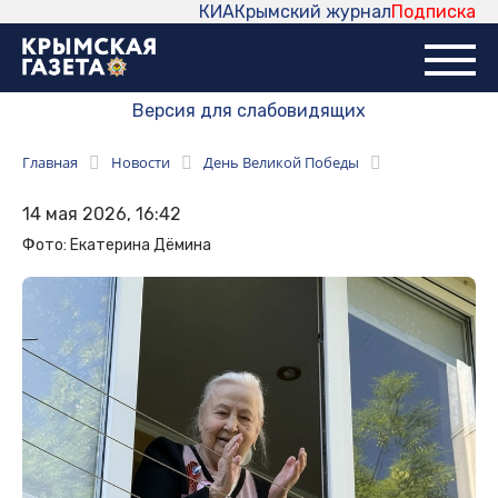
КИА
Крымский журнал
Подписка
Версия для слабовидящих
Главная
Новости
День Великой Победы
14 мая 2026, 16:42
Фото: Екатерина Дёмина