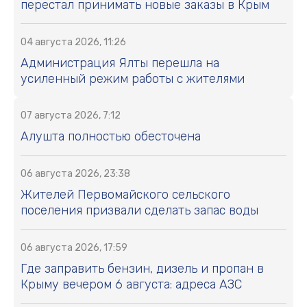
перестал принимать новые заказы в Крым
04 августа 2026, 11:26
Администрация Ялты перешла на
усиленный режим работы с жителями
07 августа 2026, 7:12
Алушта полностью обесточена
06 августа 2026, 23:38
Жителей Первомайского сельского
поселения призвали сделать запас воды
06 августа 2026, 17:59
Где заправить бензин, дизель и пропан в
Крыму вечером 6 августа: адреса АЗС