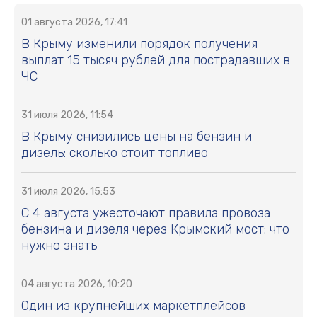
01 августа 2026, 17:41
В Крыму изменили порядок получения
выплат 15 тысяч рублей для пострадавших в
ЧС
31 июля 2026, 11:54
В Крыму снизились цены на бензин и
дизель: сколько стоит топливо
31 июля 2026, 15:53
С 4 августа ужесточают правила провоза
бензина и дизеля через Крымский мост: что
нужно знать
04 августа 2026, 10:20
Один из крупнейших маркетплейсов