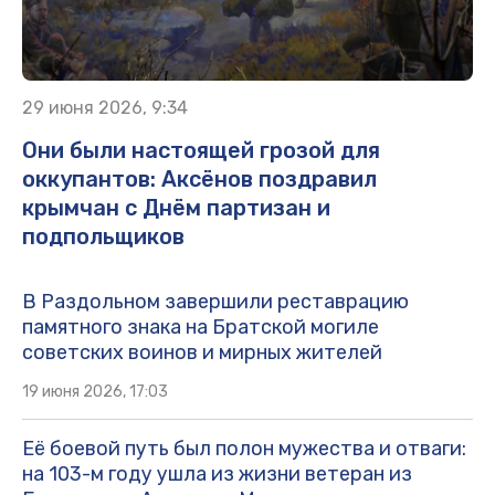
29 июня 2026, 9:34
Они были настоящей грозой для
оккупантов: Аксёнов поздравил
крымчан с Днём партизан и
подпольщиков
В Раздольном завершили реставрацию
памятного знака на Братской могиле
советских воинов и мирных жителей
19 июня 2026, 17:03
Её боевой путь был полон мужества и отваги:
на 103-м году ушла из жизни ветеран из