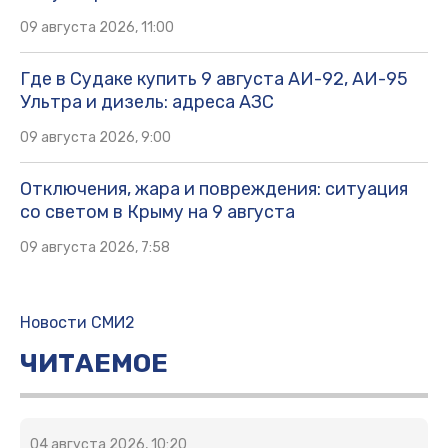
09 августа 2026, 11:00
Где в Судаке купить 9 августа АИ-92, АИ-95
Ультра и дизель: адреса АЗС
09 августа 2026, 9:00
Отключения, жара и повреждения: ситуация
со светом в Крыму на 9 августа
09 августа 2026, 7:58
Новости СМИ2
ЧИТАЕМОЕ
04 августа 2026, 10:20