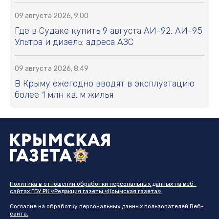
09 августа 2026, 9:00
Где в Судаке купить 9 августа АИ-92, АИ-95
Ультра и дизель: адреса АЗС
09 августа 2026, 8:49
В Крыму ежегодно вводят в эксплуатацию
более 1 млн кв. м жилья
Политика в отношении обработки персональных данных на веб-
сайтах ГБУ РК «Редакция газеты «Крымская газета».
Согласие на обработку персональных данных пользователей Веб-
сайта.