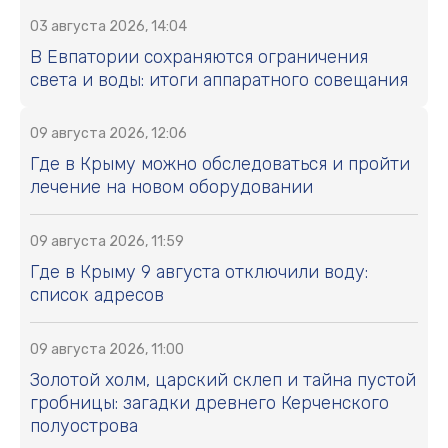
03 августа 2026, 14:04
В Евпатории сохраняются ограничения
света и воды: итоги аппаратного совещания
09 августа 2026, 12:06
Где в Крыму можно обследоваться и пройти
лечение на новом оборудовании
09 августа 2026, 11:59
Где в Крыму 9 августа отключили воду:
список адресов
09 августа 2026, 11:00
Золотой холм, царский склеп и тайна пустой
гробницы: загадки древнего Керченского
полуострова