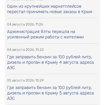
Один из крупнейших маркетплейсов
перестал принимать новые заказы в Крым
04 августа 2026, 11:26
Администрация Ялты перешла на
усиленный режим работы с жителями
04 августа 2026, 10:22
Где заправить бензин за 100 рублей литр,
дизель и пропан в Крыму 4 августа: адреса
АЗС
05 августа 2026, 10:29
Где заправить бензин за 100 рублей литр,
дизель и пропан в Крыму 5 августа: адреса
АЗС