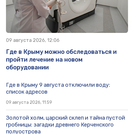
09 августа 2026, 12:06
Где в Крыму можно обследоваться и
пройти лечение на новом
оборудовании
Где в Крыму 9 августа отключили воду:
список адресов
09 августа 2026, 11:59
Золотой холм, царский склеп и тайна пустой
гробницы: загадки древнего Керченского
полуострова