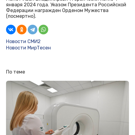
января 2024 года. Указом Президента Российской
Федерации награжден Орденом Мужества
(посмертно).
Новости СМИ2
Новости МирТесен
По теме