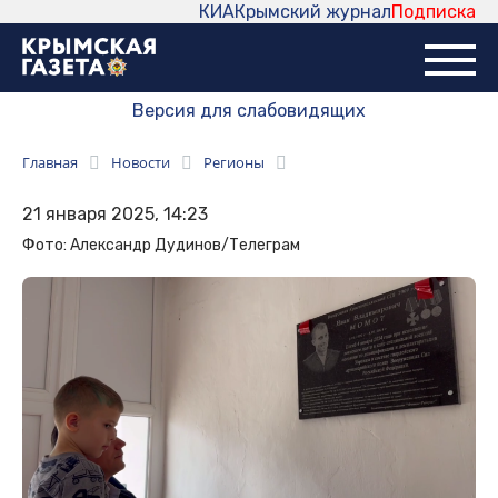
КИА
Крымский журнал
Подписка
Версия для слабовидящих
Главная
Новости
Регионы
21 января 2025, 14:23
Фото: Александр Дудинов/Телеграм