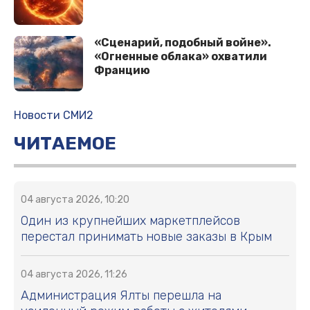
«Сценарий, подобный войне».
«Огненные облака» охватили
Францию
Новости СМИ2
ЧИТАЕМОЕ
04 августа 2026, 10:20
Один из крупнейших маркетплейсов
перестал принимать новые заказы в Крым
04 августа 2026, 11:26
Администрация Ялты перешла на