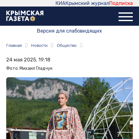
КИА
Крымский журнал
Подписка
Версия для слабовидящих
Главная
Новости
Общество
24 мая 2025, 19:18
Фото: Михаил Гладчук