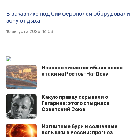
В заказнике под Симферополем оборудовали
зону отдыха
10 августа 2026, 16:03
Названо число погибших после
атаки на Ростов-На-Дону
Какую правду скрывали о
Гагарине: этого стыдился
Советский Союз
Магнитные бури и солнечные
вспышки в России: прогноз