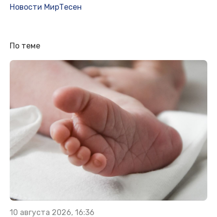
Новости МирТесен
По теме
10 августа 2026, 16:36