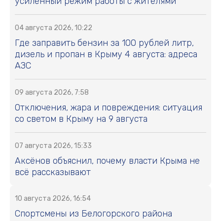
усиленный режим работы с жителями
04 августа 2026, 10:22
Где заправить бензин за 100 рублей литр,
дизель и пропан в Крыму 4 августа: адреса
АЗС
09 августа 2026, 7:58
Отключения, жара и повреждения: ситуация
со светом в Крыму на 9 августа
07 августа 2026, 15:33
Аксёнов объяснил, почему власти Крыма не
всё рассказывают
10 августа 2026, 16:54
Спортсмены из Белогорского района