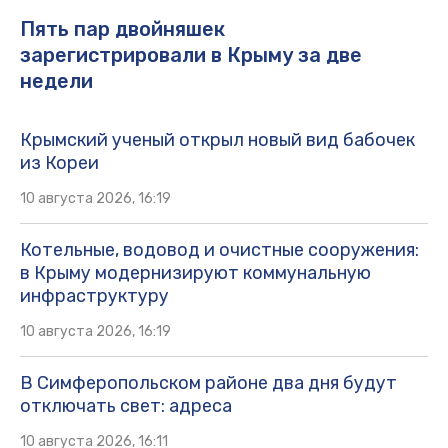
Пять пар двойняшек
зарегистрировали в Крыму за две
недели
Крымский ученый открыл новый вид бабочек
из Кореи
10 августа 2026, 16:19
Котельные, водовод и очистные сооружения:
в Крыму модернизируют коммунальную
инфраструктуру
10 августа 2026, 16:19
В Симферопольском районе два дня будут
отключать свет: адреса
10 августа 2026, 16:11