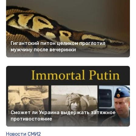
Гигантский питон целиком проглотил
мужчину после вечеринки
Сможет ли Украина выдержать затяжное
противостояние
Новости СМИ2