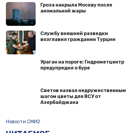
Гроза накрыла Москву после
аномальной жары
Службу внешней разведки
возглавил гражданин Турции
Ураган на пороге: Гидрометцентр
предупредил о буре
Светов назвал недружественным
шагом цветы для ВСУ от
Азербайджана
Новости СМИ2