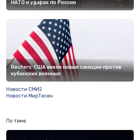
НАТО и ударах по России
Reuters: США ввели новые санкции против
кубинских военных
Новости СМИ2
Новости МирТесен
По теме