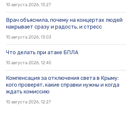
10 августа 2026, 13:27
Врач объяснила, почему на концертах людей
накрывает сразу и радость, и стресс
10 августа 2026, 13:03
Что делать при атаке БПЛА
10 августа 2026, 12:45
Компенсация за отключения света в Крыму:
кого проверят, какие справки нужны и когда
ждать комиссию
10 августа 2026, 12:27