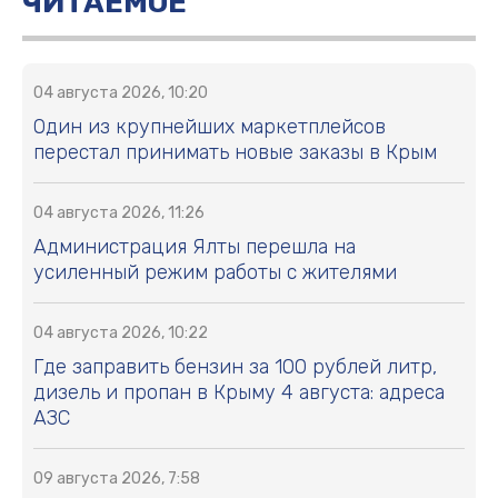
ЧИТАЕМОЕ
04 августа 2026, 10:20
Один из крупнейших маркетплейсов
перестал принимать новые заказы в Крым
04 августа 2026, 11:26
Администрация Ялты перешла на
усиленный режим работы с жителями
04 августа 2026, 10:22
Где заправить бензин за 100 рублей литр,
дизель и пропан в Крыму 4 августа: адреса
АЗС
09 августа 2026, 7:58