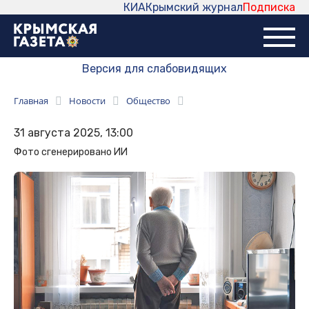
КИА
Крымский журнал
Подписка
Версия для слабовидящих
Главная
Новости
Общество
31 августа 2025, 13:00
Фото сгенерировано ИИ