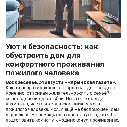
Уют и безопасность: как
обустроить дом для
комфортного проживания
пожилого человека
Воскресенье, 31 августа - «Крымская газета».
Как ни сопротивляйся, а старость ждёт каждого.
Конечно, старикам желательно жить с семьёй,
когда здоровье даёт сбои. Но это не всегда
возможно, часто из-за нежелания самого
пожилого человека: мол, я ещё не беспомощен, сам
справлюсь. Но помощь со стороны нужна, хотя бы
подготовить комнату к «одинокому» проживанию.