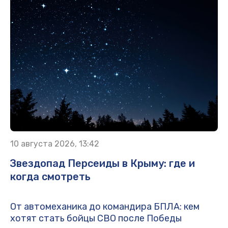
10 августа 2026, 13:42
Звездопад Персеиды в Крыму: где и
когда смотреть
От автомеханика до командира БПЛА: кем
хотят стать бойцы СВО после Победы