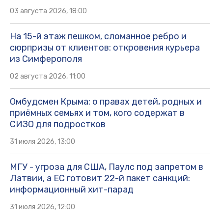
03 августа 2026, 18:00
На 15-й этаж пешком, сломанное ребро и
сюрпризы от клиентов: откровения курьера
из Симферополя
02 августа 2026, 11:00
Омбудсмен Крыма: о правах детей, родных и
приёмных семьях и том, кого содержат в
СИЗО для подростков
31 июля 2026, 13:00
МГУ - угроза для США, Паулс под запретом в
Латвии, а ЕС готовит 22-й пакет санкций:
информационный хит-парад
31 июля 2026, 12:00