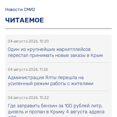
Новости СМИ2
ЧИТАЕМОЕ
04 августа 2026, 10:20
Один из крупнейших маркетплейсов
перестал принимать новые заказы в Крым
04 августа 2026, 11:26
Администрация Ялты перешла на
усиленный режим работы с жителями
04 августа 2026, 10:22
Где заправить бензин за 100 рублей литр,
дизель и пропан в Крыму 4 августа: адреса