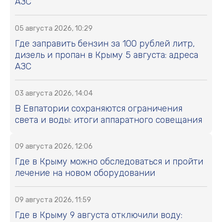
АЗС
05 августа 2026, 10:29
Где заправить бензин за 100 рублей литр,
дизель и пропан в Крыму 5 августа: адреса
АЗС
03 августа 2026, 14:04
В Евпатории сохраняются ограничения
света и воды: итоги аппаратного совещания
09 августа 2026, 12:06
Где в Крыму можно обследоваться и пройти
лечение на новом оборудовании
09 августа 2026, 11:59
Где в Крыму 9 августа отключили воду: