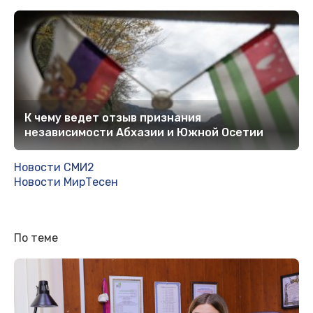
К чему ведет отзыв признания
независимости Абхазии и Южной Осетии
Новости СМИ2
Новости МирТесен
По теме