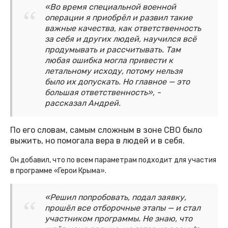
«Во время специальной военной
операции я приобрёл и развил такие
важные качества, как ответственность
за себя и других людей, научился всё
продумывать и рассчитывать. Там
любая ошибка могла привести к
летальному исходу, потому нельзя
было их допускать. Но главное — это
большая ответственность», -
рассказал Андрей.
По его словам, самым сложным в зоне СВО было
выжить, но помогала вера в людей и в себя.
Он добавил, что по всем параметрам подходит для участия
в программе «Герои Крыма».
«Решил попробовать, подал заявку,
прошёл все отборочные этапы — и стал
участником программы. Не знаю, что