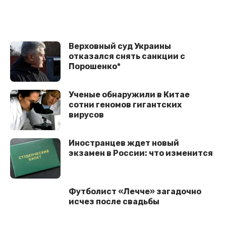
Верховный суд Украины
отказался снять санкции с
Порошенко*
Ученые обнаружили в Китае
сотни геномов гигантских
вирусов
Иностранцев ждет новый
экзамен в России: что изменится
Футболист «Лечче» загадочно
исчез после свадьбы