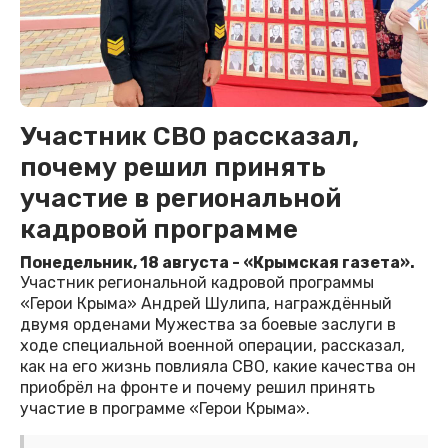
Участник СВО рассказал,
почему решил принять
участие в региональной
кадровой программе
Понедельник, 18 августа - «Крымская газета».
Участник региональной кадровой программы
«Герои Крыма» Андрей Шулипа, награждённый
двумя орденами Мужества за боевые заслуги в
ходе специальной военной операции, рассказал,
как на его жизнь повлияла СВО, какие качества он
приобрёл на фронте и почему решил принять
участие в программе «Герои Крыма».