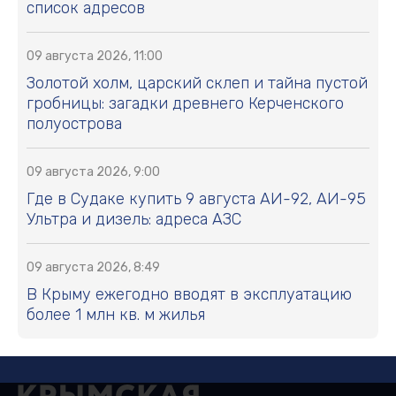
список адресов
09 августа 2026, 11:00
Золотой холм, царский склеп и тайна пустой
гробницы: загадки древнего Керченского
полуострова
09 августа 2026, 9:00
Где в Судаке купить 9 августа АИ-92, АИ-95
Ультра и дизель: адреса АЗС
09 августа 2026, 8:49
В Крыму ежегодно вводят в эксплуатацию
более 1 млн кв. м жилья