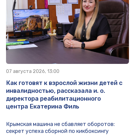
07 августа 2026, 13:00
Как готовят к взрослой жизни детей с
инвалидностью, рассказала и. о.
директора реабилитационного
центра Екатерина Филь
Крымская машина не сбавляет оборотов:
секрет успеха сборной по кикбоксингу