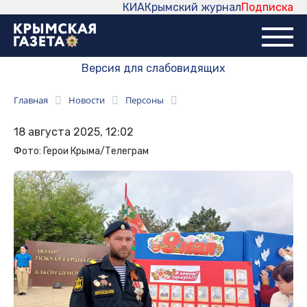
КИА
Крымский журнал
Подписка
Версия для слабовидящих
Главная
Новости
Персоны
18 августа 2025, 12:02
Фото: Герои Крыма/Телеграм