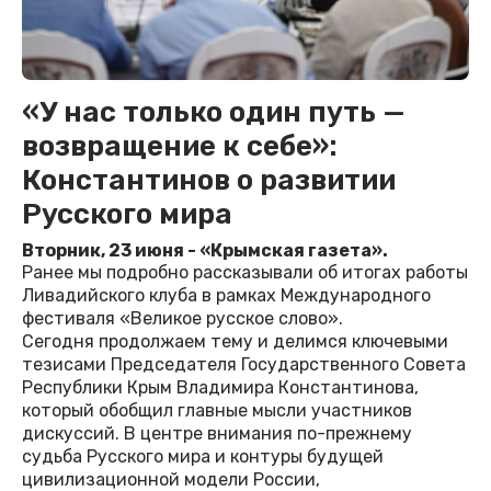
«У нас только один путь —
возвращение к себе»:
Константинов о развитии
Русского мира
Вторник, 23 июня - «Крымская газета».
Ранее мы подробно рассказывали об итогах работы
Ливадийского клуба в рамках Международного
фестиваля «Великое русское слово».
Сегодня продолжаем тему и делимся ключевыми
тезисами Председателя Государственного Совета
Республики Крым Владимира Константинова,
который обобщил главные мысли участников
дискуссий. В центре внимания по-прежнему
судьба Русского мира и контуры будущей
цивилизационной модели России,