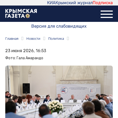
КИА
Крымский журнал
Подписка
Версия для слабовидящих
Главная
Новости
Политика
23 июня 2026, 16:53
Фото: Гала Амарандо