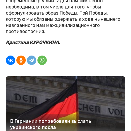
современные реалии. Идея нам жизненно
необходима, в том числе для того, чтобы
сформулировать образ Победы. Той Победы,
которую мы обязаны одержать в ходе нынешнего
навязанного нам межцивилизационного
противостояния.
Кристина КУРОЧКИНА.
В Германии потребовали выслать
украинского посла