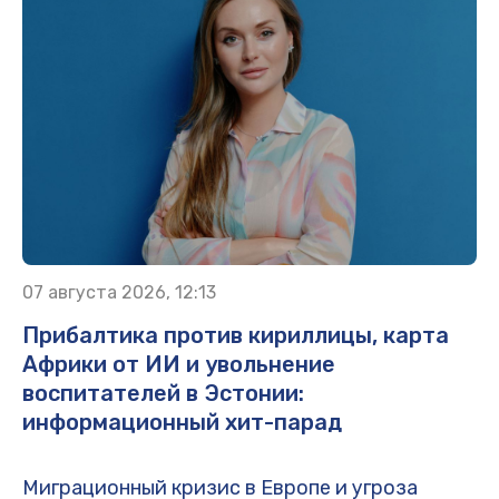
07 августа 2026, 12:13
Прибалтика против кириллицы, карта
Африки от ИИ и увольнение
воспитателей в Эстонии:
информационный хит-парад
Миграционный кризис в Европе и угроза