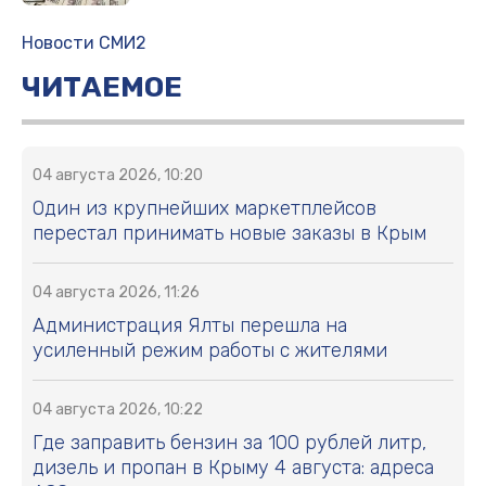
Новости СМИ2
ЧИТАЕМОЕ
04 августа 2026, 10:20
Один из крупнейших маркетплейсов
перестал принимать новые заказы в Крым
04 августа 2026, 11:26
Администрация Ялты перешла на
усиленный режим работы с жителями
04 августа 2026, 10:22
Где заправить бензин за 100 рублей литр,
дизель и пропан в Крыму 4 августа: адреса