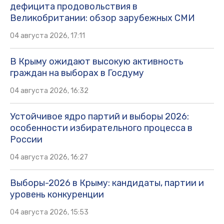
дефицита продовольствия в
Великобритании: обзор зарубежных СМИ
04 августа 2026, 17:11
В Крыму ожидают высокую активность
граждан на выборах в Госдуму
04 августа 2026, 16:32
Устойчивое ядро партий и выборы 2026:
особенности избирательного процесса в
России
04 августа 2026, 16:27
Выборы-2026 в Крыму: кандидаты, партии и
уровень конкуренции
04 августа 2026, 15:53