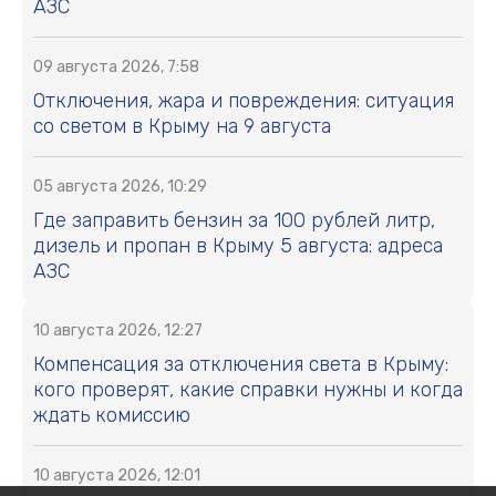
АЗС
09 августа 2026, 7:58
Отключения, жара и повреждения: ситуация
со светом в Крыму на 9 августа
05 августа 2026, 10:29
Где заправить бензин за 100 рублей литр,
дизель и пропан в Крыму 5 августа: адреса
АЗС
10 августа 2026, 12:27
Компенсация за отключения света в Крыму:
кого проверят, какие справки нужны и когда
ждать комиссию
10 августа 2026, 12:01