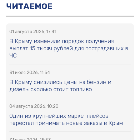
ЧИТАЕМОЕ
01 августа 2026, 17:41
В Крыму изменили порядок получения
выплат 15 тысяч рублей для пострадавших в
ЧС
31 июля 2026, 11:54
В Крыму снизились цены на бензин и
дизель: сколько стоит топливо
04 августа 2026, 10:20
Один из крупнейших маркетплейсов
перестал принимать новые заказы в Крым