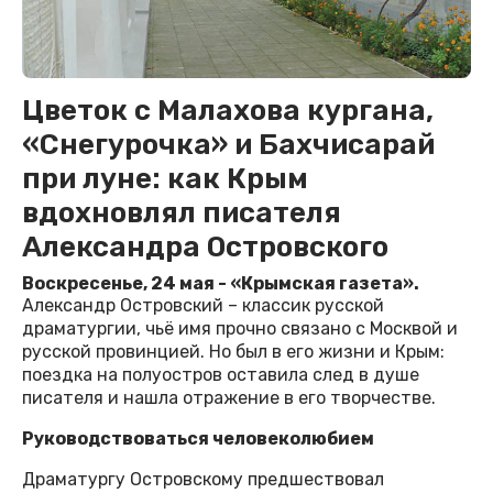
Цветок с Малахова кургана,
«Снегурочка» и Бахчисарай
при луне: как Крым
вдохновлял писателя
Александра Островского
Воскресенье, 24 мая - «Крымская газета».
Александр Островский – классик русской
драматургии, чьё имя прочно связано с Москвой и
русской провинцией. Но был в его жизни и Крым:
поездка на полуостров оставила след в душе
писателя и нашла отражение в его творчестве.
Руководствоваться человеколюбием
Драматургу Островскому предшествовал