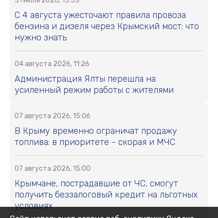
31 июля 2026, 15:53
С 4 августа ужесточают правила провоза
бензина и дизеля через Крымский мост: что
нужно знать
04 августа 2026, 11:26
Администрация Ялты перешла на
усиленный режим работы с жителями
07 августа 2026, 15:06
В Крыму временно ограничат продажу
топлива: в приоритете - скорая и МЧС
07 августа 2026, 15:00
Крымчане, пострадавшие от ЧС, смогут
получить беззалоговый кредит на льготных
условиях