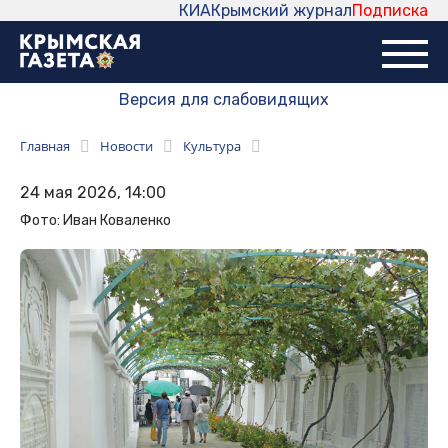
КИА
Крымский журнал
Подписка
Версия для слабовидящих
Главная
Новости
Культура
24 мая 2026, 14:00
Фото: Иван Коваленко