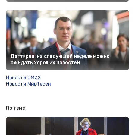
Дегтярев: на следующей неделе можно
ожидать хороших новостей
Новости СМИ2
Новости МирТесен
По теме