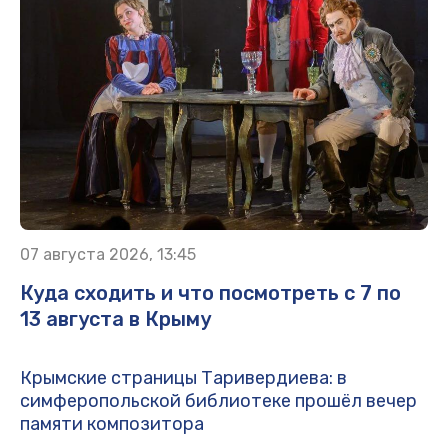
07 августа 2026, 13:45
Куда сходить и что посмотреть с 7 по
13 августа в Крыму
Крымские страницы Таривердиева: в
симферопольской библиотеке прошёл вечер
памяти композитора