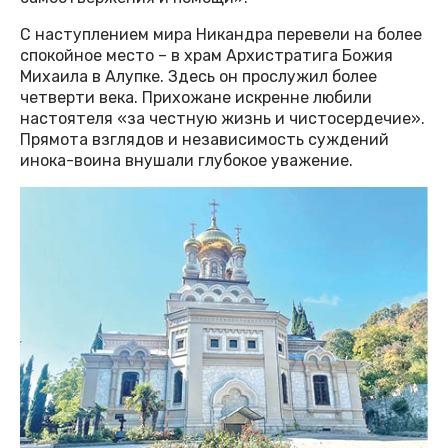
С наступлением мира Никандра перевели на более
спокойное место – в храм Архистратига Божия
Михаила в Алупке. Здесь он прослужил более
четверти века. Прихожане искренне любили
настоятеля «за честную жизнь и чистосердечие».
Прямота взглядов и независимость суждений
инока-воина внушали глубокое уважение.