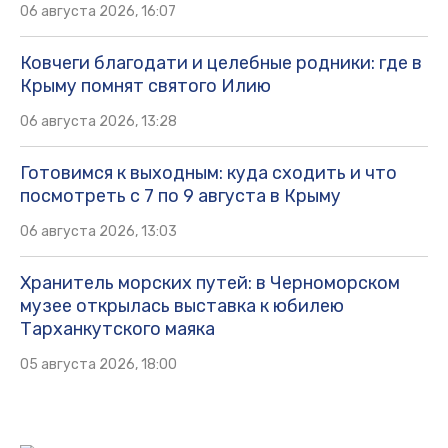
06 августа 2026, 16:07
Ковчеги благодати и целебные родники: где в
Крыму помнят святого Илию
06 августа 2026, 13:28
Готовимся к выходным: куда сходить и что
посмотреть с 7 по 9 августа в Крыму
06 августа 2026, 13:03
Хранитель морских путей: в Черноморском
музее открылась выставка к юбилею
Тарханкутского маяка
05 августа 2026, 18:00