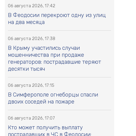
06 августа 2026, 17:42
В Феодосии перекроют одну из улиц
на два месяца
06 августа 2026, 17:38
В Крыму участились случаи
мошенничества при продаже
генераторов: пострадавшие теряют
десятки тысяч
06 августа 2026, 17:15
В Симферополе огнеборцы спасли
двоих соседей на пожаре
06 августа 2026, 17:07
Кто может получить выплату
пострадавших в ЧС в Феодосии: