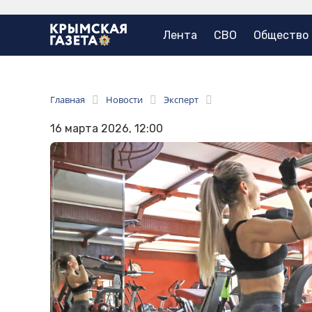
Лента
СВО
Общество
Главная
Новости
Эксперт
16 марта 2026, 12:00