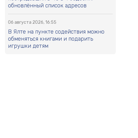
обновлённый список адресов
06 августа 2026, 16:55
В Ялте на пункте содействия можно
обменяться книгами и подарить
игрушки детям