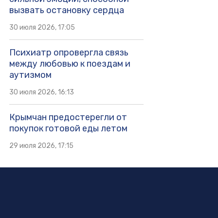
вызвать остановку сердца
30 июля 2026, 17:05
Психиатр опровергла связь
между любовью к поездам и
аутизмом
30 июля 2026, 16:13
Крымчан предостерегли от
покупок готовой еды летом
29 июля 2026, 17:15