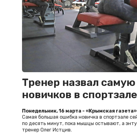
Тренер назвал самую
новичков в спортзал
Понедельник, 16 марта - «Крымская газета»
Самая большая ошибка новичка в спортзале се
по десять минут, пока мышцы остывают, а энту
тренер Олег Истцив.