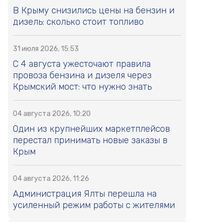
В Крыму снизились цены на бензин и
дизель: сколько стоит топливо
31 июля 2026, 15:53
С 4 августа ужесточают правила
провоза бензина и дизеля через
Крымский мост: что нужно знать
04 августа 2026, 10:20
Один из крупнейших маркетплейсов
перестал принимать новые заказы в
Крым
04 августа 2026, 11:26
Администрация Ялты перешла на
усиленный режим работы с жителями