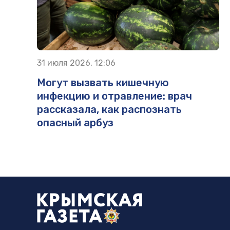
31 июля 2026, 12:06
Могут вызвать кишечную
инфекцию и отравление: врач
рассказала, как распознать
опасный арбуз