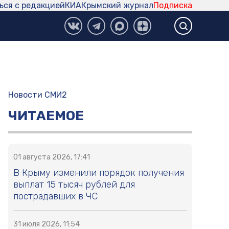
ься с редакцией
КИА
Крымский журнал
Подписка
Новости СМИ2
ЧИТАЕМОЕ
01 августа 2026, 17:41
В Крыму изменили порядок получения
выплат 15 тысяч рублей для
пострадавших в ЧС
31 июля 2026, 11:54