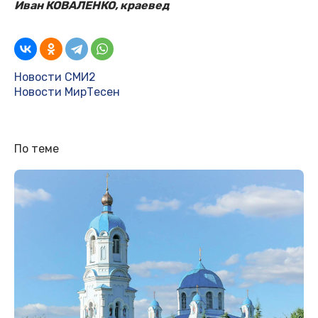
Иван КОВАЛЕНКО, краевед
Новости СМИ2
Новости МирТесен
По теме