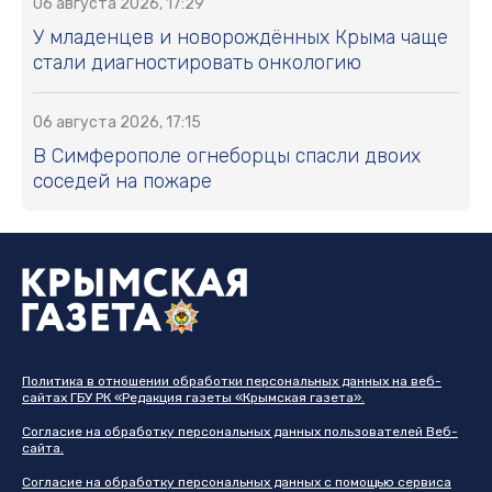
06 августа 2026, 17:29
У младенцев и новорождённых Крыма чаще
стали диагностировать онкологию
06 августа 2026, 17:15
В Симферополе огнеборцы спасли двоих
соседей на пожаре
Политика в отношении обработки персональных данных на веб-
сайтах ГБУ РК «Редакция газеты «Крымская газета».
Согласие на обработку персональных данных пользователей Веб-
сайта.
Согласие на обработку персональных данных с помощью сервиса