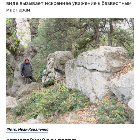
виде вызывает искреннее уважение к безвестным
мастерам.
Фото: Иван Коваленко