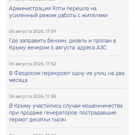
Администрация Ялты перешла на
усиленный режим работы с жителями
06 августа 2026, 17:59
Где заправить бензин, дизель и пропан в
Крыму вечером 6 августа: адреса АЗС
06 августа 2026, 17:42
В Феодосии перекроют одну из улиц на два
месяца
06 августа 2026, 17:38
В Крыму участились случаи мошенничества
при продаже генераторов: пострадавшие
теряют десятки тысяч