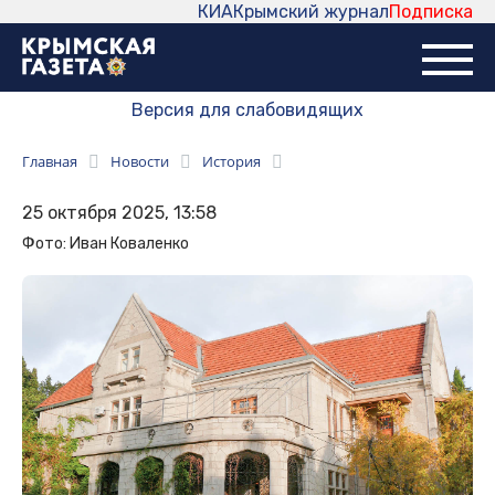
КИА
Крымский журнал
Подписка
Версия для слабовидящих
Главная
Новости
История
25 октября 2025, 13:58
Фото: Иван Коваленко