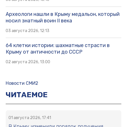
Археологи нашли в Крыму медальон, который
носил знатный воин II века
03 августа 2026, 12:13
64 клетки истории: шахматные страсти в
Крыму от античности до СССР
02 августа 2026, 13:00
Новости СМИ2
ЧИТАЕМОЕ
01 августа 2026, 17:41
В Крыму изменили порядок получения