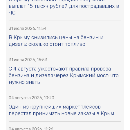
выплат 15 тысяч рублей для пострадавших в
ЧС
31 июля 2026, 11:54
В Крыму снизились цены на бензин и
дизель: сколько стоит топливо
31 июля 2026, 15:53
С 4 августа ужесточают правила провоза
бензина и дизеля через Крымский мост: что
нужно знать
04 августа 2026, 10:20
Один из крупнейших маркетплейсов
перестал принимать новые заказы в Крым
04 августа 2026, 11:26