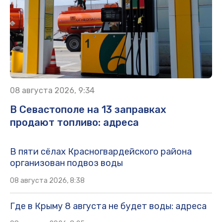
08 августа 2026, 9:34
В Севастополе на 13 заправках
продают топливо: адреса
В пяти сёлах Красногвардейского района
организован подвоз воды
08 августа 2026, 8:38
Где в Крыму 8 августа не будет воды: адреса