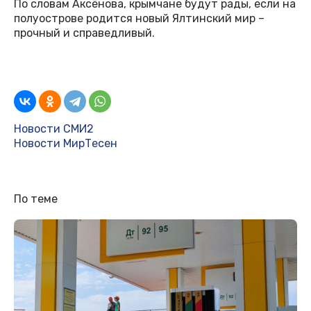
По словам Аксёнова, крымчане будут рады, если на
полуострове родится новый Ялтинский мир –
прочный и справедливый.
Новости СМИ2
Новости МирТесен
По теме