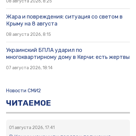
08 августа 2026, 8:25
Жара и повреждения: ситуация со светом в
Крыму на 8 августа
08 августа 2026, 8:15
Украинский БПЛА ударил по
многоквартирному дому в Керчи: есть жертвы
07 августа 2026, 18:14
Новости СМИ2
ЧИТАЕМОЕ
01 августа 2026, 17:41