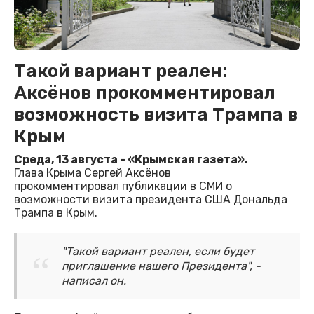
Такой вариант реален:
Аксёнов прокомментировал
возможность визита Трампа в
Крым
Среда, 13 августа - «Крымская газета».
Глава Крыма Сергей Аксёнов
прокомментировал публикации в СМИ о
возможности визита президента США Дональда
Трампа в Крым.
"Такой вариант реален, если будет
приглашение нашего Президента", -
написал он.