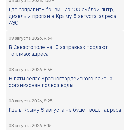
05 августа 2026, 10:29
Где заправить бензин за 100 рублей литр,
дизель и пропан в Крыму 5 августа: адреса
АЗС
08 августа 2026, 9:34
В Севастополе на 13 заправках продают
топливо: адреса
08 августа 2026, 8:38
В пяти сёлах Красногвардейского района
организован подвоз воды
08 августа 2026, 8:25
Где в Крыму 8 августа не будет воды: адреса
08 августа 2026, 8:15