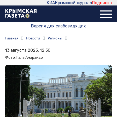
КИА
Крымский журнал
Подписка
Версия для слабовидящих
Главная
Новости
Регионы
13 августа 2025, 12:50
Фото: Гала Амарандо