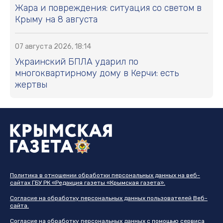
Жара и повреждения: ситуация со светом в
Крыму на 8 августа
07 августа 2026, 18:14
Украинский БПЛА ударил по
многоквартирному дому в Керчи: есть
жертвы
Политика в отношении обработки персональных данных на веб-
сайтах ГБУ РК «Редакция газеты «Крымская газета».
Согласие на обработку персональных данных пользователей Веб-
сайта.
Согласие на обработку персональных данных с помощью сервиса