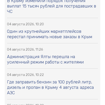
В Крыму изменили порядок получения
выплат 15 тысяч рублей для пострадавших в
ЧС
04 августа 2026, 10:20
Один из крупнейших маркетплейсов
перестал принимать новые заказы в Крым
04 августа 2026, 11:26
Администрация Ялты перешла на
усиленный режим работы с жителями
04 августа 2026, 10:22
Где заправить бензин за 100 рублей литр,
дизель и пропан в Крыму 4 августа: адреса
АЗС