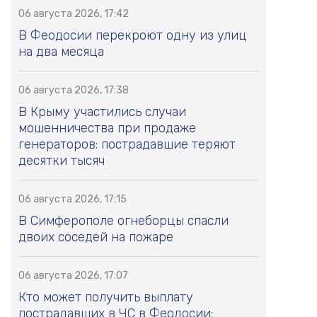
06 августа 2026, 17:42
В Феодосии перекроют одну из улиц
на два месяца
06 августа 2026, 17:38
В Крыму участились случаи
мошенничества при продаже
генераторов: пострадавшие теряют
десятки тысяч
06 августа 2026, 17:15
В Симферополе огнеборцы спасли
двоих соседей на пожаре
06 августа 2026, 17:07
Кто может получить выплату
пострадавших в ЧС в Феодосии: