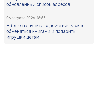
обновлённый список адресов
06 августа 2026, 16:55
В Ялте на пункте содействия можно
обменяться книгами и подарить
игрушки детям