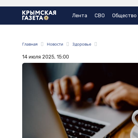
Лента
СВО
Общество
Главная
Новости
Здоровье
14 июля 2025, 15:00