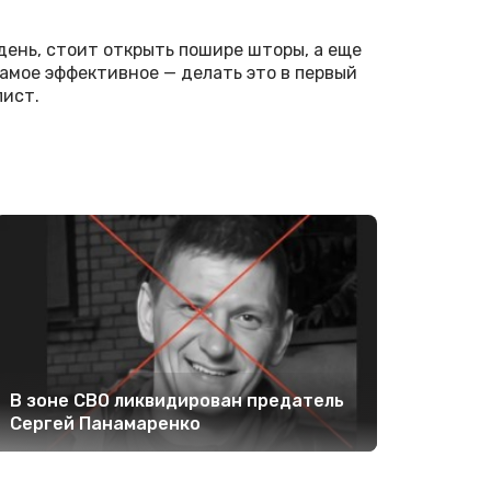
день, стоит открыть пошире шторы, а еще
Самое эффективное — делать это в первый
лист.
В зоне СВО ликвидирован предатель
Сергей Панамаренко