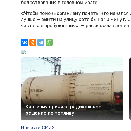
бодрствования в головном мозге.
«Чтобы помочь организму понять, что начался 
лучше — выйти на улицу хотя бы на 10 минут. 
час после пробуждения», — рассказала специа
Киргизия приняла радикальное
решение по топливу
Новости СМИ2