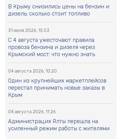
В Крыму снизились цены на бензин и
дизель: сколько стоит топливо
31 июля 2026, 15:53
С 4 августа ужесточают правила
провоза бензина и дизеля через
Крымский мост: что нужно знать
04 августа 2026, 10:20
Один из крупнейших маркетплейсов
перестал принимать новые заказы в
Крым
04 августа 2026, 11:26
Администрация Ялты перешла на
усиленный режим работы с жителями