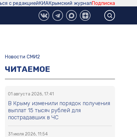
ься с редакцией
КИА
Крымский журнал
Подписка
Новости СМИ2
ЧИТАЕМОЕ
01 августа 2026, 17:41
В Крыму изменили порядок получения
выплат 15 тысяч рублей для
пострадавших в ЧС
31 июля 2026, 11:54