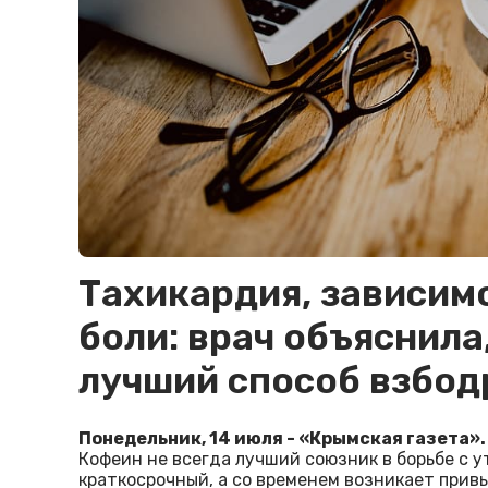
Тахикардия, зависим
боли: врач объяснила
лучший способ взбод
Понедельник, 14 июля - «Крымская газета».
Кофеин не всегда лучший союзник в борьбе с 
краткосрочный, а со временем возникает прив