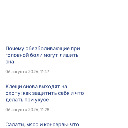
Почему обезболивающие при
головной боли могут лишить
сна
06 августа 2026, 11:47
Клещи снова выходят на
охоту: как защитить себя и что
делать при укусе
06 августа 2026, 11:28
Салаты, мясо и консервы: что