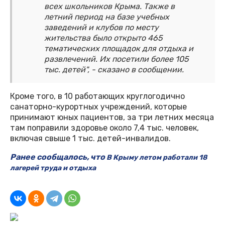
всех школьников Крыма. Также в
летний период на базе учебных
заведений и клубов по месту
жительства было открыто 465
тематических площадок для отдыха и
развлечений. Их посетили более 105
тыс. детей", - сказано в сообщении.
Кроме того, в 10 работающих круглогодично
санаторно-курортных учреждений, которые
принимают юных пациентов, за три летних месяца
там поправили здоровье около 7,4 тыс. человек,
включая свыше 1 тыс. детей-инвалидов.
Ранее сообщалось, что
В Крыму летом работали 18
лагерей труда и отдыха