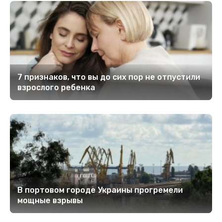
7 признаков, что вы до сих пор не отпустили
взрослого ребенка
В портовом городе Украины прогремели
мощные взрывы