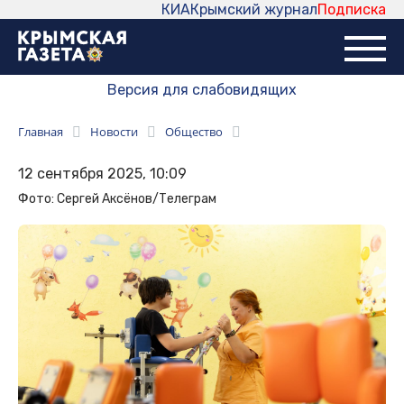
КИА
Крымский журнал
Подписка
Версия для слабовидящих
Главная
Новости
Общество
12 сентября 2025, 10:09
Фото: Сергей Аксёнов/Телеграм