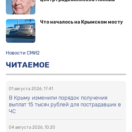
Что началось на Крымском мосту
Новости СМИ2
ЧИТАЕМОЕ
01 августа 2026, 17:41
В Крыму изменили порядок получения
выплат 15 тысяч рублей для пострадавших в
ЧС
04 августа 2026, 10:20