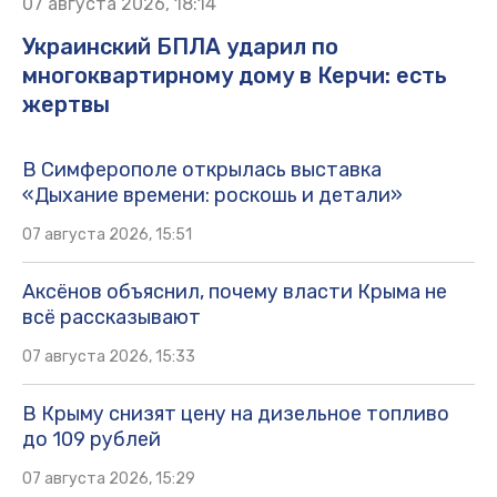
07 августа 2026, 18:14
Украинский БПЛА ударил по
многоквартирному дому в Керчи: есть
жертвы
В Симферополе открылась выставка
«Дыхание времени: роскошь и детали»
07 августа 2026, 15:51
Аксёнов объяснил, почему власти Крыма не
всё рассказывают
07 августа 2026, 15:33
В Крыму снизят цену на дизельное топливо
до 109 рублей
07 августа 2026, 15:29