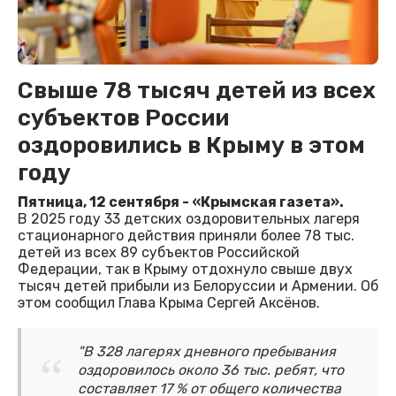
Свыше 78 тысяч детей из всех
субъектов России
оздоровились в Крыму в этом
году
Пятница, 12 сентября - «Крымская газета».
В 2025 году 33 детских оздоровительных лагеря
стационарного действия приняли более 78 тыс.
детей из всех 89 субъектов Российской
Федерации, так в Крыму отдохнуло свыше двух
тысяч детей прибыли из Белоруссии и Армении. Об
этом сообщил Глава Крыма Сергей Аксёнов.
"В 328 лагерях дневного пребывания
оздоровилось около 36 тыс. ребят, что
составляет 17 % от общего количества