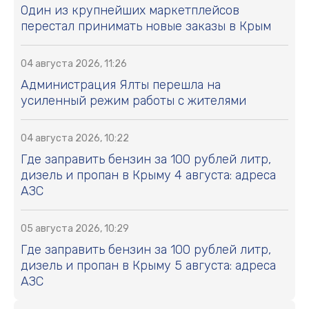
Один из крупнейших маркетплейсов
перестал принимать новые заказы в Крым
04 августа 2026, 11:26
Администрация Ялты перешла на
усиленный режим работы с жителями
04 августа 2026, 10:22
Где заправить бензин за 100 рублей литр,
дизель и пропан в Крыму 4 августа: адреса
АЗС
05 августа 2026, 10:29
Где заправить бензин за 100 рублей литр,
дизель и пропан в Крыму 5 августа: адреса
АЗС