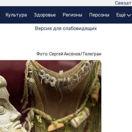
Связат
Культура
Здоровье
Регионы
Персоны
Ещё
Версия для слабовидящих
Фото: Сергей Аксёнов/Телеграм