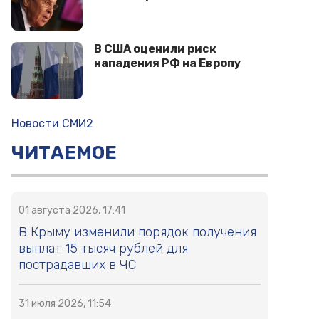
В США оценили риск
нападения РФ на Европу
Новости СМИ2
ЧИТАЕМОЕ
01 августа 2026, 17:41
В Крыму изменили порядок получения
выплат 15 тысяч рублей для
пострадавших в ЧС
31 июля 2026, 11:54