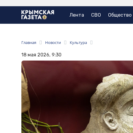
Лента
СВО
Общество
Главная
Новости
Культура
18 мая 2026, 9:30