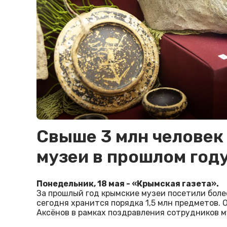
Свыше 3 млн человек
музеи в прошлом год
Понедельник, 18 мая - «Крымская газета».
За прошлый год крымские музеи посетили более
сегодня хранится порядка 1,5 млн предметов. 
Аксёнов в рамках поздравления сотрудников 