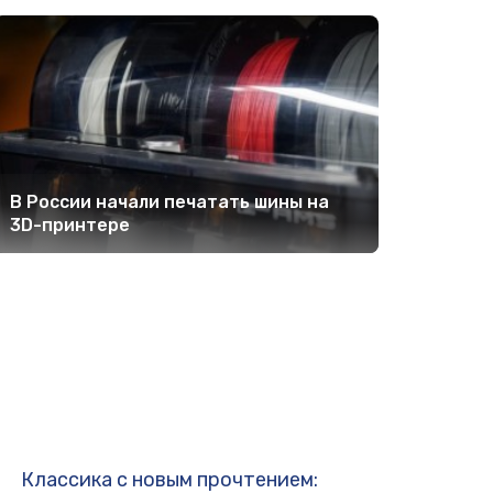
В России начали печатать шины на
3D-принтере
Классика с новым прочтением: