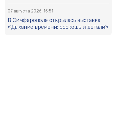
07 августа 2026, 15:51
В Симферополе открылась выставка
«Дыхание времени: роскошь и детали»