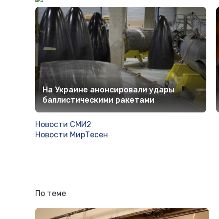
На Украине анонсировали удары
баллистическими ракетами
Новости СМИ2
Новости МирТесен
По теме