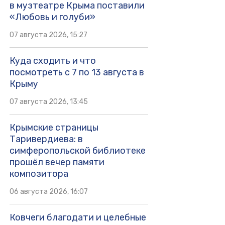
в музтеатре Крыма поставили
«Любовь и голуби»
07 августа 2026, 15:27
Куда сходить и что
посмотреть с 7 по 13 августа в
Крыму
07 августа 2026, 13:45
Крымские страницы
Таривердиева: в
симферопольской библиотеке
прошёл вечер памяти
композитора
06 августа 2026, 16:07
Ковчеги благодати и целебные