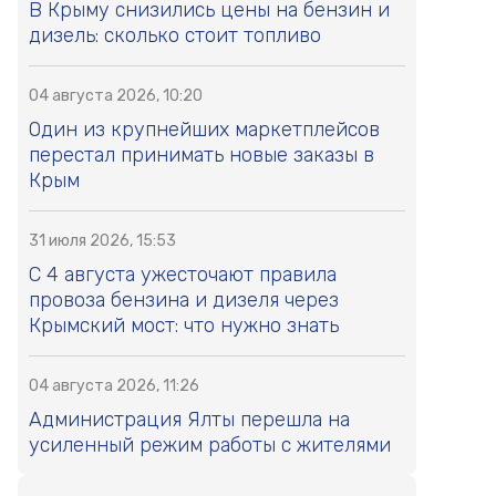
В Крыму снизились цены на бензин и
дизель: сколько стоит топливо
04 августа 2026, 10:20
Один из крупнейших маркетплейсов
перестал принимать новые заказы в
Крым
31 июля 2026, 15:53
С 4 августа ужесточают правила
провоза бензина и дизеля через
Крымский мост: что нужно знать
04 августа 2026, 11:26
Администрация Ялты перешла на
усиленный режим работы с жителями