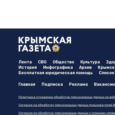
Лента
СВО
Общество
Культура
Здо
История
Инфографика
Архив
Крымска
Бесплатная юридическая помощь
Список
Главная
Подписка
Реклама
Вакансии
Политика в отношении обработки персональных данных на веб
Согласие на обработку персональных данных пользователей В
Согласие на обработку персональных данных с помощью серв