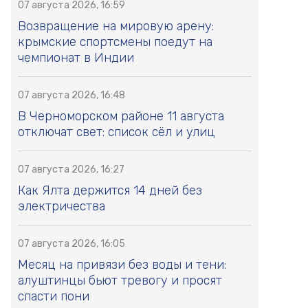
07 августа 2026, 16:59
Возвращение на мировую арену:
крымские спортсмены поедут на
чемпионат в Индии
07 августа 2026, 16:48
В Черноморском районе 11 августа
отключат свет: список сёл и улиц
07 августа 2026, 16:27
Как Ялта держится 14 дней без
электричества
07 августа 2026, 16:05
Месяц на привязи без воды и тени:
алуштинцы бьют тревогу и просят
спасти пони