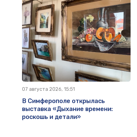
07 августа 2026, 15:51
В Симферополе открылась
выставка «Дыхание времени:
роскошь и детали»