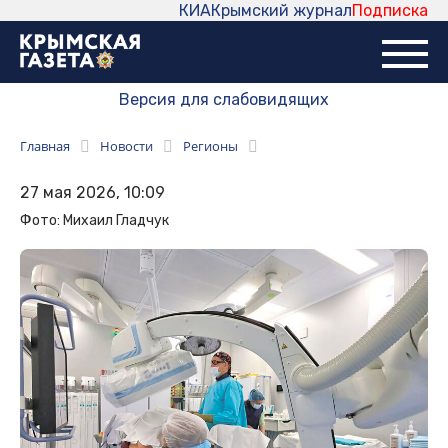
КИА
Крымский журнал
Подписка
Версия для слабовидящих
Главная
Новости
Регионы
27 мая 2026, 10:09
Фото: Михаил Гладчук