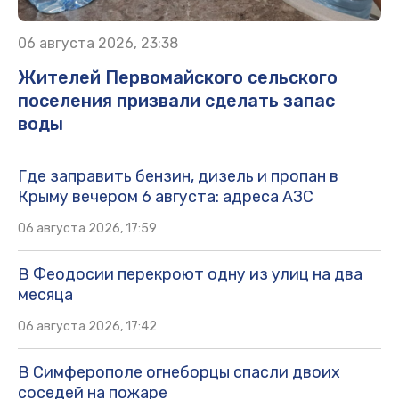
06 августа 2026, 23:38
Жителей Первомайского сельского
поселения призвали сделать запас
воды
Где заправить бензин, дизель и пропан в
Крыму вечером 6 августа: адреса АЗС
06 августа 2026, 17:59
В Феодосии перекроют одну из улиц на два
месяца
06 августа 2026, 17:42
В Симферополе огнеборцы спасли двоих
соседей на пожаре