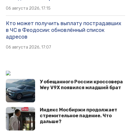
06 августа 2026, 17:15
Кто может получить выплату пострадавших
в ЧС в Феодосии: обновлённый список
адресов
06 августа 2026, 17:07
У обещанного России кроссовера
Wey V9X появился младший брат
Индекс Мосбиржи продолжает
стремительное падение. Что
дальше?