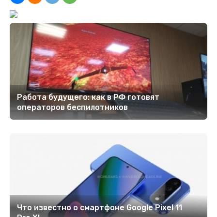
Работа будущего: как в РФ готовят
операторов беспилотников
Что известно о смартфоне Google Pixel 11