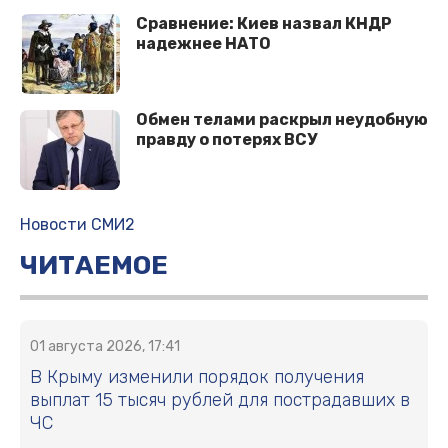
Сравнение: Киев назвал КНДР
надежнее НАТО
Обмен телами раскрыл неудобную
правду о потерях ВСУ
Новости СМИ2
ЧИТАЕМОЕ
01 августа 2026, 17:41
В Крыму изменили порядок получения
выплат 15 тысяч рублей для пострадавших в
ЧС