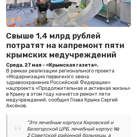
Свыше 1,4 млрд рублей
потратят на капремонт пяти
крымских медучреждений
Среда, 27 мая - «Крымская газета».
В рамках реализации регионального проекта
«Модернизация первичного звена
здравоохранения Российской Федерации»
нацпроекта «Продолжительная и активная жизнь»
в Крыму в этом году начнётся ремонт пяти
медучреждений, сообщил Глава Крыма Сергей
Аксёнов.
"Это лечебные корпуса Кировской и
Белогорской ЦРБ, лечебный корпус №
2 Советской районной больницы, а