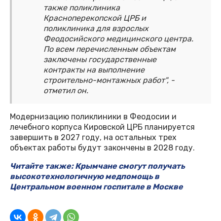
также поликлиника
Красноперекопской ЦРБ и
поликлиника для взрослых
Феодосийского медицинского центра.
По всем перечисленным объектам
заключены государственные
контракты на выполнение
строительно-монтажных работ", -
отметил он.
Модернизацию поликлиники в Феодосии и
лечебного корпуса Кировской ЦРБ планируется
завершить в 2027 году, на остальных трех
объектах работы будут закончены в 2028 году.
Читайте также: Крымчане смогут получать
высокотехнологичную медпомощь в
Центральном военном госпитале в Москве