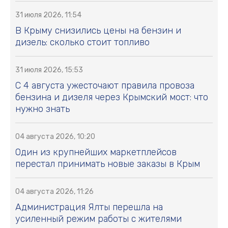
31 июля 2026, 11:54
В Крыму снизились цены на бензин и
дизель: сколько стоит топливо
31 июля 2026, 15:53
С 4 августа ужесточают правила провоза
бензина и дизеля через Крымский мост: что
нужно знать
04 августа 2026, 10:20
Один из крупнейших маркетплейсов
перестал принимать новые заказы в Крым
04 августа 2026, 11:26
Администрация Ялты перешла на
усиленный режим работы с жителями