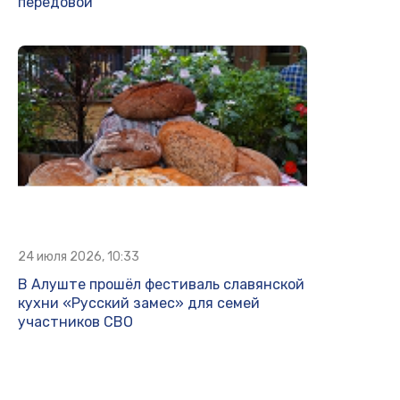
передовой
24 июля 2026, 10:33
В Алуште прошёл фестиваль славянской
кухни «Русский замес» для семей
участников СВО