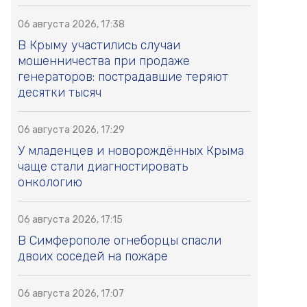
06 августа 2026, 17:38
В Крыму участились случаи
мошенничества при продаже
генераторов: пострадавшие теряют
десятки тысяч
06 августа 2026, 17:29
У младенцев и новорождённых Крыма
чаще стали диагностировать
онкологию
06 августа 2026, 17:15
В Симферополе огнеборцы спасли
двоих соседей на пожаре
06 августа 2026, 17:07