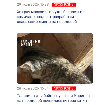
29 июля 2026, 15:38
ЭКСКЛЮЗИВ
Хитрая масксеть и чудо-браслеты:
крымчане создают разработки,
спасающие жизни на передовой
28 июля 2026, 16:04
ЭКСКЛЮЗИВ
Талисман для бойцов: у кошки Маринки
на передовой появились пятеро котят