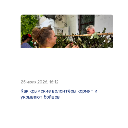
25 июля 2026, 16:12
Как крымские волонтёры кормят и
укрывают бойцов