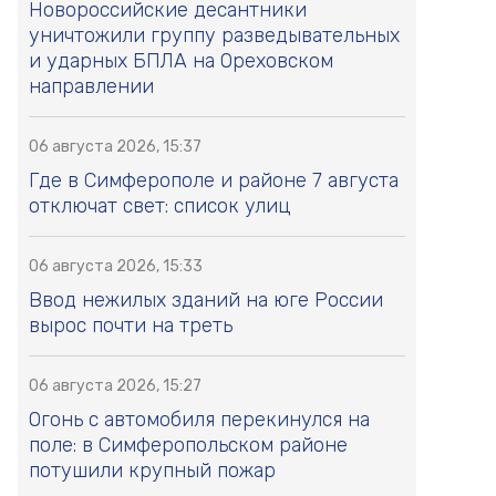
Новороссийские десантники
уничтожили группу разведывательных
и ударных БПЛА на Ореховском
направлении
06 августа 2026, 15:37
Где в Симферополе и районе 7 августа
отключат свет: список улиц
06 августа 2026, 15:33
Ввод нежилых зданий на юге России
вырос почти на треть
06 августа 2026, 15:27
Огонь с автомобиля перекинулся на
поле: в Симферопольском районе
потушили крупный пожар