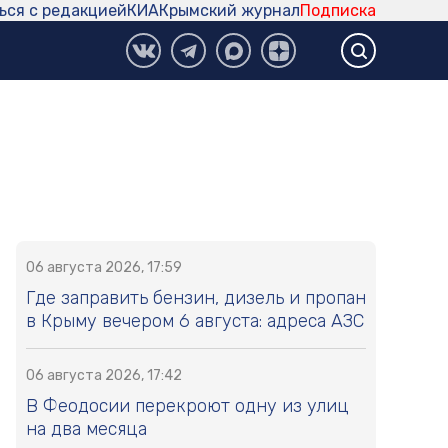
ься с редакцией
КИА
Крымский журнал
Подписка
06 августа 2026, 17:59
Где заправить бензин, дизель и пропан
в Крыму вечером 6 августа: адреса АЗС
06 августа 2026, 17:42
В Феодосии перекроют одну из улиц
на два месяца