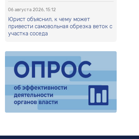
06 августа 2026, 15:12
Юрист объяснил, к чему может
привести самовольная обрезка веток с
участка соседа