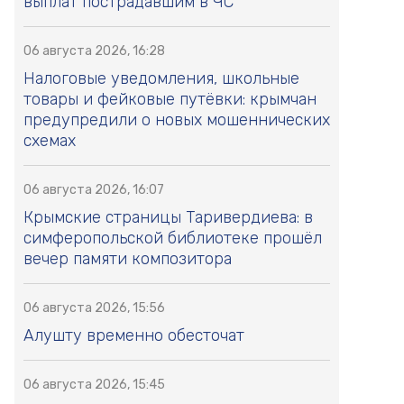
выплат пострадавшим в ЧС
06 августа 2026, 16:28
Налоговые уведомления, школьные
товары и фейковые путёвки: крымчан
предупредили о новых мошеннических
схемах
06 августа 2026, 16:07
Крымские страницы Таривердиева: в
симферопольской библиотеке прошёл
вечер памяти композитора
06 августа 2026, 15:56
Алушту временно обесточат
06 августа 2026, 15:45