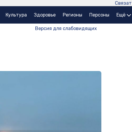
Связат
Культура
Здоровье
Регионы
Персоны
Ещё
Версия для слабовидящих