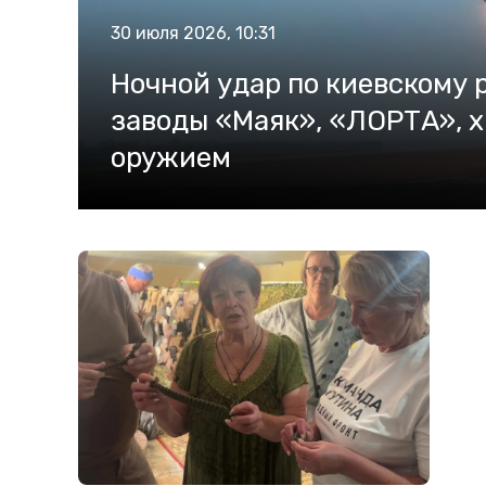
30 июля 2026, 10:31
Ночной удар по киевскому
заводы «Маяк», «ЛОРТА», х
оружием