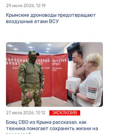
29 июля 2026, 12:19
Крымские дроноводы предотвращают
воздушные атаки ВСУ
27 июля 2026, 13:12
ЭКСКЛЮЗИВ
Боец СВО из Крыма рассказал, как
техника помогает сохранить жизни на