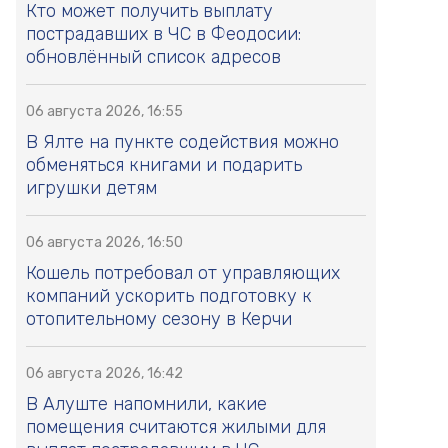
Кто может получить выплату
пострадавших в ЧС в Феодосии:
обновлённый список адресов
06 августа 2026, 16:55
В Ялте на пункте содействия можно
обменяться книгами и подарить
игрушки детям
06 августа 2026, 16:50
Кошель потребовал от управляющих
компаний ускорить подготовку к
отопительному сезону в Керчи
06 августа 2026, 16:42
В Алуште напомнили, какие
помещения считаются жилыми для