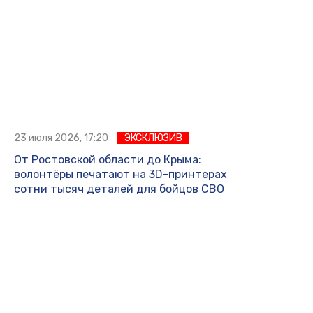
23 июля 2026, 17:20
ЭКСКЛЮЗИВ
От Ростовской области до Крыма:
волонтёры печатают на 3D-принтерах
сотни тысяч деталей для бойцов СВО