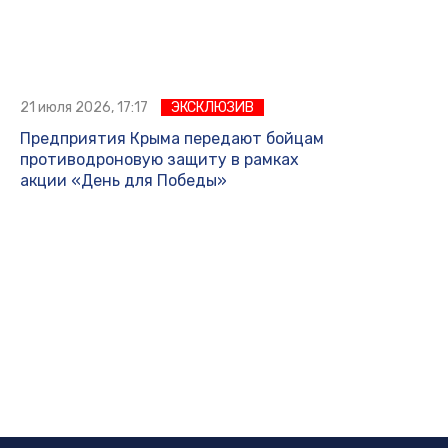
21 июля 2026, 17:17
ЭКСКЛЮЗИВ
Предприятия Крыма передают бойцам
противодроновую защиту в рамках
акции «День для Победы»