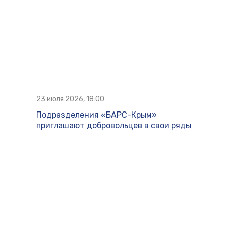
23 июля 2026, 18:00
Подразделения «БАРС-Крым»
приглашают добровольцев в свои ряды