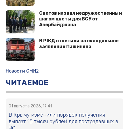
Светов назвал недружественным
шагом цветы для ВСУ от
Азербайджана
В РЖД ответили на скандальное
заявление Пашиняна
Новости СМИ2
ЧИТАЕМОЕ
01 августа 2026, 17:41
В Крыму изменили порядок получения
выплат 15 тысяч рублей для пострадавших в
ЧС