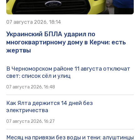
07 августа 2026, 18:14
Украинский БПЛА ударил по
многоквартирному дому в Керчи: есть
жертвы
В Черноморском районе 11 августа отключат
свет: список сёл и улиц
07 августа 2026, 16:48
Как Ялта держится 14 дней без
электричества
07 августа 2026, 16:27
Месяц на привязи без воды и тени: алуштинцы