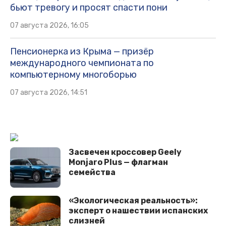
бьют тревогу и просят спасти пони
07 августа 2026, 16:05
Пенсионерка из Крыма — призёр
международного чемпионата по
компьютерному многоборью
07 августа 2026, 14:51
Засвечен кроссовер Geely
Monjaro Plus — флагман
семейства
«Экологическая реальность»:
эксперт о нашествии испанских
слизней