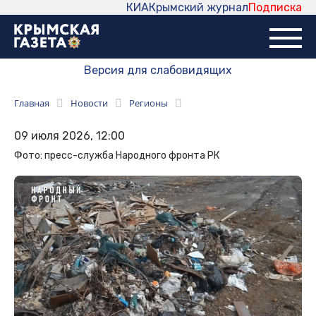
КИА
Крымский журнал
Подписка
Версия для слабовидящих
Главная
Новости
Регионы
09 июля 2026, 12:00
Фото: пресс-служба Народного фронта РК