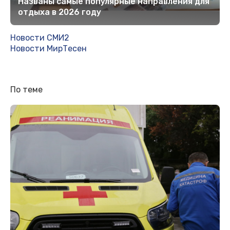
Названы самые популярные направления для
отдыха в 2026 году
Новости СМИ2
Новости МирТесен
По теме