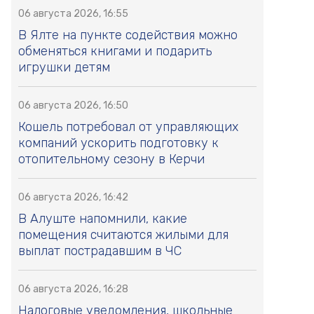
06 августа 2026, 16:55
В Ялте на пункте содействия можно
обменяться книгами и подарить
игрушки детям
06 августа 2026, 16:50
Кошель потребовал от управляющих
компаний ускорить подготовку к
отопительному сезону в Керчи
06 августа 2026, 16:42
В Алуште напомнили, какие
помещения считаются жилыми для
выплат пострадавшим в ЧС
06 августа 2026, 16:28
Налоговые уведомления, школьные