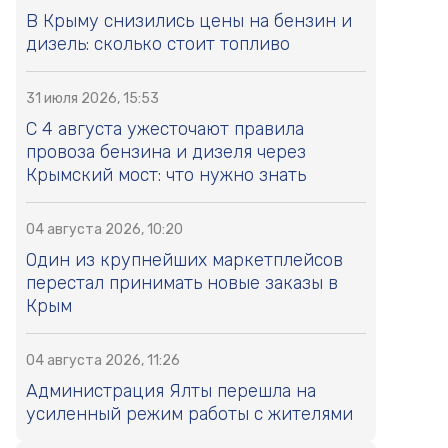
В Крыму снизились цены на бензин и
дизель: сколько стоит топливо
31 июля 2026, 15:53
С 4 августа ужесточают правила
провоза бензина и дизеля через
Крымский мост: что нужно знать
04 августа 2026, 10:20
Один из крупнейших маркетплейсов
перестал принимать новые заказы в
Крым
04 августа 2026, 11:26
Администрация Ялты перешла на
усиленный режим работы с жителями