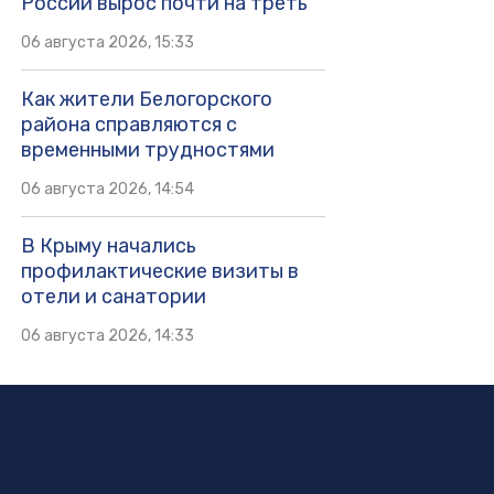
России вырос почти на треть
06 августа 2026, 15:33
Как жители Белогорского
района справляются с
временными трудностями
06 августа 2026, 14:54
В Крыму начались
профилактические визиты в
отели и санатории
06 августа 2026, 14:33