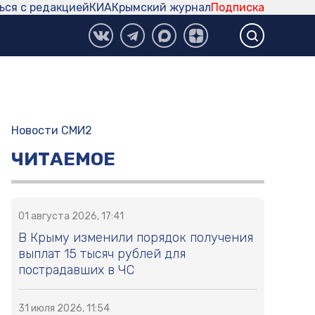
ься с редакцией
КИА
Крымский журнал
Подписка
Новости СМИ2
ЧИТАЕМОЕ
01 августа 2026, 17:41
В Крыму изменили порядок получения
выплат 15 тысяч рублей для
пострадавших в ЧС
31 июля 2026, 11:54