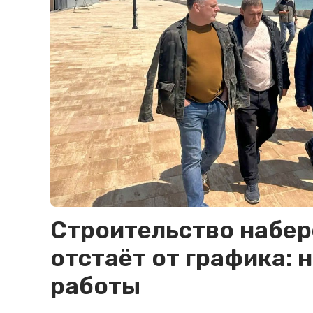
Строительство набер
отстаёт от графика: 
работы