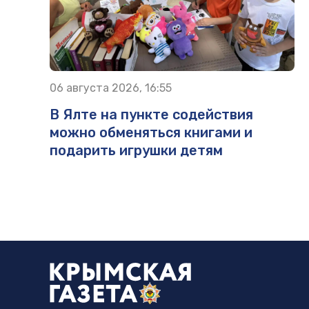
06 августа 2026, 16:55
В Ялте на пункте содействия
можно обменяться книгами и
подарить игрушки детям