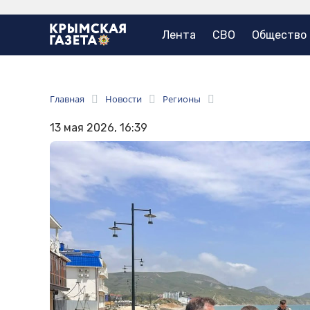
Лента
СВО
Общество
Главная
Новости
Регионы
13 мая 2026, 16:39