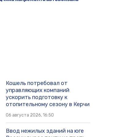
Кошель потребовал от
управляющих компаний
ускорить подготовку к
отопительному сезону в Керчи
06 августа 2026, 16:50
Ввод нежилых зданий на юге