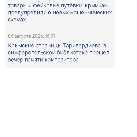
товары и фейковые путёвки: крымчан
предупредили о новых мошеннических
схемах
06 августа 2026, 16:07
Крымские страницы Таривердиева: в
симферопольской библиотеке прошёл
вечер памяти композитора