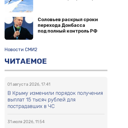
Соловьев раскрыл сроки
перехода Донбасса
под полный контроль РФ
Новости СМИ2
ЧИТАЕМОЕ
01 августа 2026, 17:41
В Крыму изменили порядок получения
выплат 15 тысяч рублей для
пострадавших в ЧС
31 июля 2026, 11:54