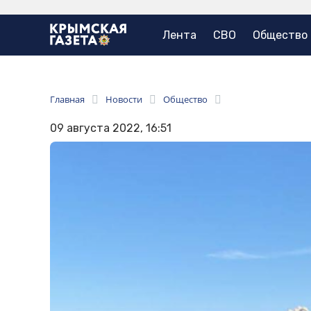
Лента
СВО
Общество
Главная
Новости
Общество
09 августа 2022, 16:51