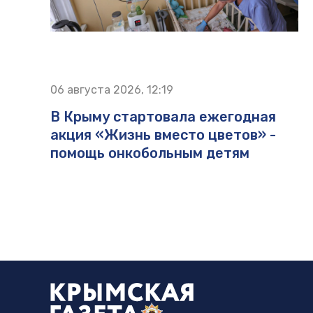
06 августа 2026, 12:19
В Крыму стартовала ежегодная
акция «Жизнь вместо цветов» -
помощь онкобольным детям