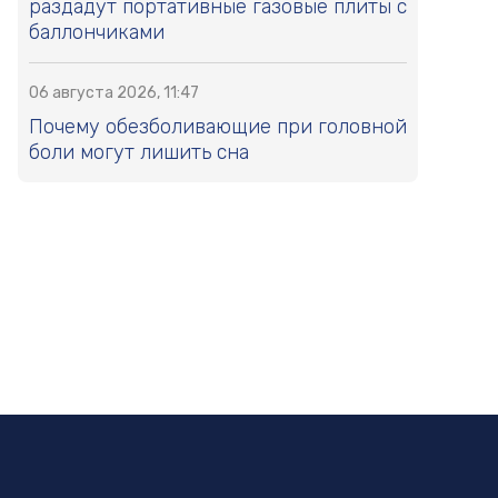
раздадут портативные газовые плиты с
баллончиками
06 августа 2026, 11:47
Почему обезболивающие при головной
боли могут лишить сна