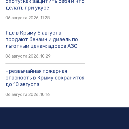
охоту: как защитить себя и что
делать при укусе
06 августа 2026, 11:28
Где в Крыму 6 августа
продают бензин и дизель по
льготным ценам: адреса АЗС
06 августа 2026, 10:29
Чрезвычайная пожарная
опасность в Крыму сохранится
до 10 августа
06 августа 2026, 10:16