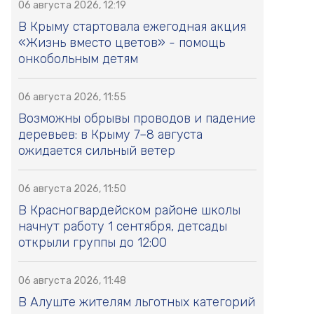
06 августа 2026, 12:19
В Крыму стартовала ежегодная акция
«Жизнь вместо цветов» - помощь
онкобольным детям
06 августа 2026, 11:55
Возможны обрывы проводов и падение
деревьев: в Крыму 7–8 августа
ожидается сильный ветер
06 августа 2026, 11:50
В Красногвардейском районе школы
начнут работу 1 сентября, детсады
открыли группы до 12:00
06 августа 2026, 11:48
В Алуште жителям льготных категорий