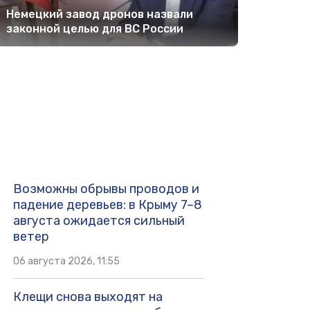
Немецкий завод дронов назвали
законной целью для ВС России
Возможны обрывы проводов и
падение деревьев: в Крыму 7–8
августа ожидается сильный
ветер
06 августа 2026, 11:55
Клещи снова выходят на