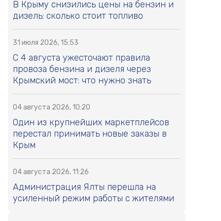
В Крыму снизились цены на бензин и
дизель: сколько стоит топливо
31 июля 2026, 15:53
С 4 августа ужесточают правила
провоза бензина и дизеля через
Крымский мост: что нужно знать
04 августа 2026, 10:20
Один из крупнейших маркетплейсов
перестал принимать новые заказы в
Крым
04 августа 2026, 11:26
Администрация Ялты перешла на
усиленный режим работы с жителями