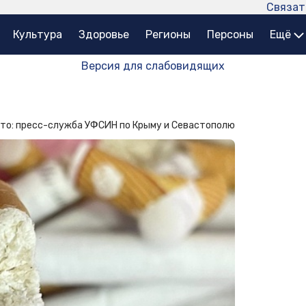
Связат
Культура
Здоровье
Регионы
Персоны
Ещё
Версия для слабовидящих
то: пресс-служба УФСИН по Крыму и Севастополю