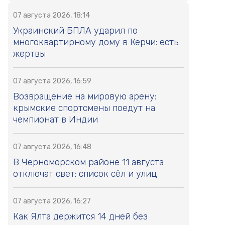
07 августа 2026, 18:14
Украинский БПЛА ударил по
многоквартирному дому в Керчи: есть
жертвы
07 августа 2026, 16:59
Возвращение на мировую арену:
крымские спортсмены поедут на
чемпионат в Индии
07 августа 2026, 16:48
В Черноморском районе 11 августа
отключат свет: список сёл и улиц
07 августа 2026, 16:27
Как Ялта держится 14 дней без