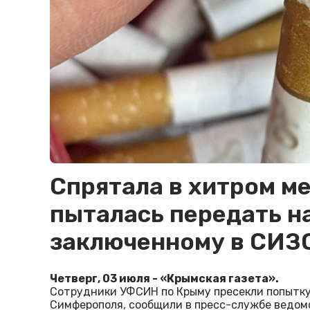
Спрятала в хитром м
пыталась передать н
заключенному в СИЗ
Четверг, 03 июля - «Крымская газета».
Сотрудники УФСИН по Крыму пресекли попытку
Симферополя, сообщили в пресс-службе ведом