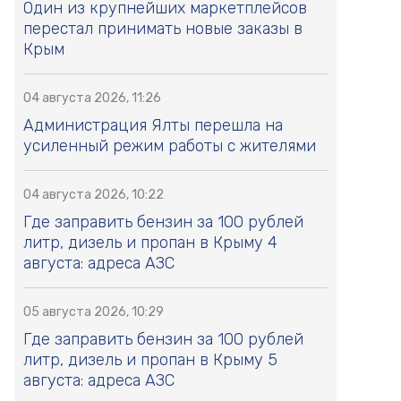
Один из крупнейших маркетплейсов
перестал принимать новые заказы в
Крым
04 августа 2026, 11:26
Администрация Ялты перешла на
усиленный режим работы с жителями
04 августа 2026, 10:22
Где заправить бензин за 100 рублей
литр, дизель и пропан в Крыму 4
августа: адреса АЗС
05 августа 2026, 10:29
Где заправить бензин за 100 рублей
литр, дизель и пропан в Крыму 5
августа: адреса АЗС