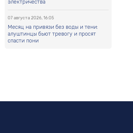
электричества
07 августа 2026, 16:05
Месяц на привязи без воды и тени:
алуштинцы бьют тревогу и просят
спасти пони