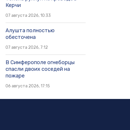
Керчи
07 августа 2026, 10:33
Алушта полностью
обесточена
07 августа 2026, 7:12
В Симферополе огнеборцы
спасли двоих соседей на
пожаре
06 августа 2026, 17:15