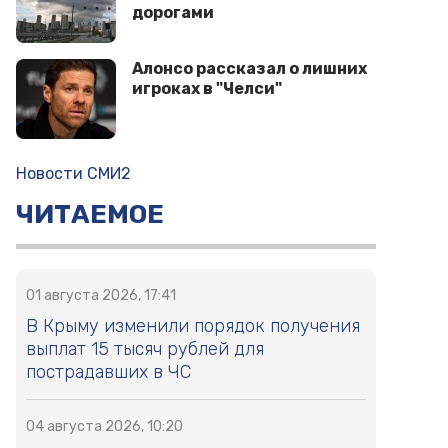
дорогами
Алонсо рассказал о лишних
игроках в "Челси"
Новости СМИ2
ЧИТАЕМОЕ
01 августа 2026, 17:41
В Крыму изменили порядок получения
выплат 15 тысяч рублей для
пострадавших в ЧС
04 августа 2026, 10:20