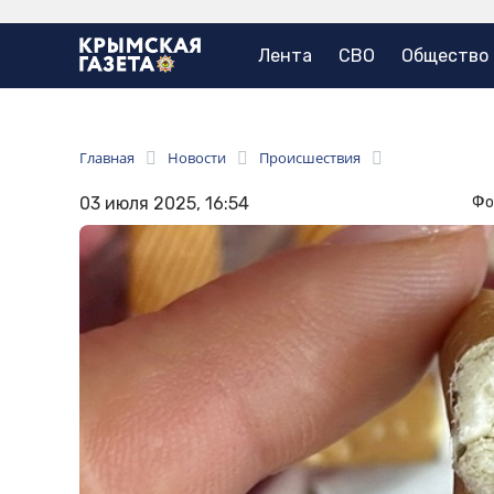
Лента
СВО
Общество
Главная
Новости
Происшествия
03 июля 2025, 16:54
Фо