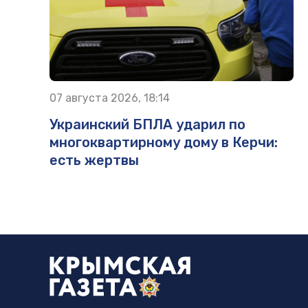
07 августа 2026, 18:14
Украинский БПЛА ударил по
многоквартирному дому в Керчи:
есть жертвы