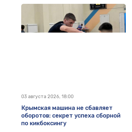
03 августа 2026, 18:00
Крымская машина не сбавляет
оборотов: секрет успеха сборной
по кикбоксингу