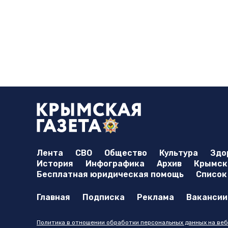
Лента
СВО
Общество
Культура
Здо
История
Инфографика
Архив
Крымска
Бесплатная юридическая помощь
Список
Главная
Подписка
Реклама
Вакансии
Политика в отношении обработки персональных данных на веб