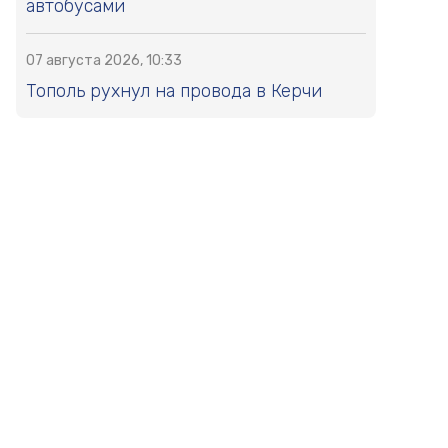
автобусами
07 августа 2026, 10:33
Тополь рухнул на провода в Керчи