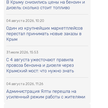
В Крыму снизились цены на бензин и
дизель: сколько стоит топливо
04 августа 2026, 10:20
Один из крупнейших маркетплейсов
перестал принимать новые заказы в
Крым
31 июля 2026, 15:53
С 4 августа ужесточают правила
провоза бензина и дизеля через
Крымский мост: что нужно знать
04 августа 2026, 11:26
Администрация Ялты перешла на
усиленный режим работы с жителями