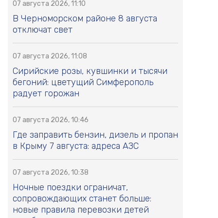
07 августа 2026, 11:10
В Черноморском районе 8 августа
отключат свет
07 августа 2026, 11:08
Сирийские розы, кувшинки и тысячи
бегоний: цветущий Симферополь
радует горожан
07 августа 2026, 10:46
Где заправить бензин, дизель и пропан
в Крыму 7 августа: адреса АЗС
07 августа 2026, 10:38
Ночные поездки ограничат,
сопровождающих станет больше:
новые правила перевозки детей