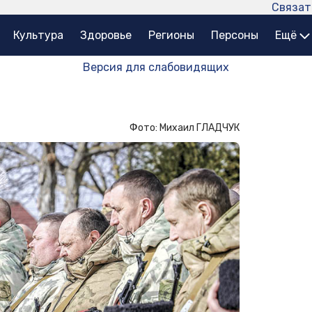
Связат
Культура
Здоровье
Регионы
Персоны
Ещё
Версия для слабовидящих
Фото: Михаил ГЛАДЧУК