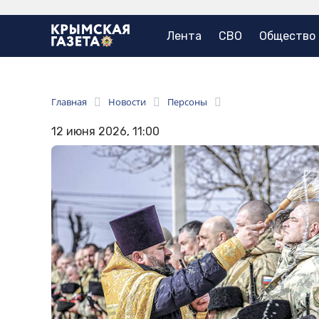
Лента
СВО
Общество
Главная
Новости
Персоны
12 июня 2026, 11:00