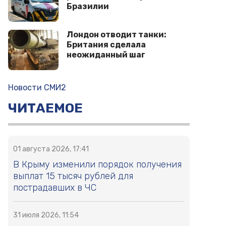
Бразилии
Лондон отводит танки:
Британия сделала
неожиданный шаг
Новости СМИ2
ЧИТАЕМОЕ
01 августа 2026, 17:41
В Крыму изменили порядок получения
выплат 15 тысяч рублей для
пострадавших в ЧС
31 июля 2026, 11:54