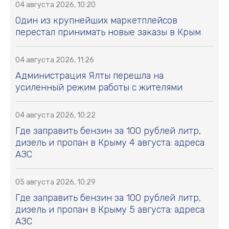
04 августа 2026, 10:20
Один из крупнейших маркетплейсов
перестал принимать новые заказы в Крым
04 августа 2026, 11:26
Администрация Ялты перешла на
усиленный режим работы с жителями
04 августа 2026, 10:22
Где заправить бензин за 100 рублей литр,
дизель и пропан в Крыму 4 августа: адреса
АЗС
05 августа 2026, 10:29
Где заправить бензин за 100 рублей литр,
дизель и пропан в Крыму 5 августа: адреса
АЗС