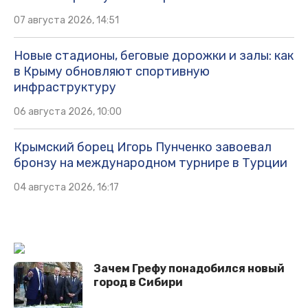
07 августа 2026, 14:51
Новые стадионы, беговые дорожки и залы: как
в Крыму обновляют спортивную
инфраструктуру
06 августа 2026, 10:00
Крымский борец Игорь Пунченко завоевал
бронзу на международном турнире в Турции
04 августа 2026, 16:17
Зачем Грефу понадобился новый
город в Сибири