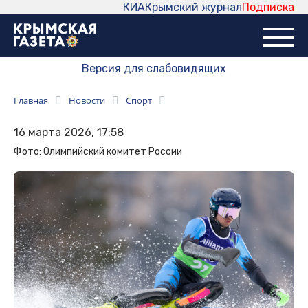
КИА
Крымский журнал
Подписка
Версия для слабовидящих
Главная
Новости
Спорт
16 марта 2026, 17:58
Фото: Олимпийский комитет России