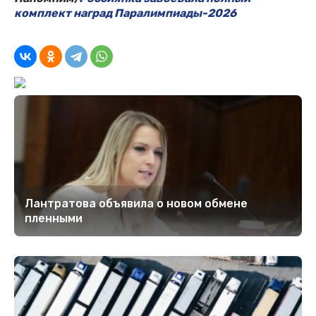
комплект наград Паралимпиады-2026
Лантратова объявила о новом обмене
пленными