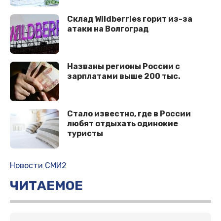
Склад Wildberries горит из-за
атаки на Волгоград
Названы регионы России с
зарплатами выше 200 тыс.
Стало известно, где в России
любят отдыхать одинокие
туристы
Новости СМИ2
ЧИТАЕМОЕ