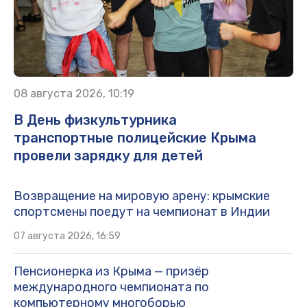
08 августа 2026, 10:19
В День физкультурника
транспортные полицейские Крыма
провели зарядку для детей
Возвращение на мировую арену: крымские
спортсмены поедут на чемпионат в Индии
07 августа 2026, 16:59
Пенсионерка из Крыма — призёр
международного чемпионата по
компьютерному многоборью