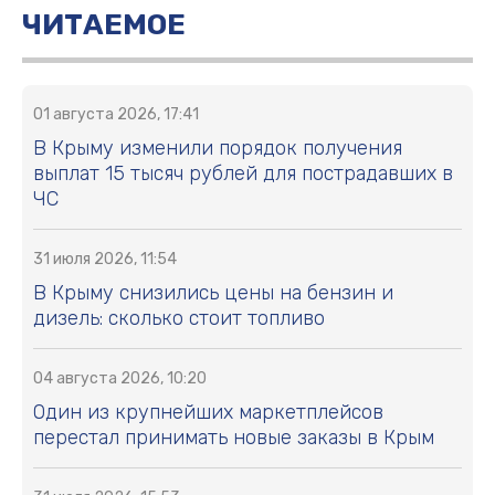
ЧИТАЕМОЕ
01 августа 2026, 17:41
В Крыму изменили порядок получения
выплат 15 тысяч рублей для пострадавших в
ЧС
31 июля 2026, 11:54
В Крыму снизились цены на бензин и
дизель: сколько стоит топливо
04 августа 2026, 10:20
Один из крупнейших маркетплейсов
перестал принимать новые заказы в Крым