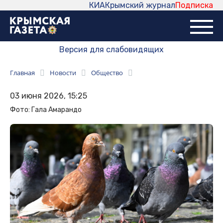
КИА
Крымский журнал
Подписка
Версия для слабовидящих
Главная
Новости
Общество
03 июня 2026, 15:25
Фото: Гала Амарандо