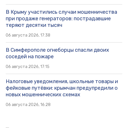
В Крыму участились случаи мошенничества
при продаже генераторов: пострадавшие
теряют десятки тысяч
06 августа 2026, 17:38
В Симферополе огнеборцы спасли двоих
соседей на пожаре
06 августа 2026, 17:15
Налоговые уведомления, школьные товары и
фейковые путёвки: крымчан предупредили о
новых мошеннических схемах
06 августа 2026, 16:28