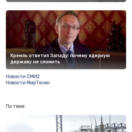
Кремль ответил Западу: почему ядерную
державу не сломить
Новости СМИ2
Новости МирТесен
По теме