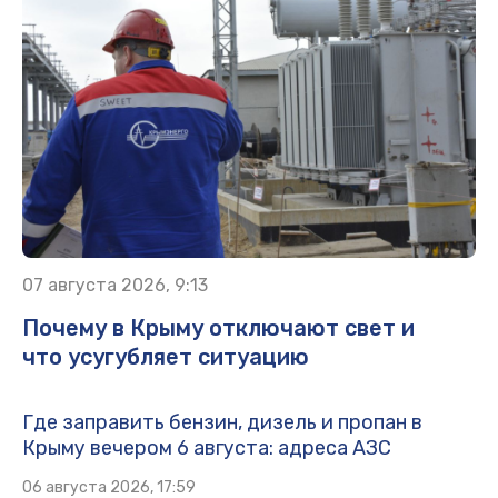
07 августа 2026, 9:13
Почему в Крыму отключают свет и
что усугубляет ситуацию
Где заправить бензин, дизель и пропан в
Крыму вечером 6 августа: адреса АЗС
06 августа 2026, 17:59