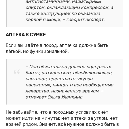
антигистаминными, нашатырным
спиртом, охлаждающим компрессом, а
также инструкцией по оказанию
первой помощи, – говорит эксперт.
АПТЕКА В СУМКЕ
Если вы идёте в поход, аптечка должна быть
лёгкой, но функциональной.
– Она обязательно должна содержать
бинты, антисептики, обезболивающее,
пантенол, средства от укусов
насекомых, пинцет и все необходимые
лекарства, назначенные врачом, –
отмечает Ольга Уланкина.
Не забывайте, что в походных условиях счёт
может идти на минуты: нет аптеки за углом, нет
врачей рядом. Значит, всё нужное должно быть в