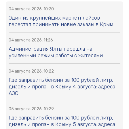
04 августа 2026, 10:20
Один из крупнейших маркетплейсов
перестал принимать новые заказы в Крым
04 августа 2026, 11:26
Администрация Ялты перешла на
усиленный режим работы с жителями
04 августа 2026, 10:22
Где заправить бензин за 100 рублей литр,
дизель и пропан в Крыму 4 августа: адреса
АЗС
05 августа 2026, 10:29
Где заправить бензин за 100 рублей литр,
дизель и пропан в Крыму 5 августа: адреса