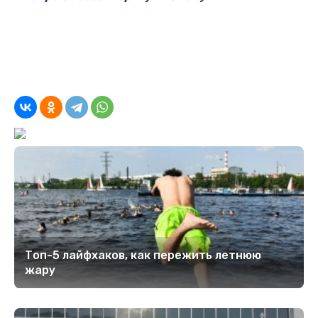
Топ-5 лайфхаков, как пережить летнюю
жару