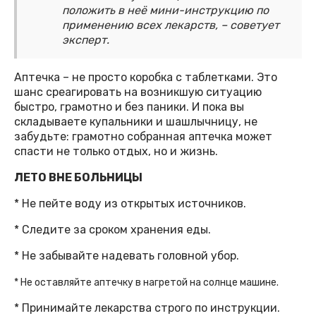
положить в неё мини-инструкцию по
применению всех лекарств, – советует
эксперт.
Аптечка – не просто коробка с таблетками. Это
шанс среагировать на возникшую ситуацию
быстро, грамотно и без паники. И пока вы
складываете купальники и шашлычницу, не
забудьте: грамотно собранная аптечка может
спасти не только отдых, но и жизнь.
ЛЕТО ВНЕ БОЛЬНИЦЫ
* Не пейте воду из открытых источников.
* Следите за сроком хранения еды.
* Не забывайте надевать головной убор.
* Не оставляйте аптечку в нагретой на солнце машине.
* Принимайте лекарства строго по инструкции.