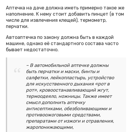
Аптечка на даче должна иметь примерно такое же
наполнение. К нему стоит добавить пинцет (в том
числе для извлечения клещей), термометр,
перчатки.
Автоаптечка по закону должна быть в каждой
машине, однако её стандартного состава часто
бывает недостаточно.
– В автомобильной аптечке должны
быть перчатки и маски, бинты и
салфетки, лейкопластырь, устройство
для искусственного дыхания «рот в
рот», кровоостанавливающий жгут,
термоодеяло, ножницы. Также имеет
смысл дополнить аптечку
антисептиками, обезболивающими и
противоожоговыми средствами,
препаратами от изжоги и отравления,
жаропонижающими,