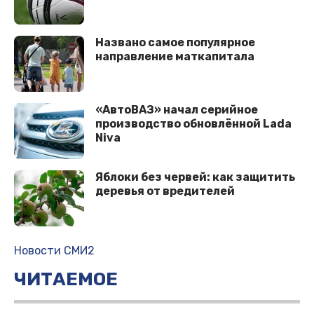
Названо самое популярное
направление маткапитала
«АвтоВАЗ» начал серийное
производство обновлённой Lada
Niva
Яблоки без червей: как защитить
деревья от вредителей
Новости СМИ2
ЧИТАЕМОЕ