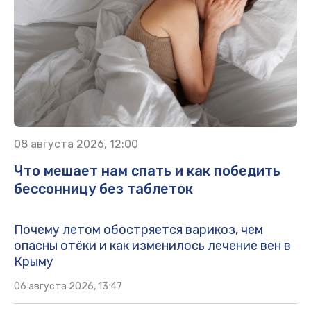
08 августа 2026, 12:00
Что мешает нам спать и как победить
бессонницу без таблеток
Почему летом обостряется варикоз, чем
опасны отёки и как изменилось лечение вен в
Крыму
06 августа 2026, 13:47