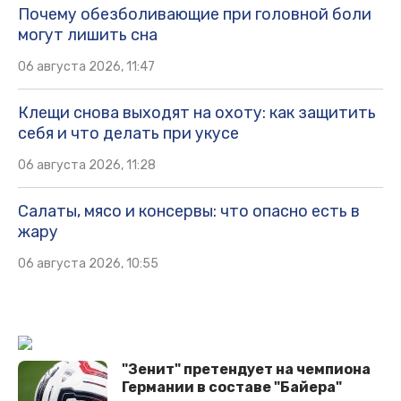
Почему обезболивающие при головной боли
могут лишить сна
06 августа 2026, 11:47
Клещи снова выходят на охоту: как защитить
себя и что делать при укусе
06 августа 2026, 11:28
Салаты, мясо и консервы: что опасно есть в
жару
06 августа 2026, 10:55
"Зенит" претендует на чемпиона
Германии в составе "Байера"