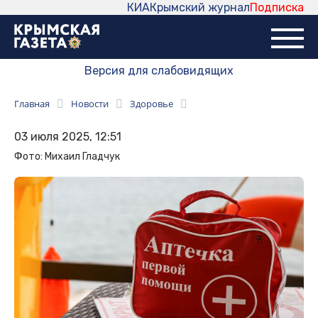
КИА
Крымский журнал
Подписка
Версия для слабовидящих
Главная
Новости
Здоровье
03 июля 2025, 12:51
Фото: Михаил Гладчук