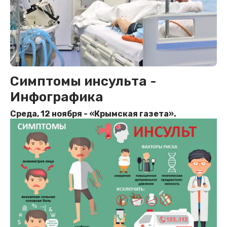
Симптомы инсульта -
Инфографика
Среда, 12 ноября - «Крымская газета».