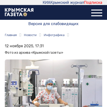
КИА
Крымский журнал
Подписка
Версия для слабовидящих
Главная
Новости
Инфографика
12 ноября 2025, 17:31
Фото из архива «Крымской газеты»