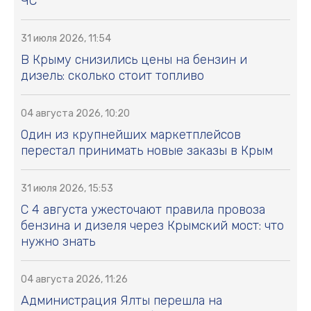
ЧС
31 июля 2026, 11:54
В Крыму снизились цены на бензин и
дизель: сколько стоит топливо
04 августа 2026, 10:20
Один из крупнейших маркетплейсов
перестал принимать новые заказы в Крым
31 июля 2026, 15:53
С 4 августа ужесточают правила провоза
бензина и дизеля через Крымский мост: что
нужно знать
04 августа 2026, 11:26
Администрация Ялты перешла на