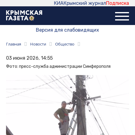
КИА
Крымский журнал
Подписка
Версия для слабовидящих
Главная
Новости
Общество
03 июня 2026, 14:55
Фото: пресс-служба администрации Симферополя