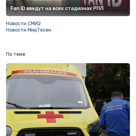
Fan ID введут на всех стадионах РПЛ
Новости СМИ2
Новости МирТесен
По теме