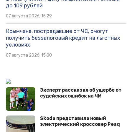
до 109 рублей
07 августа 2026, 15:29
Крымчане, пострадавшие от ЧС, смогут
получить беззалоговый кредит на льготных
условиях
07 августа 2026, 15:00
Эксперт рассказал об ущербе от
судейских ошибок на ЧМ
Skoda представила новый
электрический кроссовер Peaq