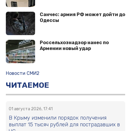
Санчес: армия РФ может дойти до
Одессы
Россельхознадзор нанес по
Армении новый удар
Новости СМИ2
ЧИТАЕМОЕ
01 августа 2026, 17:41
В Крыму изменили порядок получения
выплат 15 тысяч рублей для пострадавших в