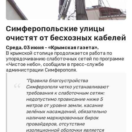
Симферопольские улицы
очистят от бесхозных кабелей
Среда, 03 июня - «Крымская газета».
В крымской столице продолжается работа по
упорядочиванию слаботочных сетей по программе
«Чистое небо», сообщили в пресс-службе
администрации Симферополя.
"Правила благоустройства
Симферополя четко устанавливают
требования к слаботочным сетям:
недопустимо провисание ниже 5
метров от уровня земли, касание
зелёных насаждений, обязательно
наличие маркировочных бирок
провайдеров, отсутствие
изоляционной оболочки является