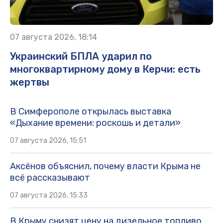
07 августа 2026, 18:14
Украинский БПЛА ударил по
многоквартирному дому в Керчи: есть
жертвы
В Симферополе открылась выставка
«Дыхание времени: роскошь и детали»
07 августа 2026, 15:51
Аксёнов объяснил, почему власти Крыма не
всё рассказывают
07 августа 2026, 15:33
В Крыму снизят цену на дизельное топливо