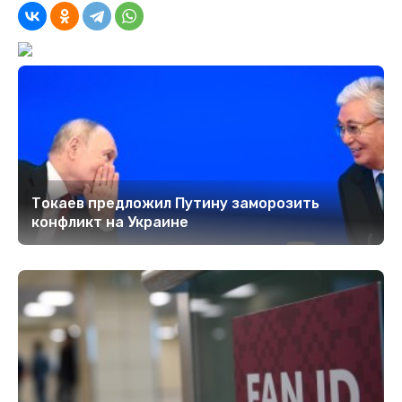
Токаев предложил Путину заморозить
конфликт на Украине