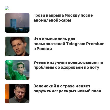
Гроза накрыла Москву после
аномальной жары
Что изменилось для
пользователей Telegram Premium
в России
Ученые научили кольцо выявлять
проблемы со здоровьем по поту
Зеленский в страхе меняет
окружение: раскрыт новый план