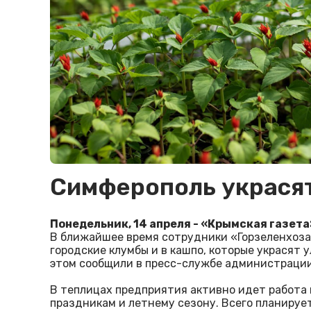
Симферополь украсят
Понедельник, 14 апреля - «Крымская газета
В ближайшее время сотрудники «Горзеленхоза
городские клумбы и в кашпо, которые украсят
этом сообщили в пресс-службе администрации
В теплицах предприятия активно идет работа 
праздникам и летнему сезону. Всего планируе