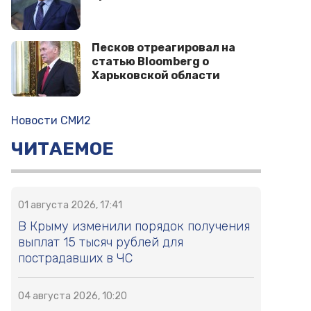
Песков отреагировал на
статью Bloomberg о
Харьковской области
Новости СМИ2
ЧИТАЕМОЕ
01 августа 2026, 17:41
В Крыму изменили порядок получения
выплат 15 тысяч рублей для
пострадавших в ЧС
04 августа 2026, 10:20