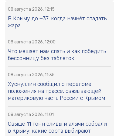
08 августа 2026, 12:15
В Крыму до +37: когда начнёт спадать
жара
08 августа 2026, 12:00
Что мешает нам спать и как победить
бессонницу без таблеток
08 августа 2026, 11:35
Хуснуллин сообщил о переломе
положения на трассе, связывающей
материковую часть России с Крымом
08 августа 2026, 11:01
Свыше 11 тонн сливы и алычи собрали
в Крыму: какие сорта выбирают