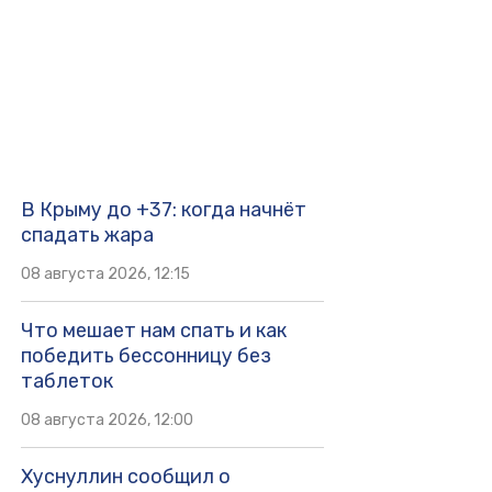
В Крыму до +37: когда начнёт
спадать жара
08 августа 2026, 12:15
Что мешает нам спать и как
победить бессонницу без
таблеток
08 августа 2026, 12:00
Хуснуллин сообщил о