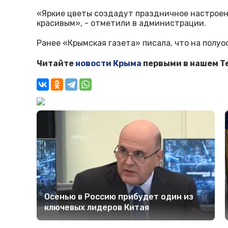
«Яркие цветы создадут праздничное настроен
красивым», - отметили в администрации.
Ранее «Крымская газета» писала, что на полу
Читайте
новости Крыма
первыми в нашем T
Осенью в Россию прибудет один из
ключевых лидеров Китая