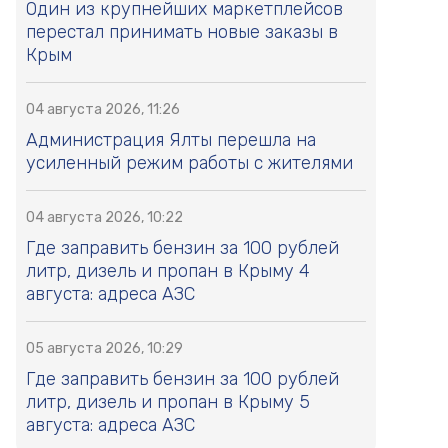
Один из крупнейших маркетплейсов
перестал принимать новые заказы в
Крым
04 августа 2026, 11:26
Администрация Ялты перешла на
усиленный режим работы с жителями
04 августа 2026, 10:22
Где заправить бензин за 100 рублей
литр, дизель и пропан в Крыму 4
августа: адреса АЗС
05 августа 2026, 10:29
Где заправить бензин за 100 рублей
литр, дизель и пропан в Крыму 5
августа: адреса АЗС