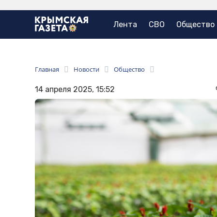
Лента
СВО
Общество
Главная
Новости
Общество
14 апреля 2025, 15:52