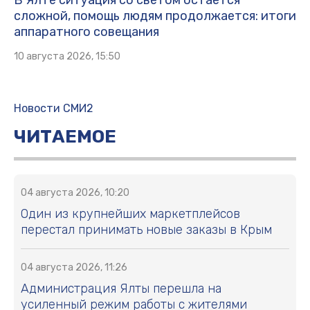
сложной, помощь людям продолжается: итоги
аппаратного совещания
10 августа 2026, 15:50
Новости СМИ2
ЧИТАЕМОЕ
04 августа 2026, 10:20
Один из крупнейших маркетплейсов
перестал принимать новые заказы в Крым
04 августа 2026, 11:26
Администрация Ялты перешла на
усиленный режим работы с жителями