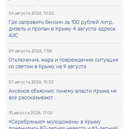
04 августа 2026, 10:22
Где заправить бензин за 100 рублей литр,
дизель и пропан в Крыму 4 августа: адреса
АЗС
09 августа 2026, 7:58
Отключения, жара и повреждения: ситуация
со светом в Крыму на 9 августа
07 августа 2026, 15:33
Аксёнов объяснил, почему власти Крыма не
всё рассказывают
10 августа 2026, 17:00
«Серебряные» молодожёны: в Крыму
поженились 87-летняя невеста и 81-летний