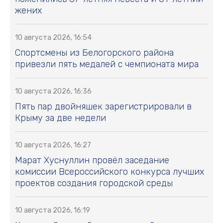
жених
10 августа 2026, 16:54
Спортсмены из Белогорского района
привезли пять медалей с чемпионата мира
10 августа 2026, 16:36
Пять пар двойняшек зарегистрировали в
Крыму за две недели
10 августа 2026, 16:27
Марат Хуснуллин провёл заседание
комиссии Всероссийского конкурса лучших
проектов создания городской среды
10 августа 2026, 16:19