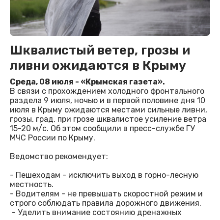
Шквалистый ветер, грозы и
ливни ожидаются в Крыму
Среда, 08 июля - «Крымская газета».
В связи с прохождением холодного фронтального
раздела 9 июля, ночью и в первой половине дня 10
июля в Крыму ожидаются местами сильные ливни,
грозы, град, при грозе шквалистое усиление ветра
15-20 м/с. Об этом сообщили в пресс-службе ГУ
МЧС России по Крыму.
Ведомство рекомендует:
- Пешеходам - исключить выход в горно-лесную
местность.
- Водителям - не превышать скоростной режим и
строго соблюдать правила дорожного движения.
- Уделить внимание состоянию дренажных