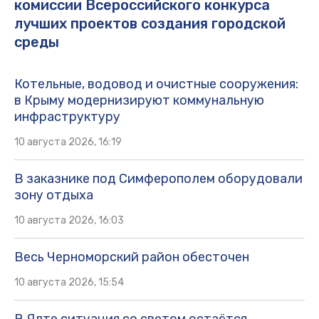
комиссии Всероссийского конкурса
лучших проектов создания городской
среды
Котельные, водовод и очистные сооружения:
в Крыму модернизируют коммунальную
инфраструктуру
10 августа 2026, 16:19
В заказнике под Симферополем оборудовали
зону отдыха
10 августа 2026, 16:03
Весь Черноморский район обесточен
10 августа 2026, 15:54
В Ялте ситуация со светом остаётся