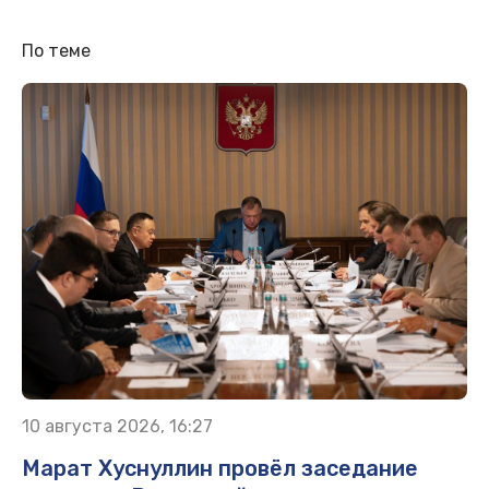
По теме
10 августа 2026, 16:27
Марат Хуснуллин провёл заседание