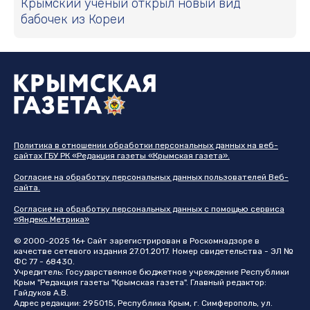
Крымский ученый открыл новый вид
бабочек из Кореи
Политика в отношении обработки персональных данных на веб-
сайтах ГБУ РК «Редакция газеты «Крымская газета».
Согласие на обработку персональных данных пользователей Веб-
сайта.
Согласие на обработку персональных данных с помощью сервиса
«Яндекс.Метрика»
© 2000-2025 16+ Сайт зарегистрирован в Роскомнадзоре в
качестве сетевого издания 27.01.2017. Номер свидетельства - ЭЛ №
ФС 77 - 68430.
Учредитель: Государственное бюджетное учреждение Республики
Крым "Редакция газеты "Крымская газета". Главный редактор:
Гайдуков А.В.
Адрес редакции: 295015, Республика Крым, г. Симферополь, ул.