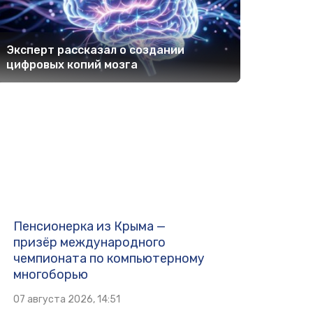
Эксперт рассказал о создании
цифровых копий мозга
Пенсионерка из Крыма —
призёр международного
чемпионата по компьютерному
многоборью
07 августа 2026, 14:51