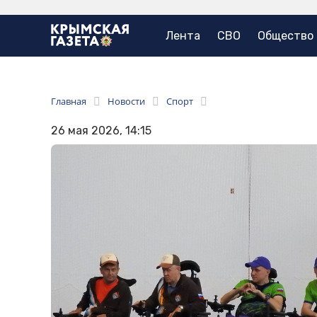
Лента
СВО
Общество
Главная
Новости
Спорт
26 мая 2026, 14:15