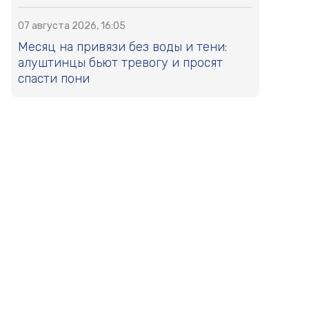
07 августа 2026, 16:05
Месяц на привязи без воды и тени:
алуштинцы бьют тревогу и просят
спасти пони