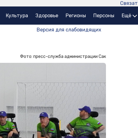
Связат
Культура
Здоровье
Регионы
Персоны
Ещё
Версия для слабовидящих
Фото: пресс-служба администрации Сак