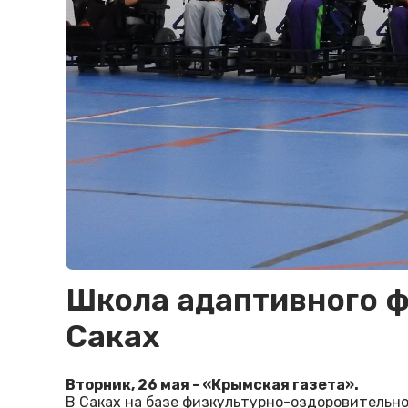
Школа адаптивного ф
Саках
Вторник, 26 мая - «Крымская газета».
В Саках на базе физкультурно-оздоровительно