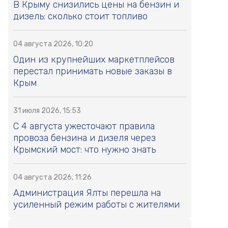
В Крыму снизились цены на бензин и
дизель: сколько стоит топливо
04 августа 2026, 10:20
Один из крупнейших маркетплейсов
перестал принимать новые заказы в
Крым
31 июля 2026, 15:53
С 4 августа ужесточают правила
провоза бензина и дизеля через
Крымский мост: что нужно знать
04 августа 2026, 11:26
Администрация Ялты перешла на
усиленный режим работы с жителями