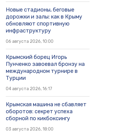
Новые стадионы, беговые
дорожки и залы: как в Крыму
обновляют спортивную
инфраструктуру
06 августа 2026, 10:00
Крымский борец Игорь
Пунченко завоевал бронзу на
международном турнире в
Турции
04 августа 2026, 16:17
Крымская машина не сбавляет
оборотов: секрет успеха
сборной по кикбоксингу
03 августа 2026, 18:00