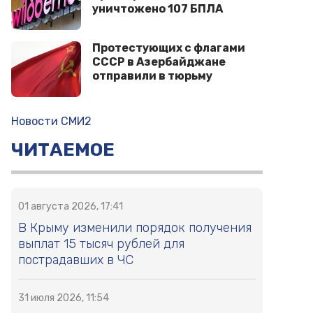
уничтожено 107 БПЛА
Протестующих с флагами
СССР в Азербайджане
отправили в тюрьму
Новости СМИ2
ЧИТАЕМОЕ
01 августа 2026, 17:41
В Крыму изменили порядок получения
выплат 15 тысяч рублей для
пострадавших в ЧС
31 июля 2026, 11:54