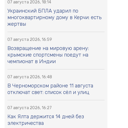
07 августа 2026, 18:14
Украинский БПЛА ударил по
многоквартирному дому в Керчи: есть
жертвы
07 августа 2026, 16:59
Возвращение на мировую арену:
крымские спортсмены поедут на
чемпионат в Индии
07 августа 2026, 16:48
В Черноморском районе 11 августа
отключат свет: список сёл и улиц
07 августа 2026, 16:27
Как Ялта держится 14 дней без
электричества