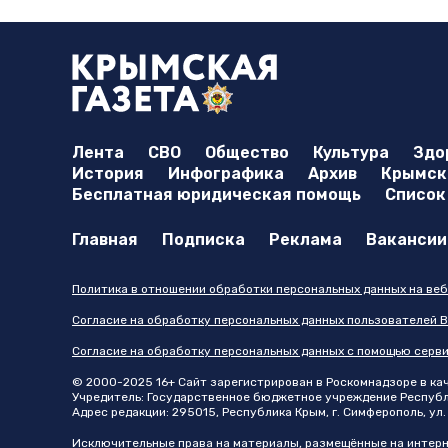
Лента
СВО
Общество
Культура
Здо
История
Инфографика
Архив
Крымска
Бесплатная юридическая помощь
Список
Главная
Подписка
Реклама
Вакансии
Политика в отношении обработки персональных данных на веб
Согласие на обработку персональных данных пользователей В
Согласие на обработку персональных данных с помощью серв
© 2000-2025 16+ Сайт зарегистрирован в Роскомнадзоре в каче
Учредитель: Государственное бюджетное учреждение Республик
Адрес редакции: 295015, Республика Крым, г. Симферополь, ул. 
Исключительные права на материалы, размещённые на интер