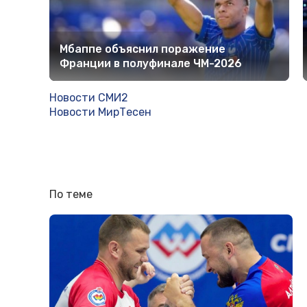
Мбаппе объяснил поражение
Франции в полуфинале ЧМ-2026
Новости СМИ2
Новости МирТесен
По теме