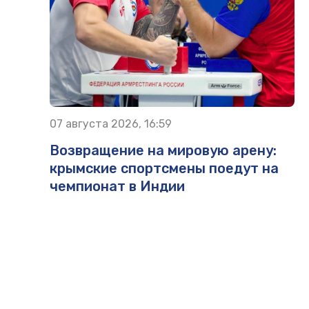
07 августа 2026, 16:59
Возвращение на мировую арену:
крымские спортсмены поедут на
чемпионат в Индии