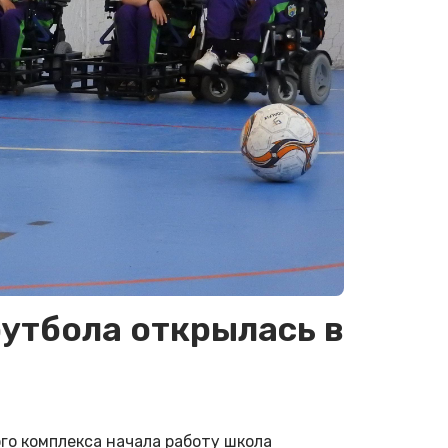
утбола открылась в
го комплекса начала работу школа