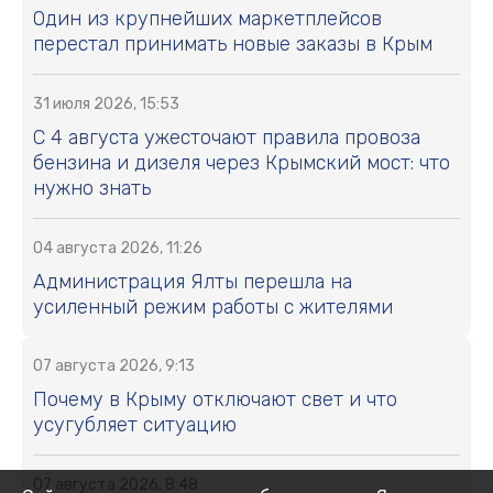
Один из крупнейших маркетплейсов
перестал принимать новые заказы в Крым
31 июля 2026, 15:53
С 4 августа ужесточают правила провоза
бензина и дизеля через Крымский мост: что
нужно знать
04 августа 2026, 11:26
Администрация Ялты перешла на
усиленный режим работы с жителями
07 августа 2026, 9:13
Почему в Крыму отключают свет и что
усугубляет ситуацию
07 августа 2026, 8:48