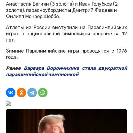
Анастасия Багиян (3 золота) и Иван Голубков (2
золота), парасноубордисты Дмитрий Фадеев и
Филипп Монзер Шеббо.
Атлеты из России выступили на Паралимпийских
играх с национальной символикой впервые за 12
лет.
Зимние Паралимпийские игры проводятся с 1976
года.
Ранее
Варвара Ворончихина стала двукратной
паралимпийской чемпионкой