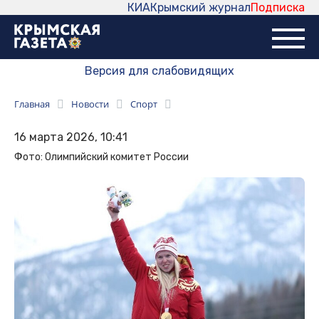
КИА
Крымский журнал
Подписка
Версия для слабовидящих
Главная
Новости
Спорт
16 марта 2026, 10:41
Фото: Олимпийский комитет России