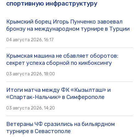
спортивную инфраструктуру
Крымский борец Игорь Пунченко завоевал
бронзу на международном турнире в Турции
04 августа 2026, 16:17
Крымская машина не сбавляет оборотов:
секрет успеха сборной по кикбоксингу
03 августа 2026, 18:00
Итоги матча между ФК «Кызылташ» и
«Спартак-Нальчик» в Симферополе
03 августа 2026, 14:20
Ветераны ЧФ сразились на бильярдном
турнире в Севастополе