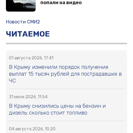
попали на видео
Новости СМИ2
ЧИТАЕМОЕ
01 августа 2026, 17:41
В Крыму изменили порядок получения
выплат 15 тысяч рублей для пострадавших в
ЧС
31 июля 2026, 11:54
В Крыму снизились цены на бензин и
дизель: сколько стоит топливо
04 августа 2026, 10:20