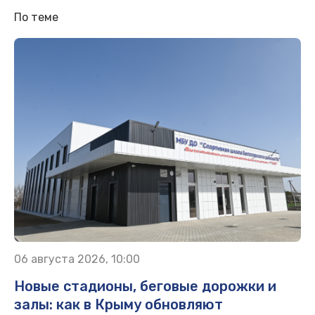
По теме
06 августа 2026, 10:00
Новые стадионы, беговые дорожки и
залы: как в Крыму обновляют