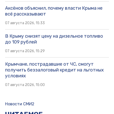
Аксёнов объяснил, почему власти Крыма не
всё рассказывают
07 августа 2026, 15:33
В Крыму снизят цену на дизельное топливо
до 109 рублей
07 августа 2026, 15:29
Крымчане, пострадавшие от ЧС, смогут
получить беззалоговый кредит на льготных
условиях
07 августа 2026, 15:00
Новости СМИ2