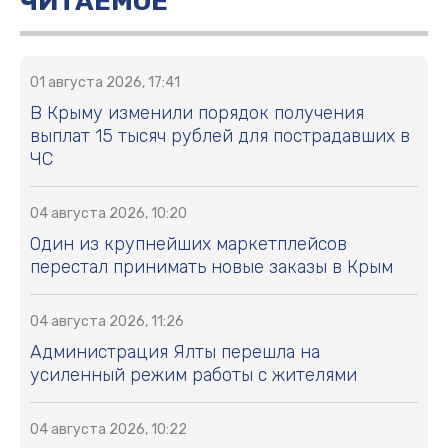
ЧИТАЕМОЕ
01 августа 2026, 17:41
В Крыму изменили порядок получения
выплат 15 тысяч рублей для пострадавших в
ЧС
04 августа 2026, 10:20
Один из крупнейших маркетплейсов
перестал принимать новые заказы в Крым
04 августа 2026, 11:26
Администрация Ялты перешла на
усиленный режим работы с жителями
04 августа 2026, 10:22