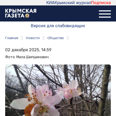
КИА
Крымский журнал
Подписка
Версия для слабовидящих
Главная
Новости
Общество
02 декабря 2025, 14:59
Фото: Мила Шипшинович