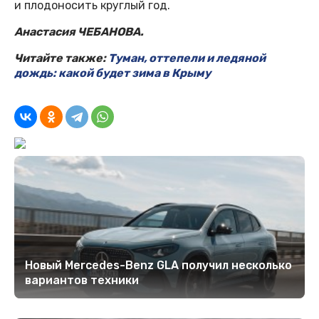
и плодоносить круглый год.
Анастасия ЧЕБАНОВА.
Читайте также:
Туман, оттепели и ледяной
дождь: какой будет зима в Крыму
Новый Mercedes-Benz GLA получил несколько
вариантов техники