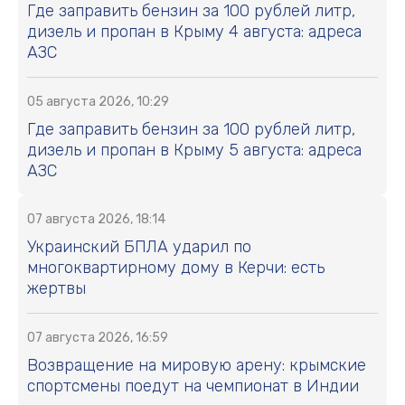
Где заправить бензин за 100 рублей литр,
дизель и пропан в Крыму 4 августа: адреса
АЗС
05 августа 2026, 10:29
Где заправить бензин за 100 рублей литр,
дизель и пропан в Крыму 5 августа: адреса
АЗС
07 августа 2026, 18:14
Украинский БПЛА ударил по
многоквартирному дому в Керчи: есть
жертвы
07 августа 2026, 16:59
Возвращение на мировую арену: крымские
спортсмены поедут на чемпионат в Индии