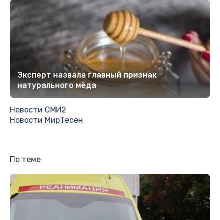
Эксперт назвала главный признак
натурального мёда
Новости СМИ2
Новости МирТесен
По теме