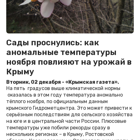
Сады проснулись: как
аномальные температуры
ноября повлияют на урожай в
Крыму
Вторник, 02 декабря - «Крымская газета».
На пять градусов выше климатической нормы
оказалась в этом году температура аномально
тёплого ноября, по официальным данным
крымского Гидрометцентра. Это может привести к
серьёзным последствиям для сельского хозяйства
на юге и в центральной части России. Плюсовые
температуры уже побили рекорды сразу в
нескольких регионах – в Крыму, Ростовской