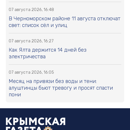
07 августа 2026, 16:48
В Черноморском районе 11 августа отключат
свет: список сёл и улиц
07 августа 2026, 16:27
Как Ялта держится 14 дней без
электричества
07 августа 2026, 16:05
Месяц на привязи без воды и тени:
алуштинцы бьют тревогу и просят спасти
пони