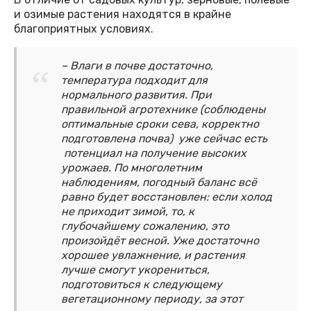
и озимые растения находятся в крайне
благоприятных условиях.
– Влаги в почве достаточно,
температура подходит для
нормального развития. При
правильной агротехнике (соблюдены
оптимальные сроки сева, корректно
подготовлена почва) уже сейчас есть
потенциал на получение высоких
урожаев. По многолетним
наблюдениям, погодный баланс всё
равно будет восстановлен: если холод
не приходит зимой, то, к
глубочайшему сожалению, это
произойдёт весной. Уже достаточно
хорошее увлажнение, и растения
лучше смогут укорениться,
подготовиться к следующему
вегетационному периоду, за этот