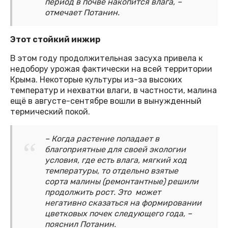
период в почве накопится влага, –
отмечает Потанин.
Этот стойкий инжир
В этом году продолжительная засуха привела к
недобору урожая фактически на всей территории
Крыма. Некоторые культуры из-за высоких
температур и нехватки влаги, в частности, малина
ещё в августе-сентябре вошли в вынужденный
термический покой.
– Когда растение попадает в
благоприятные для своей экологии
условия, где есть влага, мягкий ход
температуры, то отдельно взятые
сорта малины (ремонтантные) решили
продолжить рост. Это может
негативно сказаться на формировании
цветковых почек следующего года, –
пояснил Потанин.