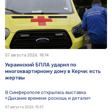
07 августа 2026, 18:14
Украинский БПЛА ударил по
многоквартирному дому в Керчи: есть
жертвы
В Симферополе открылась выставка
«Дыхание времени: роскошь и детали»
07 августа 2026, 15:51