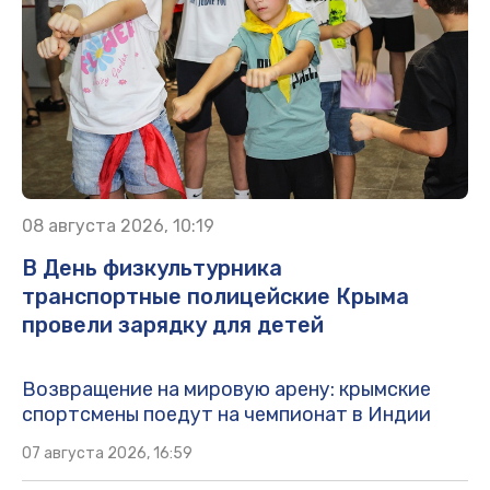
08 августа 2026, 10:19
В День физкультурника
транспортные полицейские Крыма
провели зарядку для детей
Возвращение на мировую арену: крымские
спортсмены поедут на чемпионат в Индии
07 августа 2026, 16:59