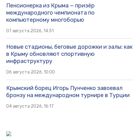
Пенсионерка из Крыма — призёр
международного чемпионата по
компьютерному многоборью
07 августа 2026, 14:51
Новые стадионы, беговые дорожки и залы: как
в Крыму обновляют спортивную
инфраструктуру
06 августа 2026, 10:00
Крымский борец Игорь Пунченко завоевал
бронзу на международном турнире в Турции
04 августа 2026, 16:17