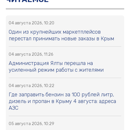
04 августа 2026, 10:20
Один из крупнейших маркетплейсов
перестал принимать новые заказы в Крым
04 августа 2026, 11:26
Администрация Ялты перешла на
усиленный режим работы с жителями
04 августа 2026, 10:22
Где заправить бензин за 100 рублей литр,
дизель и пропан в Крыму 4 августа: адреса
АЗС
05 августа 2026, 10:29