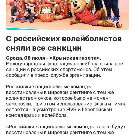
С российских волейболистов
сняли все санкции
Среда, 08 июля - «Крымская газета».
Международная федерация волейбола сняла все
санкции с российских спортсменов. Об этом
сообщили в пресс-службе организации.
Российские национальные команды
восстановлены в мировом рейтинге с тем же
количеством очков, которое было на момент
заморозки. При этом использование флага и гимна
остаётся на усмотрение FIVB и Европейской
конфедерации волейбола.
«Российские национальные команды также будут
восстановлены в мировом рейтинге с тем же