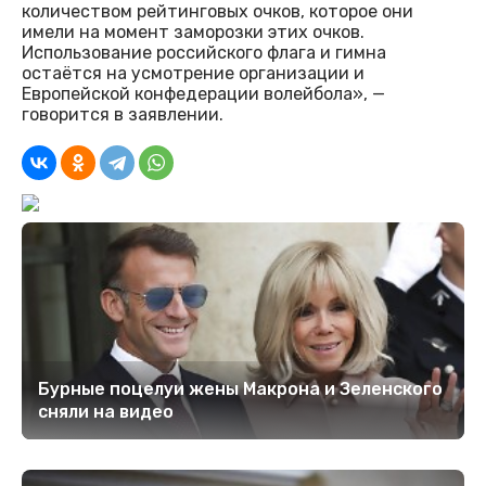
количеством рейтинговых очков, которое они
имели на момент заморозки этих очков.
Использование российского флага и гимна
остаётся на усмотрение организации и
Европейской конфедерации волейбола», —
говорится в заявлении.
Бурные поцелуи жены Макрона и Зеленского
сняли на видео