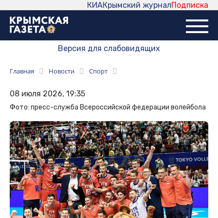
КИА
Крымский журнал
Подписка
Версия для слабовидящих
Главная
Новости
Спорт
08 июля 2026, 19:35
Фото: пресс-служба Всероссийской федерации волейбола