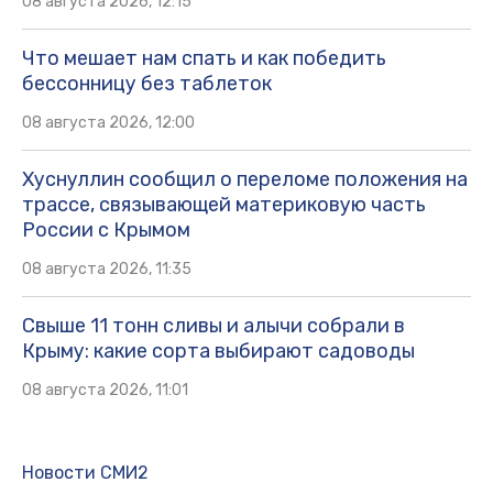
08 августа 2026, 12:15
Что мешает нам спать и как победить
бессонницу без таблеток
08 августа 2026, 12:00
Хуснуллин сообщил о переломе положения на
трассе, связывающей материковую часть
России с Крымом
08 августа 2026, 11:35
Свыше 11 тонн сливы и алычи собрали в
Крыму: какие сорта выбирают садоводы
08 августа 2026, 11:01
Новости СМИ2