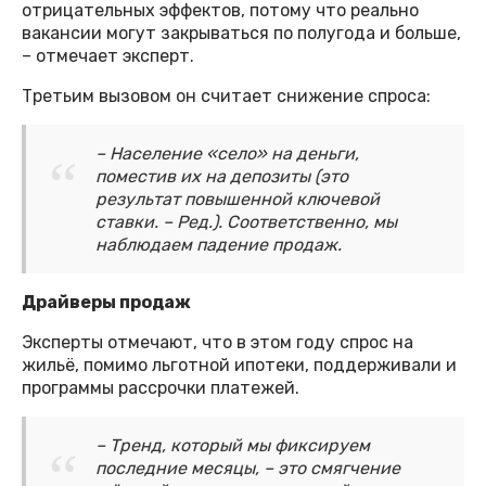
отрицательных эффектов, потому что реально
вакансии могут закрываться по полугода и больше,
– отмечает эксперт.
Третьим вызовом он считает снижение спроса:
– Население «село» на деньги,
поместив их на депозиты (это
результат повышенной ключевой
ставки. – Ред.). Соответственно, мы
наблюдаем падение продаж.
Драйверы продаж
Эксперты отмечают, что в этом году спрос на
жильё, помимо льготной ипотеки, поддерживали и
программы рассрочки платежей.
– Тренд, который мы фиксируем
последние месяцы, – это смягчение