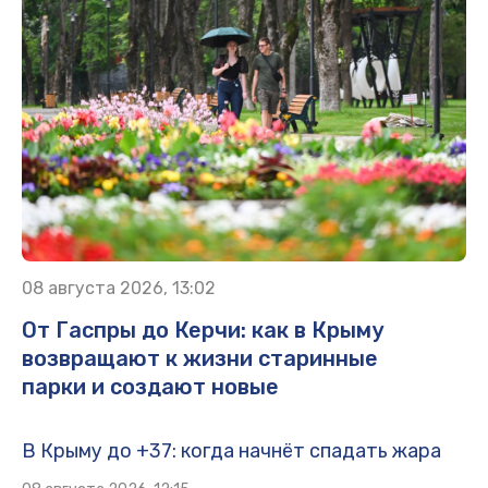
08 августа 2026, 13:02
От Гаспры до Керчи: как в Крыму
возвращают к жизни старинные
парки и создают новые
В Крыму до +37: когда начнёт спадать жара