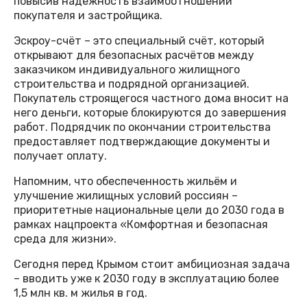
повысив надёжность взаимоотношений
покупателя и застройщика.
Эскроу-счёт – это специальный счёт, который
открывают для безопасных расчётов между
заказчиком индивидуального жилищного
строительства и подрядной организацией.
Покупатель строящегося частного дома вносит на
него деньги, которые блокируются до завершения
работ. Подрядчик по окончании строительства
предоставляет подтверждающие документы и
получает оплату.
Напомним, что обеспеченность жильём и
улучшение жилищных условий россиян –
приоритетные национальные цели до 2030 года в
рамках нацпроекта «Комфортная и безопасная
среда для жизни».
Сегодня перед Крымом стоит амбициозная задача
– вводить уже к 2030 году в эксплуатацию более
1,5 млн кв. м жилья в год.