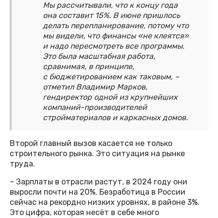
Мы рассчитывали, что к концу года
она составит 15%. В июне пришлось
делать перепланирование, потому что
мы видели, что финансы «не клеятся»
и надо пересмотреть все программы.
Это была масштабная работа,
сравнимая, в принципе,
с бюджетированием как таковым, –
отметил Владимир Марков,
гендиректор одной из крупнейших
компаний-производителей
стройматериалов и каркасных домов.
Второй главный вызов касается не только
строительного рынка. Это ситуация на рынке
труда.
– Зарплаты в отрасли растут, в 2024 году они
выросли почти на 20%. Безработица в России
сейчас на рекордно низких уровнях, в районе 3%.
Это цифра, которая несёт в себе много