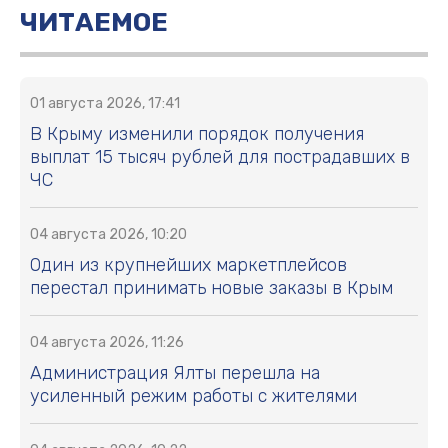
ЧИТАЕМОЕ
01 августа 2026, 17:41
В Крыму изменили порядок получения
выплат 15 тысяч рублей для пострадавших в
ЧС
04 августа 2026, 10:20
Один из крупнейших маркетплейсов
перестал принимать новые заказы в Крым
04 августа 2026, 11:26
Администрация Ялты перешла на
усиленный режим работы с жителями