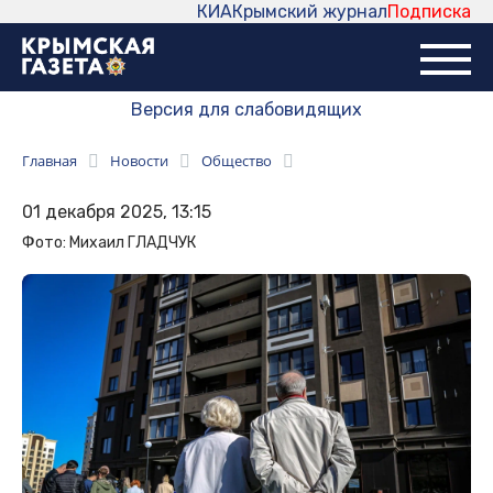
КИА
Крымский журнал
Подписка
Версия для слабовидящих
Главная
Новости
Общество
01 декабря 2025, 13:15
Фото: Михаил ГЛАДЧУК