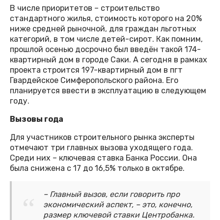
В числе приоритетов – строительство
стандартного жилья, стоимость которого на 20%
ниже средней рыночной, для граждан льготных
категорий, в том числе детей-сирот. Как помним,
прошлой осенью досрочно был введён такой 174-
квартирный дом в городе Саки. А сегодня в рамках
проекта строится 197-квартирный дом в пгт
Гвардейское Симферопольского района. Его
планируется ввести в эксплуатацию в следующем
году.
Вызовы года
Для участников строительного рынка эксперты
отмечают три главных вызова уходящего года.
Среди них – ключевая ставка Банка России. Она
была снижена с 17 до 16,5% только в октябре.
– Главный вызов, если говорить про
экономический аспект, – это, конечно,
размер ключевой ставки Центробанка.