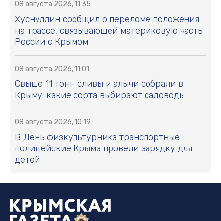
08 августа 2026, 11:35
Хуснуллин сообщил о переломе положения
на трассе, связывающей материковую часть
России с Крымом
08 августа 2026, 11:01
Свыше 11 тонн сливы и алычи собрали в
Крыму: какие сорта выбирают садоводы
08 августа 2026, 10:19
В День физкультурника транспортные
полицейские Крыма провели зарядку для
детей