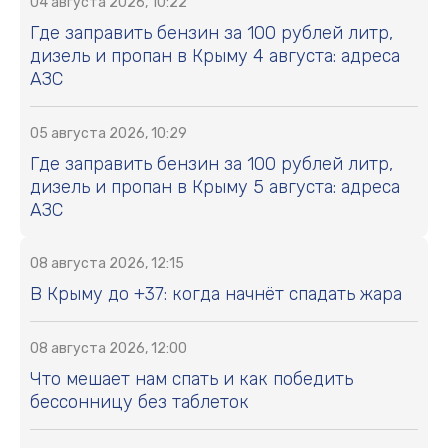
04 августа 2026, 10:22
Где заправить бензин за 100 рублей литр,
дизель и пропан в Крыму 4 августа: адреса
АЗС
05 августа 2026, 10:29
Где заправить бензин за 100 рублей литр,
дизель и пропан в Крыму 5 августа: адреса
АЗС
08 августа 2026, 12:15
В Крыму до +37: когда начнёт спадать жара
08 августа 2026, 12:00
Что мешает нам спать и как победить
бессонницу без таблеток