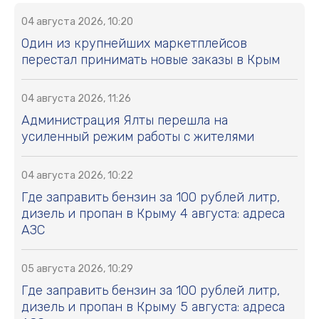
04 августа 2026, 10:20
Один из крупнейших маркетплейсов
перестал принимать новые заказы в Крым
04 августа 2026, 11:26
Администрация Ялты перешла на
усиленный режим работы с жителями
04 августа 2026, 10:22
Где заправить бензин за 100 рублей литр,
дизель и пропан в Крыму 4 августа: адреса
АЗС
05 августа 2026, 10:29
Где заправить бензин за 100 рублей литр,
дизель и пропан в Крыму 5 августа: адреса