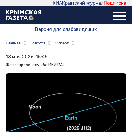
КИА
Крымский журнал
Подписка
Версия для слабовидящих
Главная
Новости
Эксперт
18 мая 2026, 15:45
Фото: пресс-служба ИКИ РАН