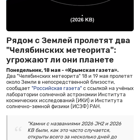
Рядом с Землей пролетят два
"Челябинских метеорита":
угрожают ли они планете
Понедельник, 18 мая - «Крымская газета».
Два "Челябинских метеорита" 18 и 19 мая пролетят
около Земли в непосредственной близости,
сообщает
"Российская газета"
с ссылкой на учёных
лаборатории солнечной астрономии Института
космических исследований (ИКИ) и Института
солнечно-земной физики (ИСЗФ) РАН.
"Камни с названиями 2026 JH2 и 2026
KB были, как это часто случается,
открыты всего за несколько дней до