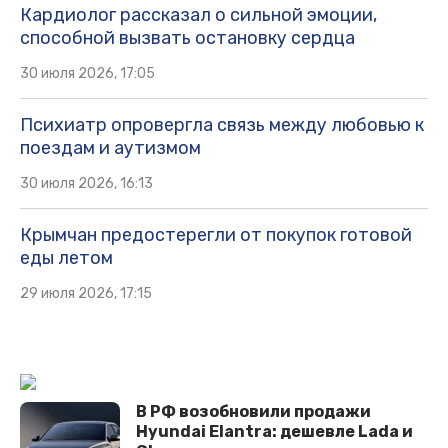
Кардиолог рассказал о сильной эмоции,
способной вызвать остановку сердца
30 июля 2026, 17:05
Психиатр опровергла связь между любовью к
поездам и аутизмом
30 июля 2026, 16:13
Крымчан предостерегли от покупок готовой
еды летом
29 июля 2026, 17:15
В РФ возобновили продажи
Hyundai Elantra: дешевле Lada и