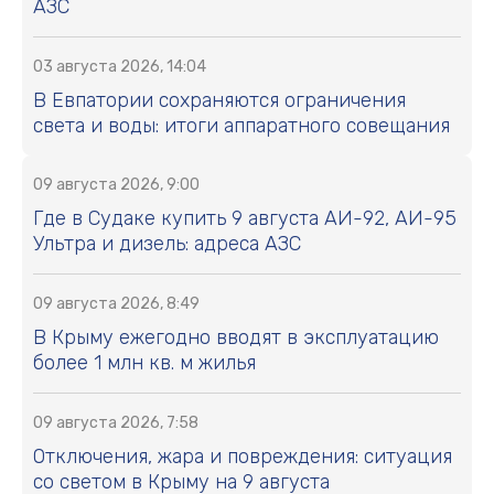
АЗС
03 августа 2026, 14:04
В Евпатории сохраняются ограничения
света и воды: итоги аппаратного совещания
09 августа 2026, 9:00
Где в Судаке купить 9 августа АИ-92, АИ-95
Ультра и дизель: адреса АЗС
09 августа 2026, 8:49
В Крыму ежегодно вводят в эксплуатацию
более 1 млн кв. м жилья
09 августа 2026, 7:58
Отключения, жара и повреждения: ситуация
со светом в Крыму на 9 августа