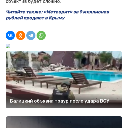
объектив будет сложно.
Читайте также: «Метеорит» за 9 миллионов
рублей продают в Крыму
Балицкий объявил траур после удара ВСУ