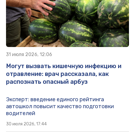
31 июля 2026, 12:06
Могут вызвать кишечную инфекцию и
отравление: врач рассказала, как
распознать опасный арбуз
Эксперт: введение единого рейтинга
автошкол повысит качество подготовки
водителей
30 июля 2026, 17:44