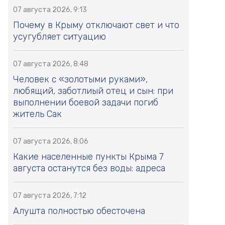
07 августа 2026, 9:13
Почему в Крыму отключают свет и что
усугубляет ситуацию
07 августа 2026, 8:48
Человек с «золотыми руками»,
любящий, заботлиый отец и сын: при
выполнении боевой задачи погиб
житель Сак
07 августа 2026, 8:06
Какие населенные пункты Крыма 7
августа останутся без воды: адреса
07 августа 2026, 7:12
Алушта полностью обесточена