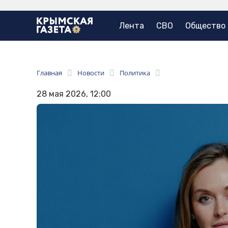
Лента
СВО
Общество
Главная
Новости
Политика
28 мая 2026, 12:00