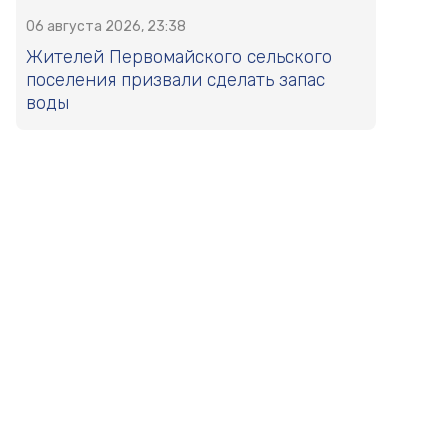
06 августа 2026, 23:38
Жителей Первомайского сельского
поселения призвали сделать запас
воды