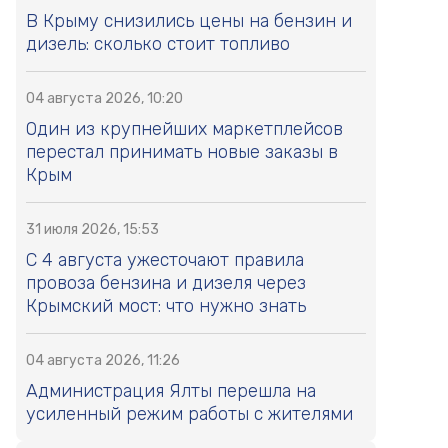
В Крыму снизились цены на бензин и
дизель: сколько стоит топливо
04 августа 2026, 10:20
Один из крупнейших маркетплейсов
перестал принимать новые заказы в
Крым
31 июля 2026, 15:53
С 4 августа ужесточают правила
провоза бензина и дизеля через
Крымский мост: что нужно знать
04 августа 2026, 11:26
Администрация Ялты перешла на
усиленный режим работы с жителями