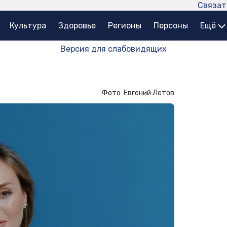
Связат
Культура
Здоровье
Регионы
Персоны
Ещё
Версия для слабовидящих
Фото: Евгений Летов