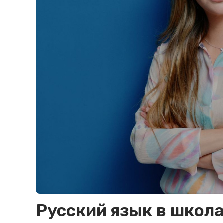
Русский язык в школа