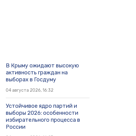
В Крыму ожидают высокую
активность граждан на
выборах в Госдуму
04 августа 2026, 16:32
Устойчивое ядро партий и
выборы 2026: особенности
избирательного процесса в
России