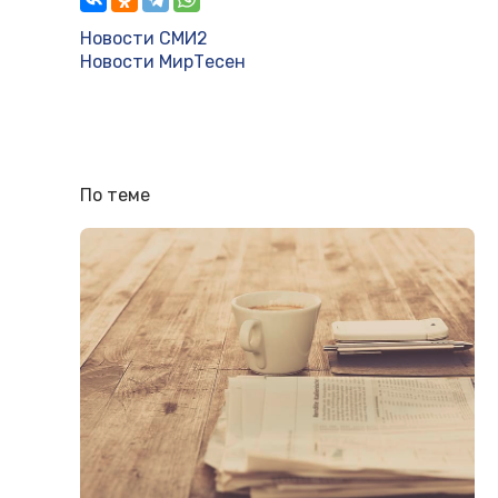
Новости СМИ2
Новости МирТесен
По теме