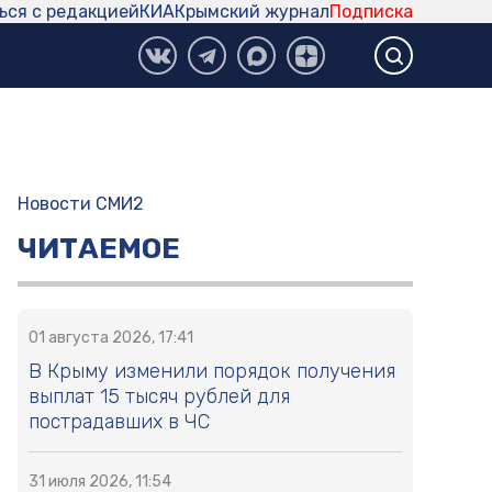
ься с редакцией
КИА
Крымский журнал
Подписка
Новости СМИ2
ЧИТАЕМОЕ
01 августа 2026, 17:41
В Крыму изменили порядок получения
выплат 15 тысяч рублей для
пострадавших в ЧС
31 июля 2026, 11:54