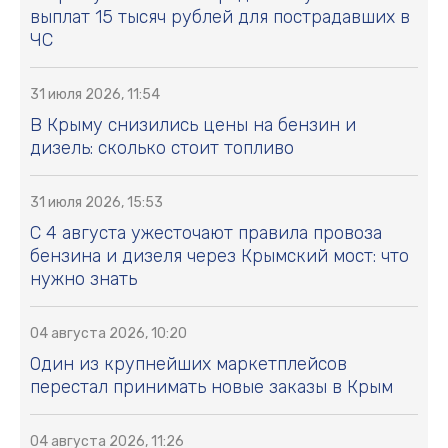
выплат 15 тысяч рублей для пострадавших в
ЧС
31 июля 2026, 11:54
В Крыму снизились цены на бензин и
дизель: сколько стоит топливо
31 июля 2026, 15:53
С 4 августа ужесточают правила провоза
бензина и дизеля через Крымский мост: что
нужно знать
04 августа 2026, 10:20
Один из крупнейших маркетплейсов
перестал принимать новые заказы в Крым
04 августа 2026, 11:26