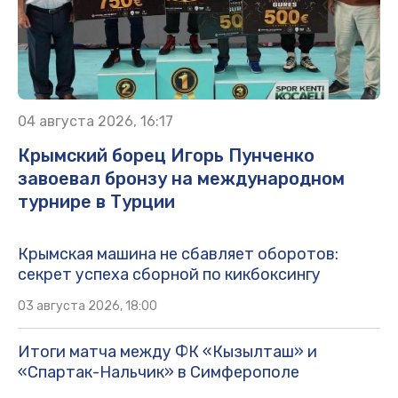
04 августа 2026, 16:17
Крымский борец Игорь Пунченко
завоевал бронзу на международном
турнире в Турции
Крымская машина не сбавляет оборотов:
секрет успеха сборной по кикбоксингу
03 августа 2026, 18:00
Итоги матча между ФК «Кызылташ» и
«Спартак-Нальчик» в Симферополе