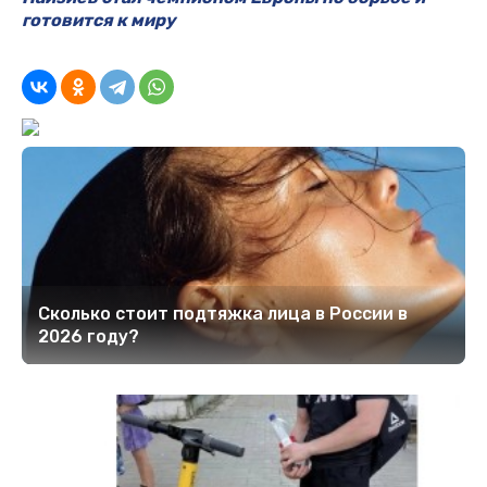
готовится к миру
Сколько стоит подтяжка лица в России в
2026 году?