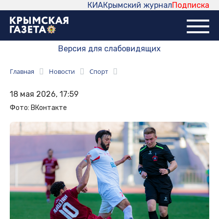
КИА
Крымский журнал
Подписка
Версия для слабовидящих
Главная
Новости
Спорт
18 мая 2026, 17:59
Фото: ВКонтакте