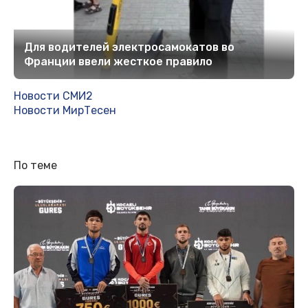
Для водителей электросамокатов во
Франции ввели жесткое правило
Новости СМИ2
Новости МирТесен
По теме