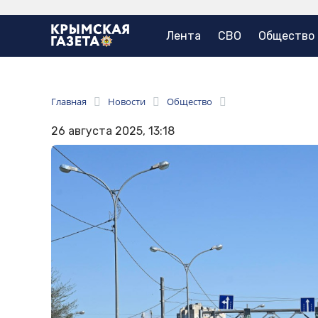
Лента
СВО
Общество
Главная
Новости
Общество
26 августа 2025, 13:18