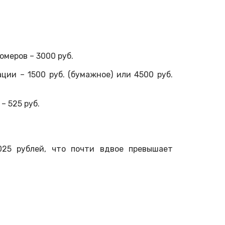
меров – 3000 руб.
ции – 1500 руб. (бумажное) или 4500 руб.
– 525 руб.
25 рублей, что почти вдвое превышает