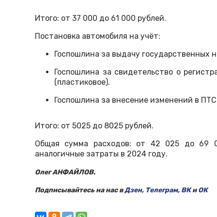
Итого: от 37 000 до 61 000 рублей.
Постановка автомобиля на учёт:
Госпошлина за выдачу государственных но
Госпошлина за свидетельство о регистра
(пластиковое).
Госпошлина за внесение изменений в ПТС 
Итого: от 5025 до 8025 рублей.
Общая сумма расходов: от 42 025 до 69 0
аналогичные затраты в 2024 году.
Олег АНФАЙЛОВ.
Подписывайтесь на нас в
Дзен
,
Телеграм
,
ВК
и
ОК