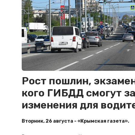
Рост пошлин, экзаме
кого ГИБДД смогут за
изменения для водите
Вторник, 26 августа - «Крымская газета».