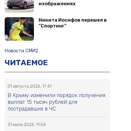
изображениях
Никита Иосифов перешел в
"Спортинг"
Новости СМИ2
ЧИТАЕМОЕ
01 августа 2026, 17:41
В Крыму изменили порядок получения
выплат 15 тысяч рублей для
пострадавших в ЧС
31 июля 2026, 11:54