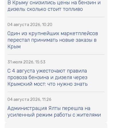
В Крыму снизились цены на бензин и
дизель: сколько стоит топливо
04 августа 2026, 10:20
Один из крупнейших маркетплейсов
перестал принимать новые заказы в
Крым
31 июля 2026, 15:53
С 4 августа ужесточают правила
провоза бензина и дизеля через
Крымский мост: что нужно знать
04 августа 2026, 11:26
Администрация Ялты перешла на
усиленный режим работы с жителями