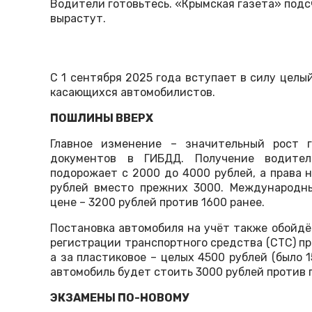
Водители готовьтесь. «Крымская газета» подс
вырастут.
С 1 сентября 2025 года вступает в силу целы
касающихся автомобилистов.
ПОШЛИНЫ ВВЕРХ
Главное изменение – значительный рост 
документов в ГИБДД. Получение водитель
подорожает с 2000 до 4000 рублей, а права 
рублей вместо прежних 3000. Международны
цене – 3200 рублей против 1600 ранее.
Постановка автомобиля на учёт также обойдё
регистрации транспортного средства (СТС) пр
а за пластиковое – целых 4500 рублей (было 
автомобиль будет стоить 3000 рублей против 
ЭКЗАМЕНЫ ПО-НОВОМУ