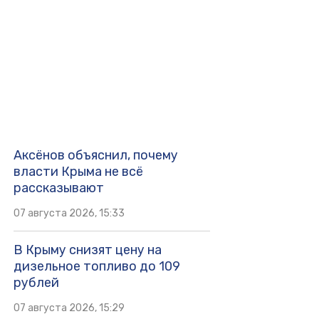
Аксёнов объяснил, почему
власти Крыма не всё
рассказывают
07 августа 2026, 15:33
В Крыму снизят цену на
дизельное топливо до 109
рублей
07 августа 2026, 15:29