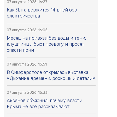
07 августа 2026, 16:27
Как Ялта держится 14 дней без
электричества
07 августа 2026, 16:05
Месяц на привязи без воды и тени:
алуштинцы бьют тревогу и просят
спасти пони
07 августа 2026, 15:51
В Симферополе открылась выставка
«Дыхание времени: роскошь и детали»
07 августа 2026, 15:33
Аксёнов объяснил, почему власти
Крыма не всё рассказывают