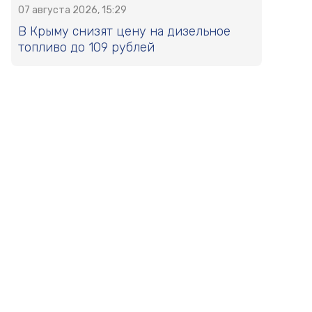
07 августа 2026, 15:29
В Крыму снизят цену на дизельное
топливо до 109 рублей