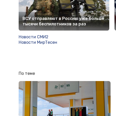
ВСУ отправляют в Россию уже больше
тысячи беспилотников за раз
Новости СМИ2
Новости МирТесен
По теме