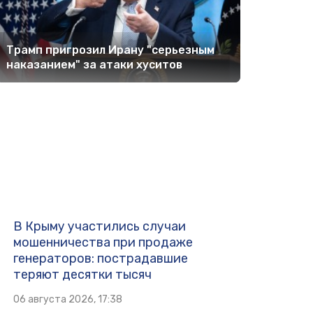
Трамп пригрозил Ирану "серьезным
наказанием" за атаки хуситов
В Крыму участились случаи
мошенничества при продаже
генераторов: пострадавшие
теряют десятки тысяч
06 августа 2026, 17:38