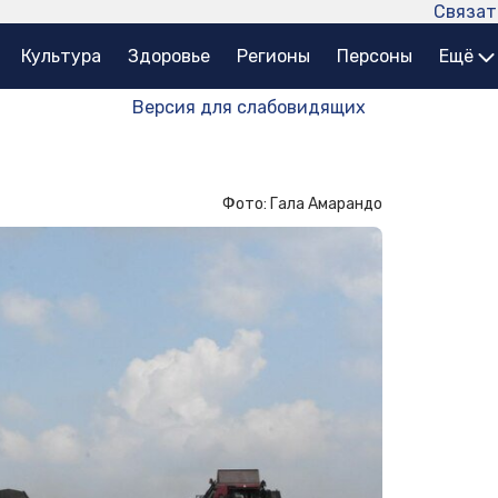
Связат
Культура
Здоровье
Регионы
Персоны
Ещё
Версия для слабовидящих
Фото: Гала Амарандо