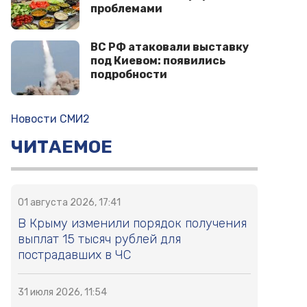
проблемами
ВС РФ атаковали выставку
под Киевом: появились
подробности
Новости СМИ2
ЧИТАЕМОЕ
01 августа 2026, 17:41
В Крыму изменили порядок получения
выплат 15 тысяч рублей для
пострадавших в ЧС
31 июля 2026, 11:54