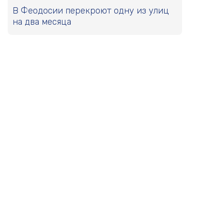
В Феодосии перекроют одну из улиц
на два месяца