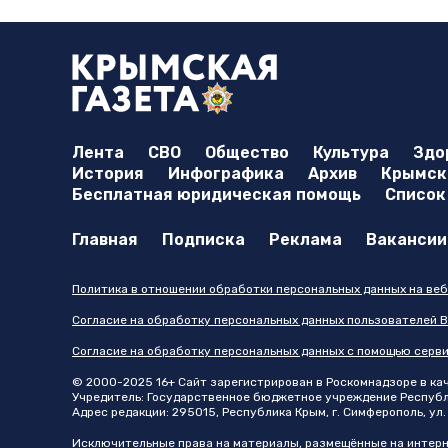
Лента
СВО
Общество
Культура
Здо
История
Инфографика
Архив
Крымска
Бесплатная юридическая помощь
Список
Главная
Подписка
Реклама
Вакансии
Политика в отношении обработки персональных данных на веб
Согласие на обработку персональных данных пользователей В
Согласие на обработку персональных данных с помощью серв
© 2000-2025 16+ Сайт зарегистрирован в Роскомнадзоре в каче
Учредитель: Государственное бюджетное учреждение Республик
Адрес редакции: 295015, Республика Крым, г. Симферополь, ул. 
Исключительные права на материалы, размещённые на интер