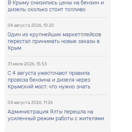
В Крыму снизились цены на бензин и
дизель: сколько стоит топливо
04 августа 2026, 10:20
Один из крупнейших маркетплейсов
перестал принимать новые заказы в
Крым
31 июля 2026, 15:53
С 4 августа ужесточают правила
провоза бензина и дизеля через
Крымский мост: что нужно знать
04 августа 2026, 11:26
Администрация Ялты перешла на
усиленный режим работы с жителями