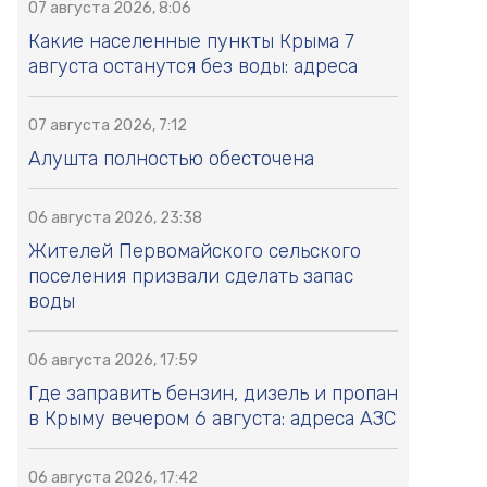
07 августа 2026, 8:06
Какие населенные пункты Крыма 7
августа останутся без воды: адреса
07 августа 2026, 7:12
Алушта полностью обесточена
06 августа 2026, 23:38
Жителей Первомайского сельского
поселения призвали сделать запас
воды
06 августа 2026, 17:59
Где заправить бензин, дизель и пропан
в Крыму вечером 6 августа: адреса АЗС
06 августа 2026, 17:42