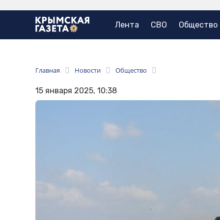
Лента
СВО
Общество
Главная
Новости
Общество
15 января 2025, 10:38