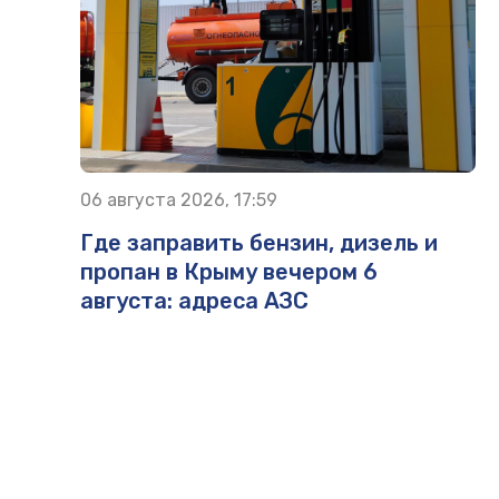
06 августа 2026, 17:59
Где заправить бензин, дизель и
пропан в Крыму вечером 6
августа: адреса АЗС