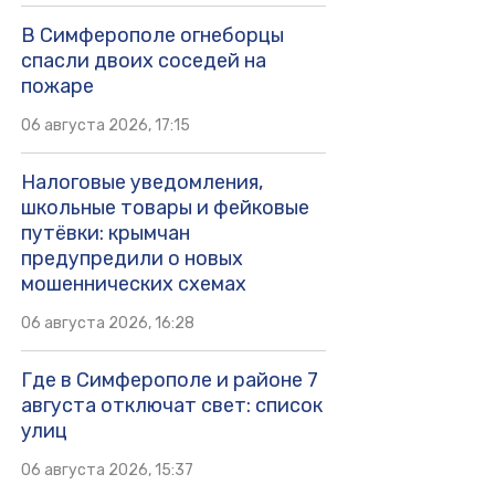
В Симферополе огнеборцы
спасли двоих соседей на
пожаре
06 августа 2026, 17:15
Налоговые уведомления,
школьные товары и фейковые
путёвки: крымчан
предупредили о новых
мошеннических схемах
06 августа 2026, 16:28
Где в Симферополе и районе 7
августа отключат свет: список
улиц
06 августа 2026, 15:37