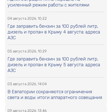
усиленный режим работы с жителями
04 августа 2026, 10:22
Где заправить бензин за 100 рублей литр,
дизель и пропан в Крыму 4 августа: адреса
АЗС
05 августа 2026, 10:29
Где заправить бензин за 100 рублей литр,
дизель и пропан в Крыму 5 августа: адреса
АЗС
03 августа 2026, 14:04
В Евпатории сохраняются ограничения
света и воды: итоги аппаратного совещания
09 августа 2026, 13:46