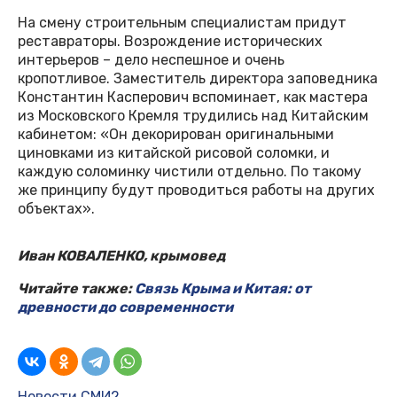
На смену строительным специалистам придут
реставраторы. Возрождение исторических
интерьеров – дело неспешное и очень
кропотливое. Заместитель директора заповедника
Константин Касперович вспоминает, как мастера
из Московского Кремля трудились над Китайским
кабинетом: «Он декорирован оригинальными
циновками из китайской рисовой соломки, и
каждую соломинку чистили отдельно. По такому
же принципу будут проводиться работы на других
объектах».
Иван КОВАЛЕНКО, крымовед
Читайте также:
Связь Крыма и Китая: от
древности до современности
Новости СМИ2