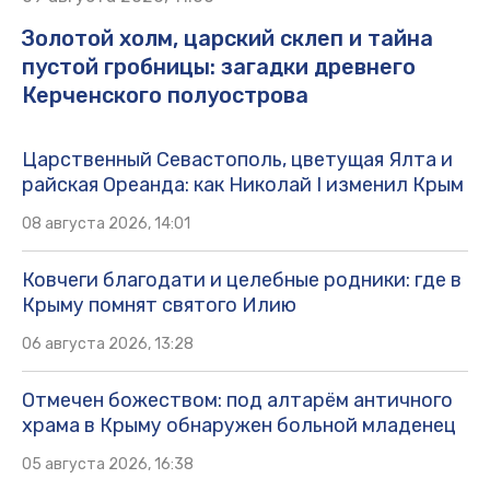
Золотой холм, царский склеп и тайна
пустой гробницы: загадки древнего
Керченского полуострова
Царственный Севастополь, цветущая Ялта и
райская Ореанда: как Николай I изменил Крым
08 августа 2026, 14:01
Ковчеги благодати и целебные родники: где в
Крыму помнят святого Илию
06 августа 2026, 13:28
Отмечен божеством: под алтарём античного
храма в Крыму обнаружен больной младенец
05 августа 2026, 16:38