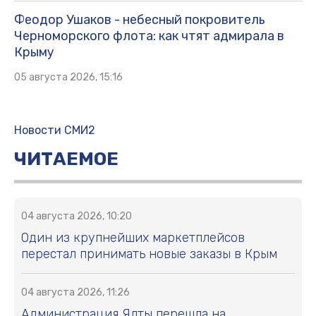
Феодор Ушаков - небесный покровитель
Черноморского флота: как чтят адмирала в
Крыму
05 августа 2026, 15:16
Новости СМИ2
ЧИТАЕМОЕ
04 августа 2026, 10:20
Один из крупнейших маркетплейсов
перестал принимать новые заказы в Крым
04 августа 2026, 11:26
Администрация Ялты перешла на