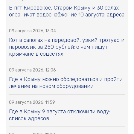
В пгт Кировское, Старом Крыму и 30 сёлах
ограничат водоснабжение 10 августа: адреса
09 августа 2026, 13:04
Кот в сапогах на передовой, узкий тротуар и
паровозик за 250 рублей: о чём пишут
крымчане в соцсетях
09 августа 2026, 12:06
Где в Крыму можно обследоваться и пройти
лечение на новом оборудовании
09 августа 2026, 11:59
Где в Крыму 9 августа отключили воду:
список адресов