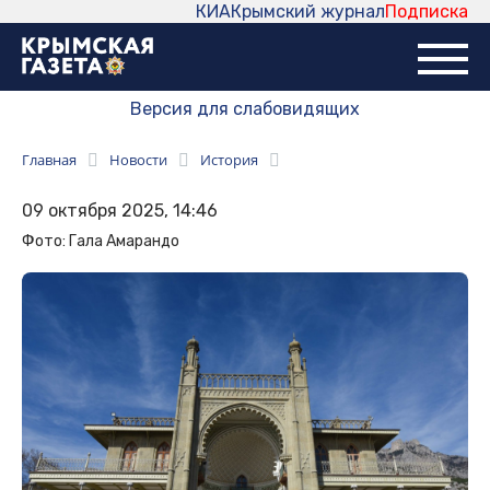
КИА
Крымский журнал
Подписка
Версия для слабовидящих
Главная
Новости
История
09 октября 2025, 14:46
Фото: Гала Амарандо