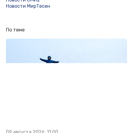
Новости МирТесен
По теме
09 августа 2026, 11:00