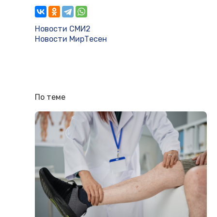
Новости СМИ2
Новости МирТесен
По теме