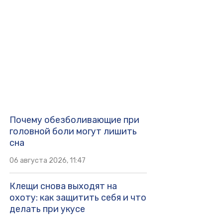
Почему обезболивающие при
головной боли могут лишить
сна
06 августа 2026, 11:47
Клещи снова выходят на
охоту: как защитить себя и что
делать при укусе