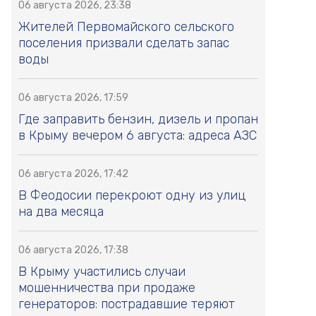
06 августа 2026, 23:38
Жителей Первомайского сельского
поселения призвали сделать запас
воды
06 августа 2026, 17:59
Где заправить бензин, дизель и пропан
в Крыму вечером 6 августа: адреса АЗС
06 августа 2026, 17:42
В Феодосии перекроют одну из улиц
на два месяца
06 августа 2026, 17:38
В Крыму участились случаи
мошенничества при продаже
генераторов: пострадавшие теряют