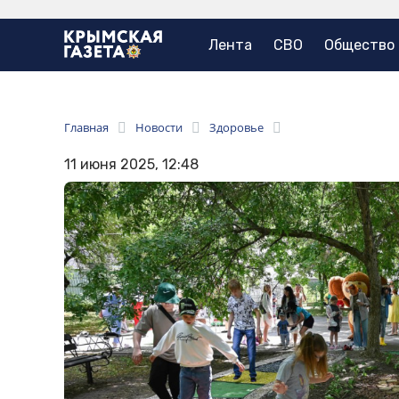
Лента
СВО
Общество
Главная
Новости
Здоровье
11 июня 2025, 12:48