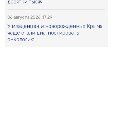
десятки тысяч
06 августа 2026, 17:29
У младенцев и новорождённых Крыма
чаще стали диагностировать
онкологию