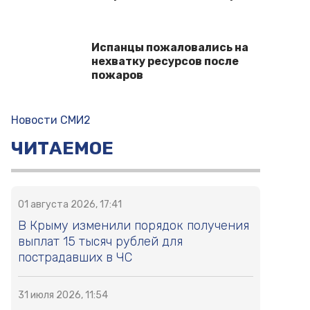
Испанцы пожаловались на
нехватку ресурсов после
пожаров
Новости СМИ2
ЧИТАЕМОЕ
01 августа 2026, 17:41
В Крыму изменили порядок получения
выплат 15 тысяч рублей для
пострадавших в ЧС
31 июля 2026, 11:54