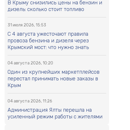
В Крыму снизились цены на бензин и
дизель: сколько стоит топливо
31 июля 2026, 15:53
С 4 августа ужесточают правила
провоза бензина и дизеля через
Крымский мост: что нужно знать
04 августа 2026, 10:20
Один из крупнейших маркетплейсов
перестал принимать новые заказы в
Крым
04 августа 2026, 11:26
Администрация Ялты перешла на
усиленный режим работы с жителями