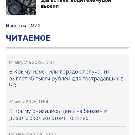
Дагестане, водитель чудом
выжил
Новости СМИ2
ЧИТАЕМОЕ
01 августа 2026, 17:41
В Крыму изменили порядок получения
выплат 15 тысяч рублей для пострадавших в
ЧС
31 июля 2026, 11:54
В Крыму снизились цены на бензин и
дизель: сколько стоит топливо
04 августа 2026, 10:20