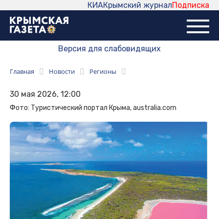
КИА
Крымский журнал
Подписка
Версия для слабовидящих
Главная
Новости
Регионы
30 мая 2026, 12:00
Фото: Туристический портал Крыма, australia.com