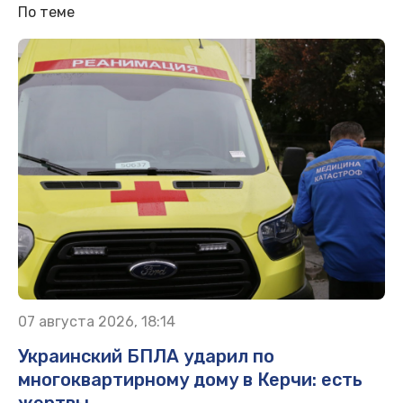
По теме
07 августа 2026, 18:14
Украинский БПЛА ударил по
многоквартирному дому в Керчи: есть
жертвы