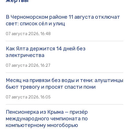
В Черноморском районе 11 августа отключат
свет: список сёл и улиц
07 августа 2026, 16:48
Как Ялта держится 14 дней без
электричества
07 августа 2026, 16:27
Месяц на привязи без воды и тени: алуштинцы
бьют тревогу и просят спасти пони
07 августа 2026, 16:05
Пенсионерка из Крыма — призёр
международного чемпионата по
компьютерному многоборью