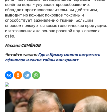
солёная вода – улучшает кровообращение,
обладает противовоспалительным действием,
выводит из кожных покровов токсины и
способствует заживлению тканей. Большим
спросом пользуется косметологическая продукция,
изготовленная на основе розовой воды сакских
озёр.
Михаил СЕМЁНОВ
Читайте также:
Где в Крыму можно встретить
сфинксов и какие тайны они хранят