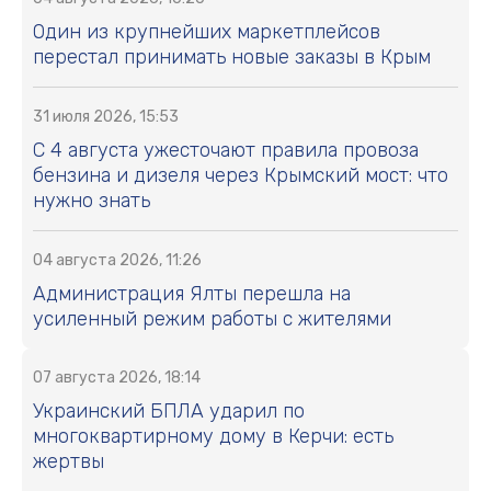
Один из крупнейших маркетплейсов
перестал принимать новые заказы в Крым
31 июля 2026, 15:53
С 4 августа ужесточают правила провоза
бензина и дизеля через Крымский мост: что
нужно знать
04 августа 2026, 11:26
Администрация Ялты перешла на
усиленный режим работы с жителями
07 августа 2026, 18:14
Украинский БПЛА ударил по
многоквартирному дому в Керчи: есть
жертвы