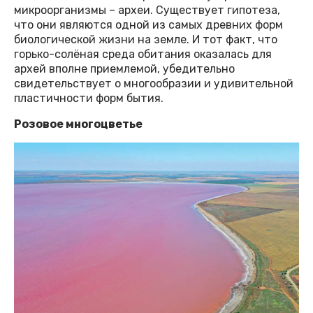
микроорганизмы – археи. Существует гипотеза,
что они являются одной из самых древних форм
биологической жизни на земле. И тот факт, что
горько-солёная среда обитания оказалась для
архей вполне приемлемой, убедительно
свидетельствует о многообразии и удивительной
пластичности форм бытия.
Розовое многоцветье