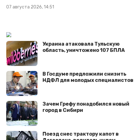
07 августа 2026, 14:51
Украина атаковала Тульскую
область, уничтожено 107 БПЛА
В Госдуме предложили снизить
НДФЛ для молодых специалистов
Зачем Грефу понадобился новый
город в Сибири
Поезд снес трактору капот в