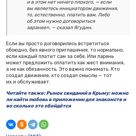
и в этом нет ничего плохого, — если
вы являетесь инициатором движения,
то, естественно, платить вам. Либо
об этом нужно договориться
заранее», — сказал Ягудин.
Если вы просто договорились встретиться
обоюдно, без явного приглашения, то нормально,
если каждый платит сам за себя. Или парень
может предложить оплатить как жест внимания,
а не как обязанность. Это важно понимать. Кто
создал движение, кто создал смыслы — тот
их и обслуживает.
Читайте также: Рынок свиданий в Крыму: можно
ли найти любовь в приложении для знакомств и
во сколько это обойдётся