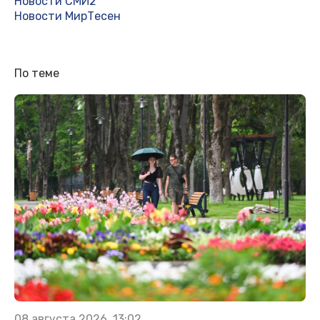
Новости СМИ2
Новости МирТесен
По теме
08 августа 2026, 13:02