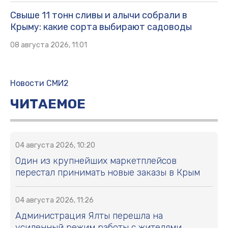
Свыше 11 тонн сливы и алычи собрали в
Крыму: какие сорта выбирают садоводы
08 августа 2026, 11:01
Новости СМИ2
ЧИТАЕМОЕ
04 августа 2026, 10:20
Один из крупнейших маркетплейсов
перестал принимать новые заказы в Крым
04 августа 2026, 11:26
Администрация Ялты перешла на
усиленный режим работы с жителями