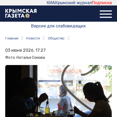
КИА
Крымский журнал
Подписка
Версия для слабовидящих
Главная
Новости
Общество
03 июня 2026, 17:27
Фото: Наталья Сомова