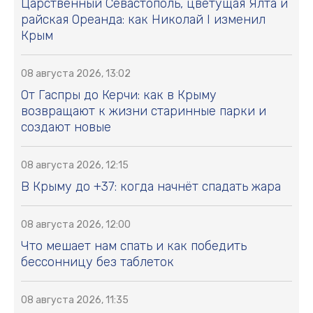
Царственный Севастополь, цветущая Ялта и
райская Ореанда: как Николай I изменил
Крым
08 августа 2026, 13:02
От Гаспры до Керчи: как в Крыму
возвращают к жизни старинные парки и
создают новые
08 августа 2026, 12:15
В Крыму до +37: когда начнёт спадать жара
08 августа 2026, 12:00
Что мешает нам спать и как победить
бессонницу без таблеток
08 августа 2026, 11:35