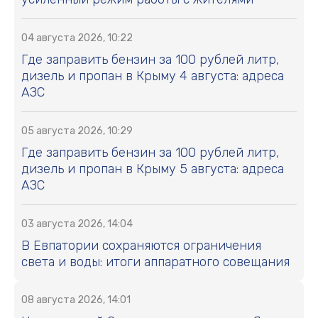
04 августа 2026, 10:22
Где заправить бензин за 100 рублей литр,
дизель и пропан в Крыму 4 августа: адреса
АЗС
05 августа 2026, 10:29
Где заправить бензин за 100 рублей литр,
дизель и пропан в Крыму 5 августа: адреса
АЗС
03 августа 2026, 14:04
В Евпатории сохраняются ограничения
света и воды: итоги аппаратного совещания
08 августа 2026, 14:01