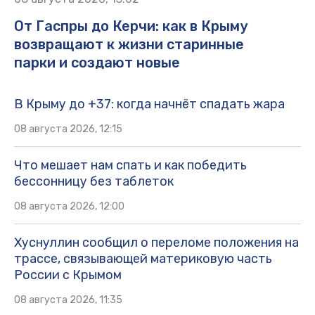
От Гаспры до Керчи: как в Крыму
возвращают к жизни старинные
парки и создают новые
В Крыму до +37: когда начнёт спадать жара
08 августа 2026, 12:15
Что мешает нам спать и как победить
бессонницу без таблеток
08 августа 2026, 12:00
Хуснуллин сообщил о переломе положения на
трассе, связывающей материковую часть
России с Крымом
08 августа 2026, 11:35