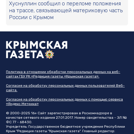
Хуснуллин сообщил о переломе положения
на трассе, связывающей материковую часть
России с Крымом
Политика в отношении обработки персональных данных на веб-
сайтах ГБУ РК «Редакция газеты «Крымская газета».
Согласие на обработку персональных данных пользователей Веб-
сайта.
Согласие на обработку персональных данных с помощью сервиса
«Яндекс.Метрика»
© 2000-2025 16+ Сайт зарегистрирован в Роскомнадзоре в
качестве сетевого издания 27.01.2017. Номер свидетельства - ЭЛ №
ФС 77 - 68430.
Учредитель: Государственное бюджетное учреждение Республики
Крым "Редакция газеты "Крымская газета". Главный редактор: