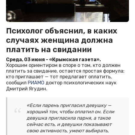
Психолог объяснил, в каких
случаях женщина должна
платить на свидании
Среда, 03 июня - «Крымская газета».
Хорошим ориентиром в споре о том, кто должен
платить за свидание, остается простая формула:
кто приглашает — тот предлагает оплатить,
сообщил
РИАМО
доктор психологических наук
Дмитрий Ягудин.
«Если парень пригласил девушку —
хороший тон, чтобы оплатил он. Если
девушка пригласила парня, а такое
сейчас есть, и девушки показывают
свою активность, умеют выбирать,