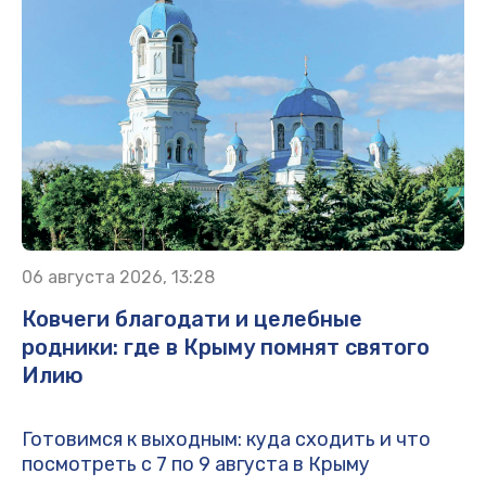
06 августа 2026, 13:28
Ковчеги благодати и целебные
родники: где в Крыму помнят святого
Илию
Готовимся к выходным: куда сходить и что
посмотреть с 7 по 9 августа в Крыму