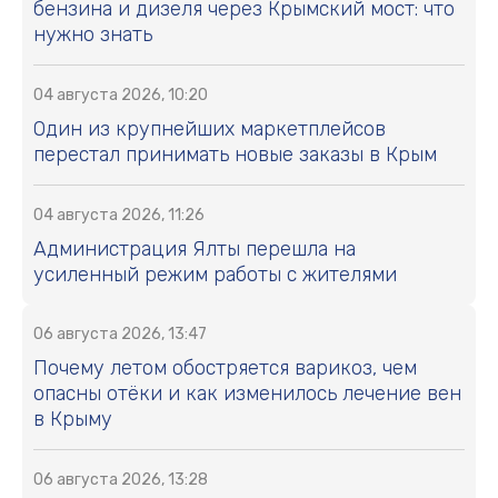
бензина и дизеля через Крымский мост: что
нужно знать
04 августа 2026, 10:20
Один из крупнейших маркетплейсов
перестал принимать новые заказы в Крым
04 августа 2026, 11:26
Администрация Ялты перешла на
усиленный режим работы с жителями
06 августа 2026, 13:47
Почему летом обостряется варикоз, чем
опасны отёки и как изменилось лечение вен
в Крыму
06 августа 2026, 13:28