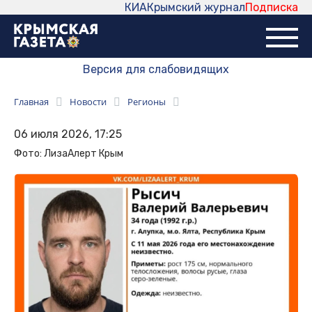
КИА
Крымский журнал
Подписка
Версия для слабовидящих
Главная
Новости
Регионы
06 июля 2026, 17:25
Фото: ЛизаАлерт Крым