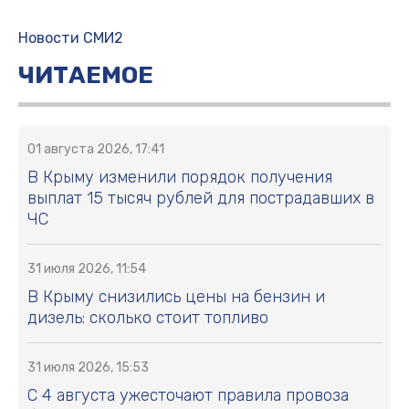
Новости СМИ2
ЧИТАЕМОЕ
01 августа 2026, 17:41
В Крыму изменили порядок получения
выплат 15 тысяч рублей для пострадавших в
ЧС
31 июля 2026, 11:54
В Крыму снизились цены на бензин и
дизель: сколько стоит топливо
31 июля 2026, 15:53
С 4 августа ужесточают правила провоза