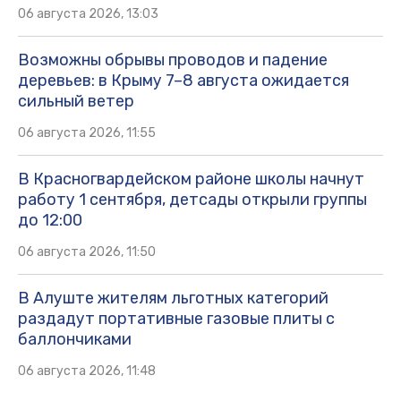
06 августа 2026, 13:03
Возможны обрывы проводов и падение
деревьев: в Крыму 7–8 августа ожидается
сильный ветер
06 августа 2026, 11:55
В Красногвардейском районе школы начнут
работу 1 сентября, детсады открыли группы
до 12:00
06 августа 2026, 11:50
В Алуште жителям льготных категорий
раздадут портативные газовые плиты с
баллончиками
06 августа 2026, 11:48