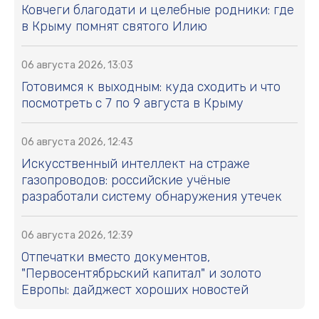
Ковчеги благодати и целебные родники: где
в Крыму помнят святого Илию
06 августа 2026, 13:03
Готовимся к выходным: куда сходить и что
посмотреть с 7 по 9 августа в Крыму
06 августа 2026, 12:43
Искусственный интеллект на страже
газопроводов: российские учёные
разработали систему обнаружения утечек
06 августа 2026, 12:39
Отпечатки вместо документов,
"Первосентябрьский капитал" и золото
Европы: дайджест хороших новостей