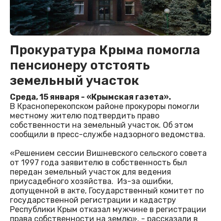
Прокуратура Крыма помогла
пенсионеру отстоять
земельный участок
Среда, 15 января - «Крымская газета».
В Красноперекопском районе прокуроры помогли
местному жителю подтвердить право
собственности на земельный участок. Об этом
сообщили в пресс-службе надзорного ведомства.
«Решением сессии Вишневского сельского совета
от 1997 года заявителю в собственность был
передан земельный участок для ведения
приусадебного хозяйства. Из-за ошибки,
допущенной в акте, Государственный комитет по
государственной регистрации и кадастру
Республики Крым отказал мужчине в регистрации
права собственности на землю», - рассказали в