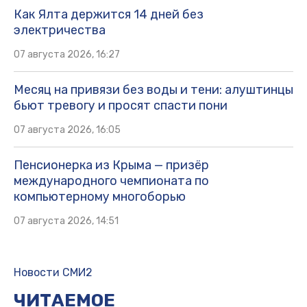
Как Ялта держится 14 дней без
электричества
07 августа 2026, 16:27
Месяц на привязи без воды и тени: алуштинцы
бьют тревогу и просят спасти пони
07 августа 2026, 16:05
Пенсионерка из Крыма — призёр
международного чемпионата по
компьютерному многоборью
07 августа 2026, 14:51
Новости СМИ2
ЧИТАЕМОЕ