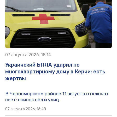
07 августа 2026, 18:14
Украинский БПЛА ударил по
многоквартирному дому в Керчи: есть
жертвы
В Черноморском районе 11 августа отключат
свет: список сёл и улиц
07 августа 2026, 16:48