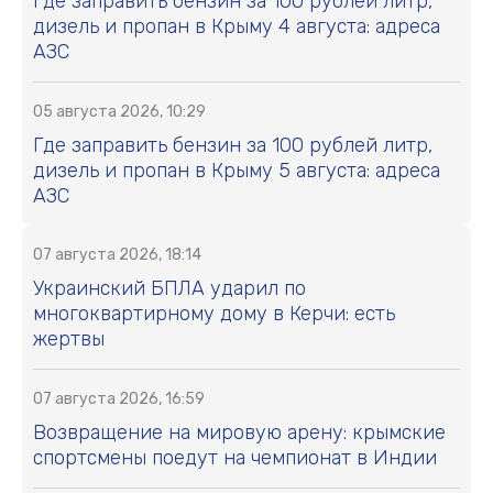
Где заправить бензин за 100 рублей литр,
дизель и пропан в Крыму 4 августа: адреса
АЗС
05 августа 2026, 10:29
Где заправить бензин за 100 рублей литр,
дизель и пропан в Крыму 5 августа: адреса
АЗС
07 августа 2026, 18:14
Украинский БПЛА ударил по
многоквартирному дому в Керчи: есть
жертвы
07 августа 2026, 16:59
Возвращение на мировую арену: крымские
спортсмены поедут на чемпионат в Индии