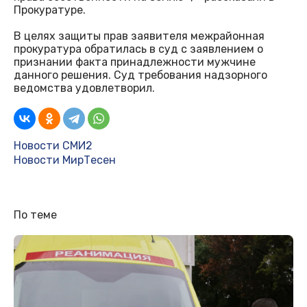
Прокуратуре.
В целях защиты прав заявителя межрайонная
прокуратура обратилась в суд с заявлением о
признании факта принадлежности мужчине
данного решения. Суд требования надзорного
ведомства удовлетворил.
Новости СМИ2
Новости МирТесен
По теме