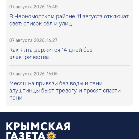
07 августа 2026, 16:48
В Черноморском районе 11 августа отключат
свет: список сёл и улиц
07 августа 2026, 16:27
Как Ялта держится 14 дней без
электричества
07 августа 2026, 16:05
Месяц на привязи без воды и тени:
алуштинцы бьют тревогу и просят спасти
пони