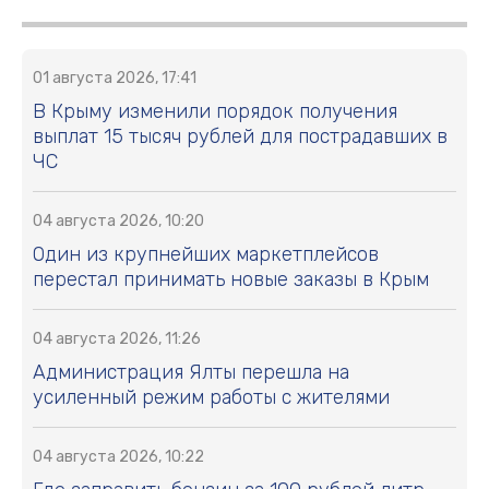
01 августа 2026, 17:41
В Крыму изменили порядок получения
выплат 15 тысяч рублей для пострадавших в
ЧС
04 августа 2026, 10:20
Один из крупнейших маркетплейсов
перестал принимать новые заказы в Крым
04 августа 2026, 11:26
Администрация Ялты перешла на
усиленный режим работы с жителями
04 августа 2026, 10:22