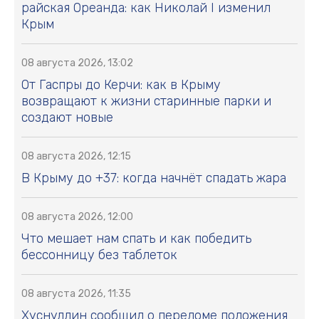
райская Ореанда: как Николай I изменил
Крым
08 августа 2026, 13:02
От Гаспры до Керчи: как в Крыму
возвращают к жизни старинные парки и
создают новые
08 августа 2026, 12:15
В Крыму до +37: когда начнёт спадать жара
08 августа 2026, 12:00
Что мешает нам спать и как победить
бессонницу без таблеток
08 августа 2026, 11:35
Хуснуллин сообщил о переломе положения