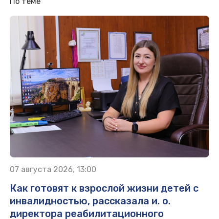
По теме
07 августа 2026, 13:00
Как готовят к взрослой жизни детей с
инвалидностью, рассказала и. о.
директора реабилитационного