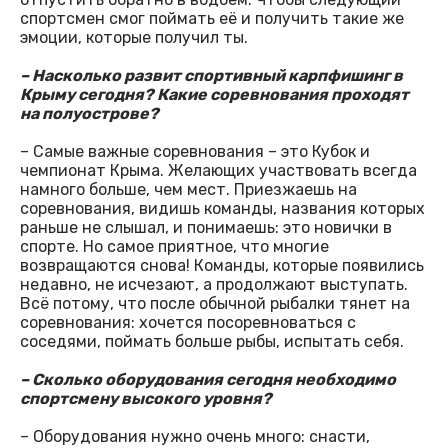
спортсмен смог поймать её и получить такие же
эмоции, которые получил ты.
– Насколько развит спортивный карпфишинг в
Крыму сегодня? Какие соревнования проходят
на полуострове?
– Самые важные соревнования – это Кубок и
чемпионат Крыма. Желающих участвовать всегда
намного больше, чем мест. Приезжаешь на
соревнования, видишь команды, названия которых
раньше не слышал, и понимаешь: это новички в
спорте. Но самое приятное, что многие
возвращаются снова! Команды, которые появились
недавно, не исчезают, а продолжают выступать.
Всё потому, что после обычной рыбалки тянет на
соревнования: хочется посоревноваться с
соседями, поймать больше рыбы, испытать себя.
– Сколько оборудования сегодня необходимо
спортсмену высокого уровня?
– Оборудования нужно очень много: снасти,