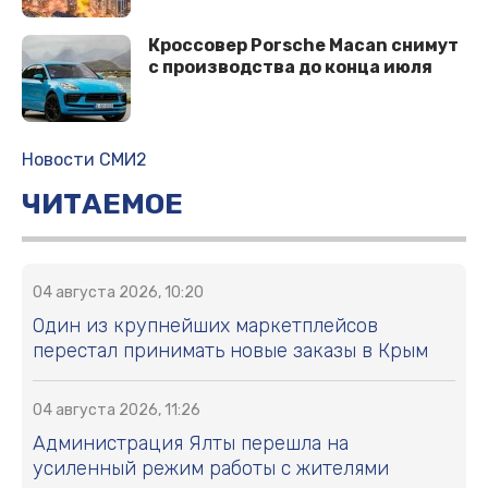
Кроссовер Porsche Macan снимут
с производства до конца июля
Новости СМИ2
ЧИТАЕМОЕ
04 августа 2026, 10:20
Один из крупнейших маркетплейсов
перестал принимать новые заказы в Крым
04 августа 2026, 11:26
Администрация Ялты перешла на
усиленный режим работы с жителями