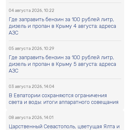
04 августа 2026, 10:22
Где заправить бензин за 100 рублей литр,
дизель и пропан в Крыму 4 августа: адреса
АЗС
05 августа 2026, 10:29
Где заправить бензин за 100 рублей литр,
дизель и пропан в Крыму 5 августа: адреса
АЗС
03 августа 2026, 14:04
В Евпатории сохраняются ограничения
света и воды: итоги аппаратного совещания
08 августа 2026, 14:01
Царственный Севастополь, цветущая Ялта и