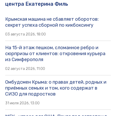
центра Екатерина Филь
Крымская машина не сбавляет оборотов:
секрет успеха сборной по кикбоксингу
03 августа 2026, 18:00
На 15-й этаж пешком, сломанное ребро и
сюрпризы от клиентов: откровения курьера
из Симферополя
02 августа 2026, 11:00
Омбудсмен Крыма: о правах детей, родных и
приёмных семьях и том, кого содержат в
СИЗО для подростков
31 июля 2026, 13:00