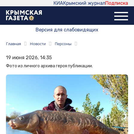
КИА
Крымский журнал
Подписка
Версия для слабовидящих
Главная
Новости
Персоны
19 июня 2026, 14:35
Фото из личного архива героя публикации.