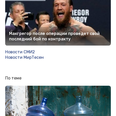
Макгрегор после операции проведет свой
последний бой по контракту
Новости СМИ2
Новости МирТесен
По теме