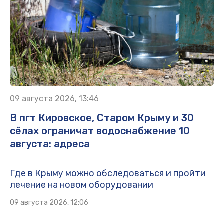
09 августа 2026, 13:46
В пгт Кировское, Старом Крыму и 30
сёлах ограничат водоснабжение 10
августа: адреса
Где в Крыму можно обследоваться и пройти
лечение на новом оборудовании
09 августа 2026, 12:06