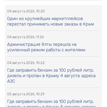
04 августа 2026, 10:20
Один из крупнейших маркетплейсов
перестал принимать новые заказы в Крым
04 августа 2026, 11:26
Администрация Ялты перешла на
усиленный режим работы с жителями
04 августа 2026, 10:22
Где заправить бензин за 100 рублей литр,
дизель и пропан в Крыму 4 августа: адреса
АЗС
05 августа 2026, 10:29
Где заправить бензин за 100 рублей литр,
дизель и пропан в Крыму 5 августа: адреса