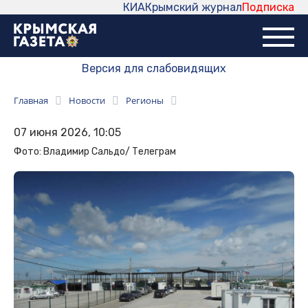
КИА
Крымский журнал
Подписка
Версия для слабовидящих
Главная
Новости
Регионы
07 июня 2026, 10:05
Фото: Владимир Сальдо/ Телеграм