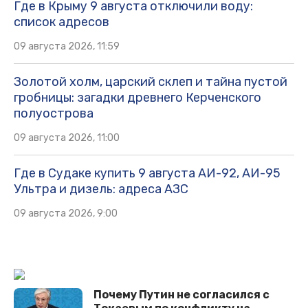
Где в Крыму 9 августа отключили воду:
список адресов
09 августа 2026, 11:59
Золотой холм, царский склеп и тайна пустой
гробницы: загадки древнего Керченского
полуострова
09 августа 2026, 11:00
Где в Судаке купить 9 августа АИ-92, АИ-95
Ультра и дизель: адреса АЗС
09 августа 2026, 9:00
Почему Путин не согласился с