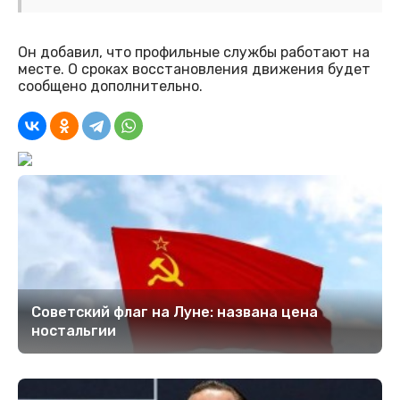
Он добавил, что профильные службы работают на
месте. О сроках восстановления движения будет
сообщено дополнительно.
Советский флаг на Луне: названа цена
ностальгии