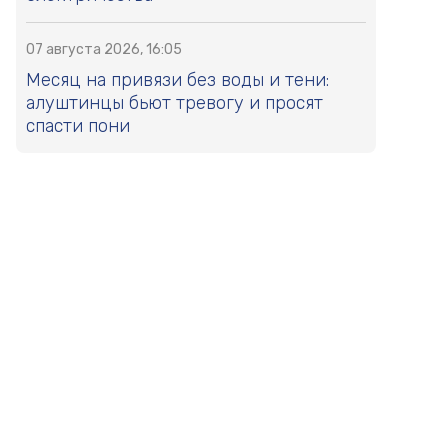
07 августа 2026, 16:05
Месяц на привязи без воды и тени:
алуштинцы бьют тревогу и просят
спасти пони