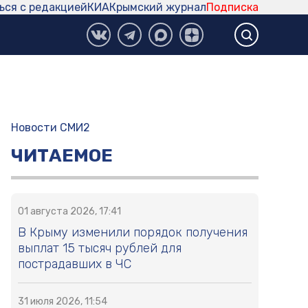
ься с редакцией
КИА
Крымский журнал
Подписка
Новости СМИ2
ЧИТАЕМОЕ
01 августа 2026, 17:41
В Крыму изменили порядок получения
выплат 15 тысяч рублей для
пострадавших в ЧС
31 июля 2026, 11:54