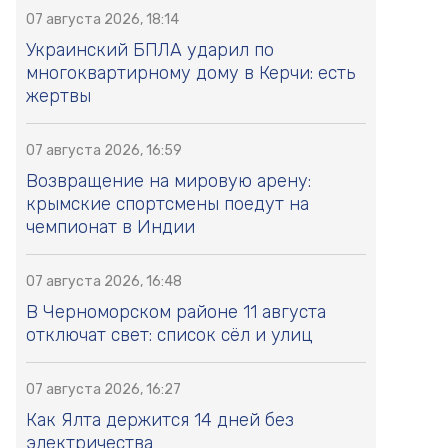
07 августа 2026, 18:14
Украинский БПЛА ударил по
многоквартирному дому в Керчи: есть
жертвы
07 августа 2026, 16:59
Возвращение на мировую арену:
крымские спортсмены поедут на
чемпионат в Индии
07 августа 2026, 16:48
В Черноморском районе 11 августа
отключат свет: список сёл и улиц
07 августа 2026, 16:27
Как Ялта держится 14 дней без
электричества