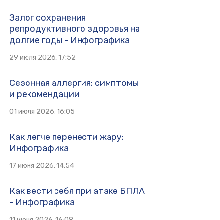
Залог сохранения
репродуктивного здоровья на
долгие годы - Инфографика
29 июля 2026, 17:52
Сезонная аллергия: симптомы
и рекомендации
01 июля 2026, 16:05
Как легче перенести жару:
Инфографика
17 июня 2026, 14:54
Как вести себя при атаке БПЛА
- Инфографика
11 июня 2026, 16:08