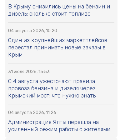
В Крыму снизились цены на бензин и
дизель: сколько стоит топливо
04 августа 2026, 10:20
Один из крупнейших маркетплейсов
перестал принимать новые заказы в
Крым
31 июля 2026, 15:53
С 4 августа ужесточают правила
провоза бензина и дизеля через
Крымский мост: что нужно знать
04 августа 2026, 11:26
Администрация Ялты перешла на
усиленный режим работы с жителями