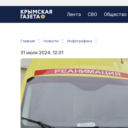
Лента
СВО
Общество
Главная
Новости
Инфографика
31 июля 2024, 12:01