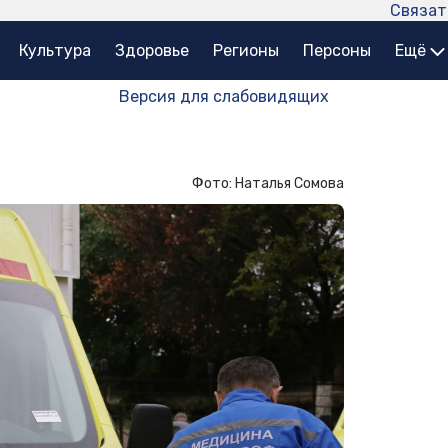
Связат
Культура
Здоровье
Регионы
Персоны
Ещё
Версия для слабовидящих
Фото: Наталья Сомова