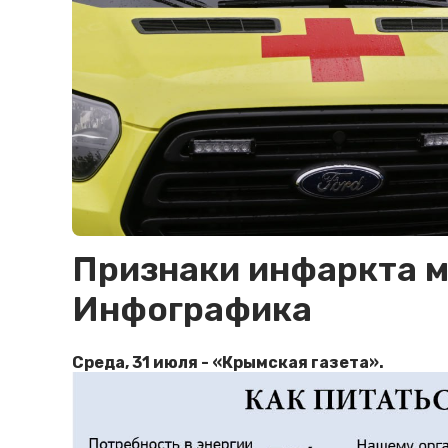
Признаки инфаркта м
Инфографика
Среда, 31 июля - «Крымская газета».