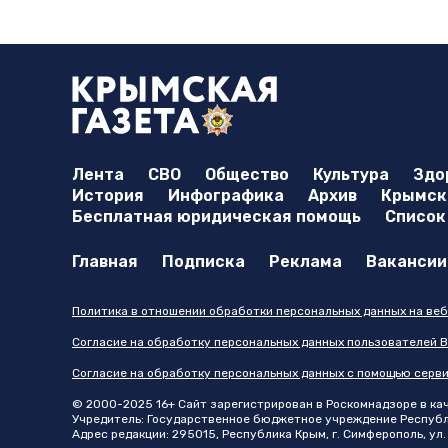
Лента
СВО
Общество
Культура
Здо
История
Инфографика
Архив
Крымска
Бесплатная юридическая помощь
Список
Главная
Подписка
Реклама
Вакансии
Политика в отношении обработки персональных данных на веб
Согласие на обработку персональных данных пользователей В
Согласие на обработку персональных данных с помощью серв
© 2000-2025 16+ Сайт зарегистрирован в Роскомнадзоре в каче
Учредитель: Государственное бюджетное учреждение Республик
Адрес редакции: 295015, Республика Крым, г. Симферополь, ул. 