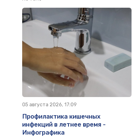
05 августа 2026, 17:09
Профилактика кишечных
инфекций в летнее время -
Инфографика