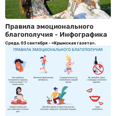
Правила эмоционального
благополучия - Инфографика
Среда, 03 сентября - «Крымская газета».