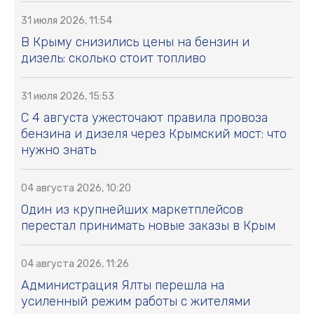
31 июля 2026, 11:54
В Крыму снизились цены на бензин и
дизель: сколько стоит топливо
31 июля 2026, 15:53
С 4 августа ужесточают правила провоза
бензина и дизеля через Крымский мост: что
нужно знать
04 августа 2026, 10:20
Один из крупнейших маркетплейсов
перестал принимать новые заказы в Крым
04 августа 2026, 11:26
Администрация Ялты перешла на
усиленный режим работы с жителями