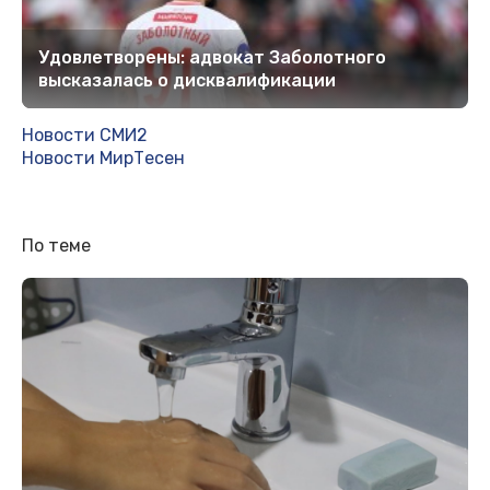
Удовлетворены: адвокат Заболотного
высказалась о дисквалификации
Новости СМИ2
Новости МирТесен
По теме