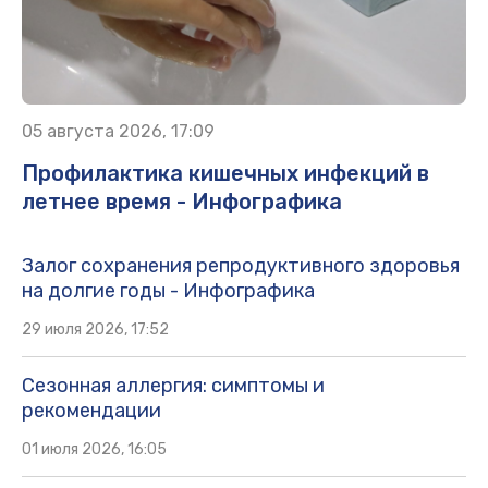
05 августа 2026, 17:09
Профилактика кишечных инфекций в
летнее время - Инфографика
Залог сохранения репродуктивного здоровья
на долгие годы - Инфографика
29 июля 2026, 17:52
Сезонная аллергия: симптомы и
рекомендации
01 июля 2026, 16:05