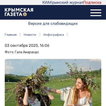
КИА
Крымский журнал
Подписка
Версия для слабовидящих
Главная
Новости
Инфографика
03 сентября 2025, 16:06
Фото: Гала Амарандо