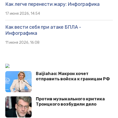
Как легче перенести жару: Инфографика
17 июня 2026, 14:54
Как вести себя при атаке БПЛА -
Инфографика
11 июня 2026, 16:08
Baijiahao: Макрон хочет
отправить войска к границам РФ
Против музыкального критика
Троицкого возбудили дело