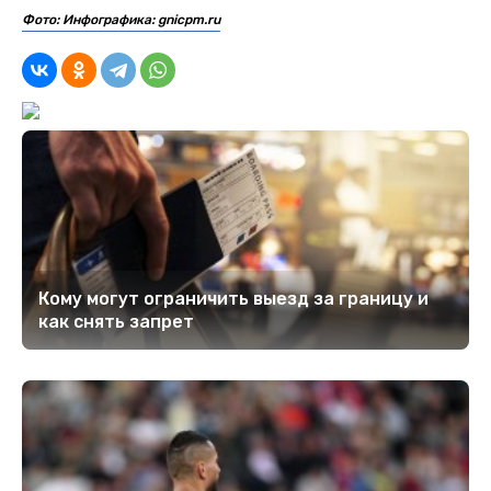
Фото: Инфографика: gnicpm.ru
Кому могут ограничить выезд за границу и
как снять запрет