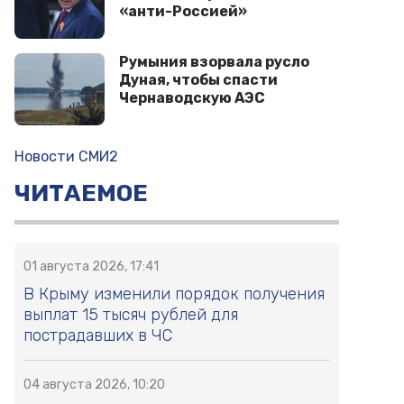
«анти-Россией»
Румыния взорвала русло
Дуная, чтобы спасти
Чернаводскую АЭС
Новости СМИ2
ЧИТАЕМОЕ
01 августа 2026, 17:41
В Крыму изменили порядок получения
выплат 15 тысяч рублей для
пострадавших в ЧС
04 августа 2026, 10:20