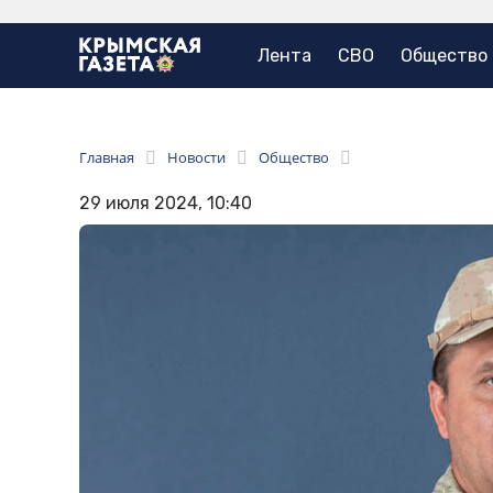
Лента
СВО
Общество
Главная
Новости
Общество
29 июля 2024, 10:40